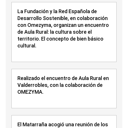
La Fundación y la Red Española de
Desarrollo Sostenible, en colaboración
con Omezyma, organizan un encuentro
de Aula Rural: la cultura sobre el
territorio. El concepto de bien básico
cultural.
Realizado el encuentro de Aula Rural en
Valderrobles, con la colaboración de
OMEZYMA.
El Matarraña acogió una reunión de los