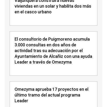
Valjunquera construirá nuevas
viviendas en un solar y habilita dos más
en el casco urbano
El consultorio de Puigmoreno acumula
3.000 consultas en dos años de
actividad tras su adecuación por el
Ayuntamiento de Alcañiz con una ayuda
Leader a través de Omezyma
Omezyma aprueba 17 proyectos en el
último tramo del actual programa
Leader