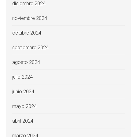
diciembre 2024
noviembre 2024
octubre 2024
septiembre 2024
agosto 2024
julio 2024
junio 2024
mayo 2024
abril 2024
marzo 2024