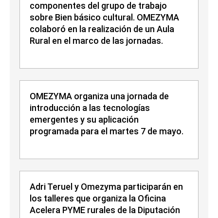
componentes del grupo de trabajo
sobre Bien básico cultural. OMEZYMA
colaboró en la realización de un Aula
Rural en el marco de las jornadas.
OMEZYMA organiza una jornada de
introducción a las tecnologías
emergentes y su aplicación
programada para el martes 7 de mayo.
Adri Teruel y Omezyma participarán en
los talleres que organiza la Oficina
Acelera PYME rurales de la Diputación