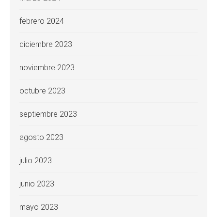
febrero 2024
diciembre 2023
noviembre 2023
octubre 2023
septiembre 2023
agosto 2023
julio 2023
junio 2023
mayo 2023