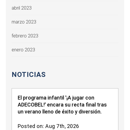
abril 2023
marzo 2023
febrero 2023
enero 2023
NOTICIAS
El programa infantil '¡A jugar con
ADECOBEL!' encara su recta final tras
un verano lleno de éxito y diversión.
Posted on: Aug 7th, 2026