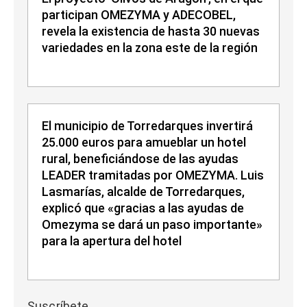
participan OMEZYMA y ADECOBEL,
revela la existencia de hasta 30 nuevas
variedades en la zona este de la región
El municipio de Torredarques invertirá
25.000 euros para amueblar un hotel
rural, beneficiándose de las ayudas
LEADER tramitadas por OMEZYMA. Luis
Lasmarías, alcalde de Torredarques,
explicó que «gracias a las ayudas de
Omezyma se dará un paso importante»
para la apertura del hotel
Suscríbete