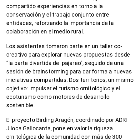
compartido experiencias en torno a la
conservación y el trabajo conjunto entre
entidades, reforzando la importancia de la
colaboración en el medio rural.
Los asistentes tomaron parte en un taller co-
creativo para explorar nuevas propuestas desde
“la parte divertida del pajareo”, seguido de una
sesión de brainstorming para dar forma a nuevas
iniciativas compartidas. Dos territorios, un mismo
objetivo: impulsar el turismo ornitológico y el
ecoturismo como motores de desarrollo
sostenible.
El proyecto Birding Aragón, coordinado por ADRI
Jiloca Gallocanta, pone en valor la riqueza
ornitológica de la comunidad con más de 300