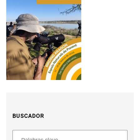
BUSCADOR