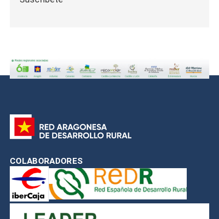
COLABORADORES