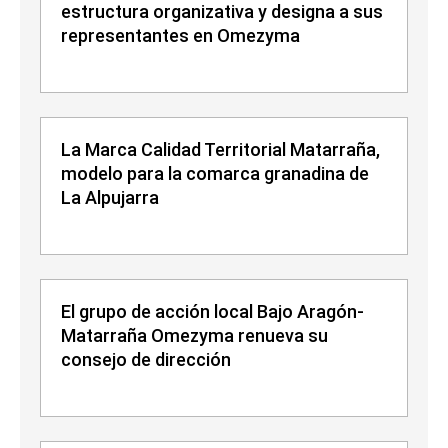
estructura organizativa y designa a sus
representantes en Omezyma
La Marca Calidad Territorial Matarraña,
modelo para la comarca granadina de
La Alpujarra
El grupo de acción local Bajo Aragón-
Matarraña Omezyma renueva su
consejo de dirección