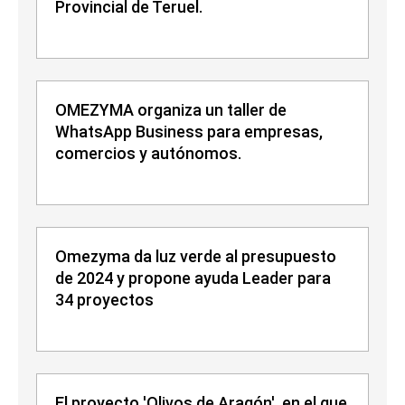
Provincial de Teruel.
OMEZYMA organiza un taller de
WhatsApp Business para empresas,
comercios y autónomos.
Omezyma da luz verde al presupuesto
de 2024 y propone ayuda Leader para
34 proyectos
El proyecto 'Olivos de Aragón', en el que