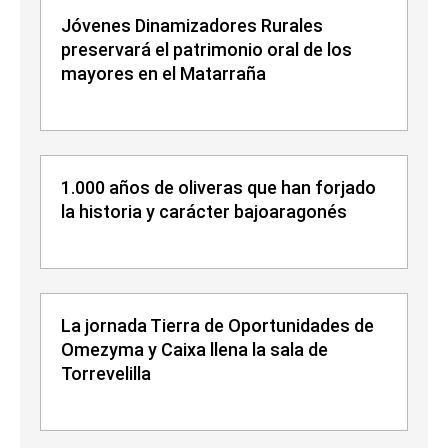
Jóvenes Dinamizadores Rurales
preservará el patrimonio oral de los
mayores en el Matarraña
1.000 años de oliveras que han forjado
la historia y carácter bajoaragonés
La jornada Tierra de Oportunidades de
Omezyma y Caixa llena la sala de
Torrevelilla