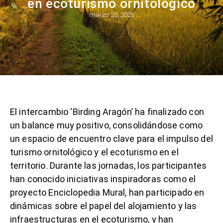
en ecoturismo ornitológico
marzo 20, 2026
El intercambio ‘Birding Aragón’ ha finalizado con
un balance muy positivo, consolidándose como
un espacio de encuentro clave para el impulso del
turismo ornitológico y el ecoturismo en el
territorio. Durante las jornadas, los participantes
han conocido iniciativas inspiradoras como el
proyecto Enciclopedia Mural, han participado en
dinámicas sobre el papel del alojamiento y las
infraestructuras en el ecoturismo, y han