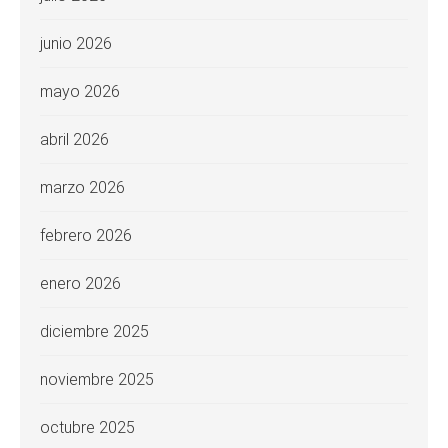
junio 2026
mayo 2026
abril 2026
marzo 2026
febrero 2026
enero 2026
diciembre 2025
noviembre 2025
octubre 2025