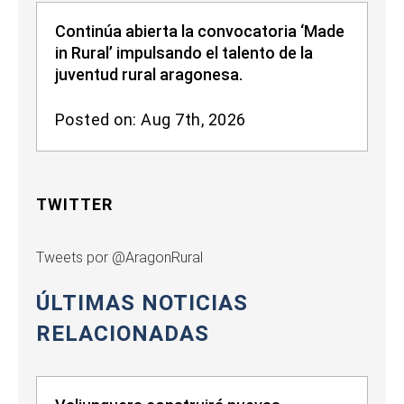
Continúa abierta la convocatoria ‘Made
in Rural’ impulsando el talento de la
juventud rural aragonesa.
Posted on: Aug 7th, 2026
TWITTER
Tweets por @AragonRural
ÚLTIMAS NOTICIAS
RELACIONADAS