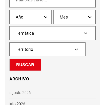
ARCHIVO
agosto 2026
julio 2026