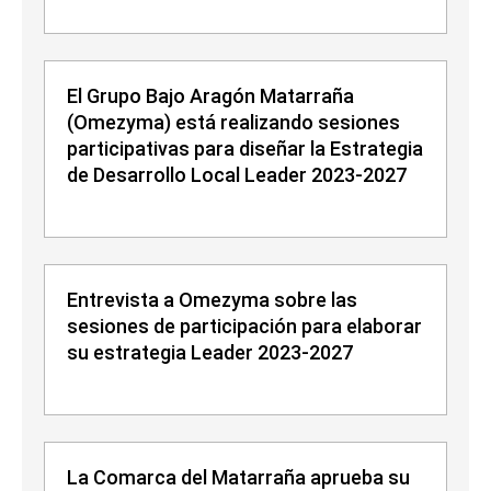
El Grupo Bajo Aragón Matarraña
(Omezyma) está realizando sesiones
participativas para diseñar la Estrategia
de Desarrollo Local Leader 2023-2027
Entrevista a Omezyma sobre las
sesiones de participación para elaborar
su estrategia Leader 2023-2027
La Comarca del Matarraña aprueba su