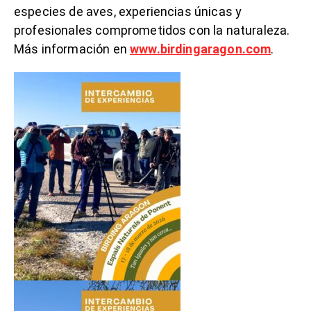
especies de aves, experiencias únicas y
profesionales comprometidos con la naturaleza.
Más información en
www.birdingaragon.com
.