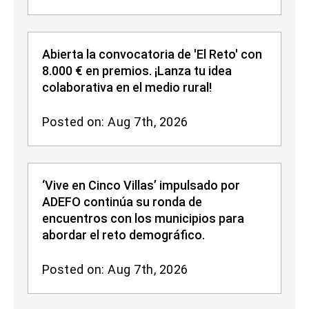
Abierta la convocatoria de 'El Reto' con
8.000 € en premios. ¡Lanza tu idea
colaborativa en el medio rural!
Posted on: Aug 7th, 2026
‘Vive en Cinco Villas’ impulsado por
ADEFO continúa su ronda de
encuentros con los municipios para
abordar el reto demográfico.
Posted on: Aug 7th, 2026