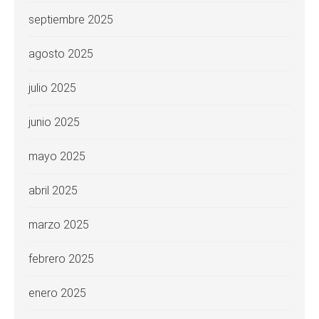
septiembre 2025
agosto 2025
julio 2025
junio 2025
mayo 2025
abril 2025
marzo 2025
febrero 2025
enero 2025