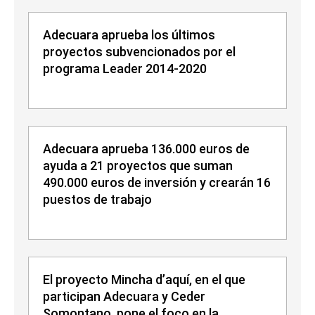
Adecuara aprueba los últimos
proyectos subvencionados por el
programa Leader 2014-2020
Adecuara aprueba 136.000 euros de
ayuda a 21 proyectos que suman
490.000 euros de inversión y crearán 16
puestos de trabajo
El proyecto Mincha d’aquí, en el que
participan Adecuara y Ceder
Somontano, pone el foco en la