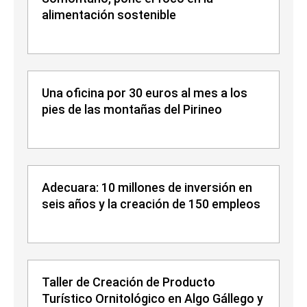
alimentación sostenible
Una oficina por 30 euros al mes a los
pies de las montañas del Pirineo
Adecuara: 10 millones de inversión en
seis años y la creación de 150 empleos
Taller de Creación de Producto
Turístico Ornitológico en Algo Gállego y