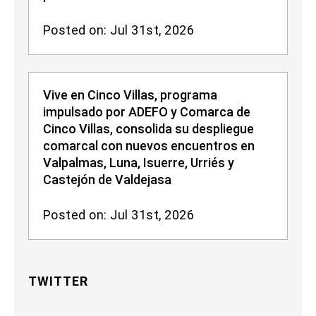
Posted on: Jul 31st, 2026
Vive en Cinco Villas, programa
impulsado por ADEFO y Comarca de
Cinco Villas, consolida su despliegue
comarcal con nuevos encuentros en
Valpalmas, Luna, Isuerre, Urriés y
Castejón de Valdejasa
Posted on: Jul 31st, 2026
TWITTER