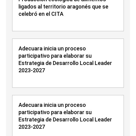
ligados al territorio aragonés que se
celebró en el CITA
Adecuara inicia un proceso
participativo para elaborar su
Estrategia de Desarrollo Local Leader
2023-2027
Adecuara inicia un proceso
participativo para elaborar su
Estrategia de Desarrollo Local Leader
2023-2027