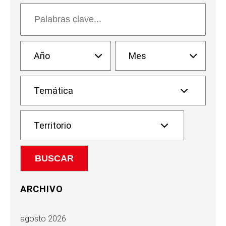
ARCHIVO
agosto 2026