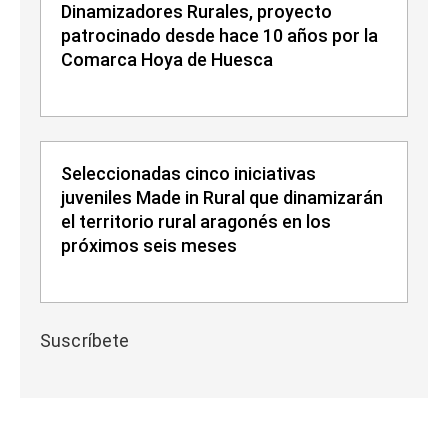
Dinamizadores Rurales, proyecto
patrocinado desde hace 10 años por la
Comarca Hoya de Huesca
Seleccionadas cinco iniciativas
juveniles Made in Rural que dinamizarán
el territorio rural aragonés en los
próximos seis meses
Suscríbete