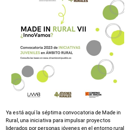
Ya está aquí la séptima convocatoria de Made in
Rural, una iniciativa para impulsar proyectos
liderados por personas jóvenes en el entorno rural