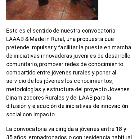
Este es el sentido de nuestra convocatoria
LAAAB & Made in Rural, una propuesta que
pretende impulsar y facilitar la puesta en marcha
de iniciativas innovadoras juveniles de desarrollo
comunitario, promover redes de conocimiento
compartido entre jóvenes rurales y poner al
servicio de los jóvenes los conocimientos,
metodologías y estructura del proyecto Jóvenes
Dinamizadores Rurales y del LAAB para la
difusión y ejecución de iniciativas de innovación
social con impacto.
La convocatoria va dirigida a jóvenes entre 18 y
35 años, empadronados o con residencia habitual