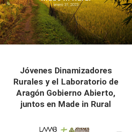
enero 31, 2023
Jóvenes Dinamizadores
Rurales y el Laboratorio de
Aragón Gobierno Abierto,
juntos en Made in Rural