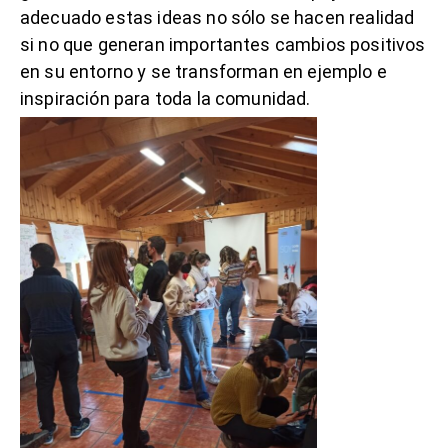
adecuado estas ideas no sólo se hacen realidad
si no que generan importantes cambios positivos
en su entorno y se transforman en ejemplo e
inspiración para toda la comunidad.