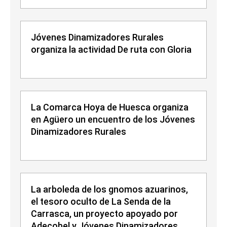
Jóvenes Dinamizadores Rurales
organiza la actividad De ruta con Gloria
La Comarca Hoya de Huesca organiza
en Agüero un encuentro de los Jóvenes
Dinamizadores Rurales
La arboleda de los gnomos azuarinos,
el tesoro oculto de La Senda de la
Carrasca, un proyecto apoyado por
Adecobel y Jóvenes Dinamizadores