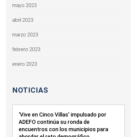
mayo 2023
abril 2023
marzo 2023
febrero 2023
enero 2023
NOTICIAS
‘Vive en Cinco Villas’ impulsado por
ADEFO continúa su ronda de
encuentros con los municipios para
abordar el reto demográfico.