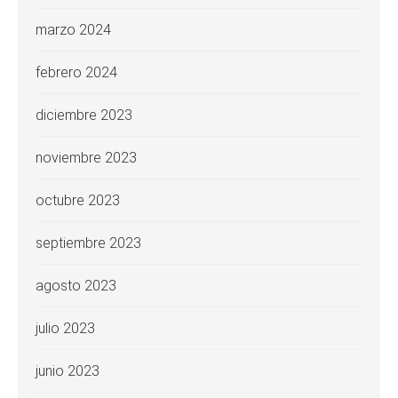
marzo 2024
febrero 2024
diciembre 2023
noviembre 2023
octubre 2023
septiembre 2023
agosto 2023
julio 2023
junio 2023