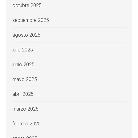
octubre 2025
septiembre 2025
agosto 2025
julio 2025
junio 2025
mayo 2025
abril 2025
marzo 2025
febrero 2025