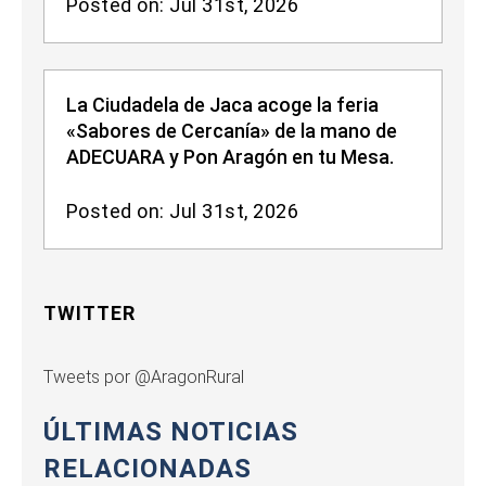
Posted on: Jul 31st, 2026
La Ciudadela de Jaca acoge la feria
«Sabores de Cercanía» de la mano de
ADECUARA y Pon Aragón en tu Mesa.
Posted on: Jul 31st, 2026
TWITTER
Tweets por @AragonRural
ÚLTIMAS NOTICIAS
RELACIONADAS