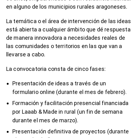
en alguno de los municipios rurales aragoneses.
La temática o el área de intervención de las ideas
está abierta a cualquier ámbito que dé respuesta
de manera innovadora a necesidades reales de
las comunidades o territorios en las que van a
llevarse a cabo.
La convocatoria consta de cinco fases:
Presentación de ideas a través de un
formulario online (durante el mes de febrero).
Formación y facilitación presencial financiada
por Laaab & Made in rural (un fin de semana
durante el mes de marzo).
Presentación definitiva de proyectos (durante