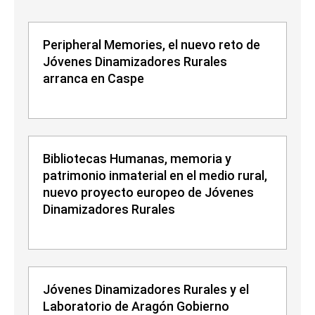
Peripheral Memories, el nuevo reto de
Jóvenes Dinamizadores Rurales
arranca en Caspe
Bibliotecas Humanas, memoria y
patrimonio inmaterial en el medio rural,
nuevo proyecto europeo de Jóvenes
Dinamizadores Rurales
Jóvenes Dinamizadores Rurales y el
Laboratorio de Aragón Gobierno