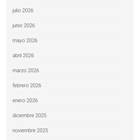
julio 2026
junio 2026
mayo 2026
abril 2026
marzo 2026
febrero 2026
enero 2026
diciembre 2025
noviembre 2025