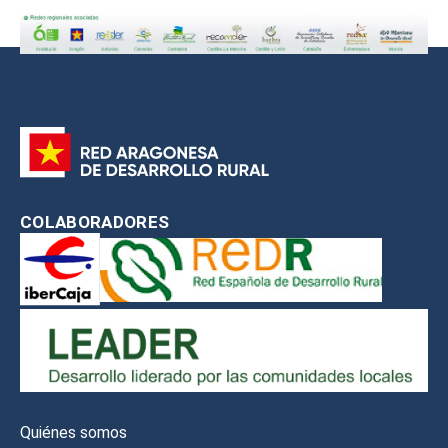
COLABORADORES
Quiénes somos