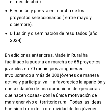
el mes de abril).
Ejecución y puesta en marcha de los
proyectos seleccionados ( entre mayo y
diciembre).
Difusión y diseminación de resultados (año
2024).
En ediciones anteriores, Made in Rural ha
facilitado la puesta en marcha de 65 proyectos
juveniles en 70 municipios aragoneses
involucrando a más de 300 jóvenes de manera
activa y participativa. Ha favorecido la aparición y
consolidación de una comunidad de «personas
que hacen cosas» con la única motivación de
mantener vivo el territorio rural. Todas las ideas
han sido fruto de la creatividad de los jóvenes