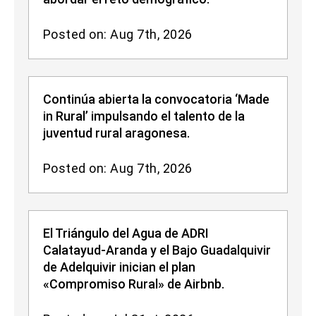
Posted on: Aug 7th, 2026
Continúa abierta la convocatoria ‘Made
in Rural’ impulsando el talento de la
juventud rural aragonesa.
Posted on: Aug 7th, 2026
El Triángulo del Agua de ADRI
Calatayud-Aranda y el Bajo Guadalquivir
de Adelquivir inician el plan
«Compromiso Rural» de Airbnb.