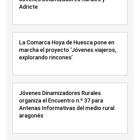
Adricte
La Comarca Hoya de Huesca pone en
marcha el proyecto ‘Jóvenes viajeros,
explorando rincones’
Jóvenes Dinamizadores Rurales
organiza el Encuentro n.º 37 para
Antenas Informativas del medio rural
aragonés