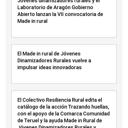
Jóvenes dinamizadores rurales y el
Laboratorio de Aragón Gobierno
Abierto lanzan la VII convocatoria de
Made in rural
El Made in rural de Jóvenes
Dinamizadores Rurales vuelve a
impulsar ideas innovadoras
El Colectivo Resiliencia Rural edita el
catálogo de la acción Trazando huellas,
con el apoyo de la Comarca Comunidad
de Teruel y la ayuda Made in Rural de
Jóvenes Dinamizadores Rurales y