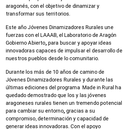
aragonés, con el objetivo de dinamizar y
transformar sus territorios.
Este año Jóvenes Dinamizadores Rurales une
fuerzas con el LAAAB, el Laboratorio de Aragón
Gobierno Abierto
,
para buscar y apoyar ideas
innovadoras capaces de impulsar el desarrollo de
nuestros pueblos desde lo comunitario.
Durante los más de 10 años de camino de
Jóvenes Dinamizadores Rurales y durante las
últimas ediciones del programa Made in Rural ha
quedado demostrado que los y las jóvenes
aragoneses rurales tienen un tremendo potencial
para cambiar su entorno
,
gracias a su
compromiso, determinación y capacidad de
generar ideas innovadoras. Con el apoyo