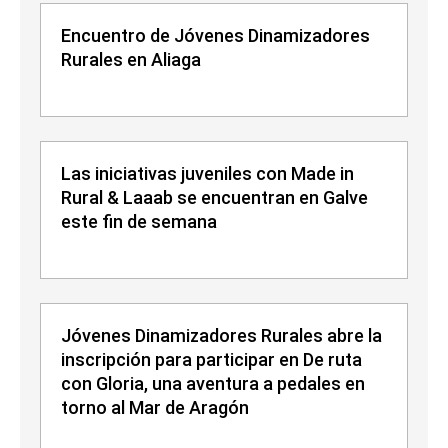
Encuentro de Jóvenes Dinamizadores
Rurales en Aliaga
Las iniciativas juveniles con Made in
Rural & Laaab se encuentran en Galve
este fin de semana
Jóvenes Dinamizadores Rurales abre la
inscripción para participar en De ruta
con Gloria, una aventura a pedales en
torno al Mar de Aragón