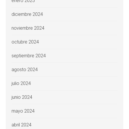
enero 2025
diciembre 2024
noviembre 2024
octubre 2024
septiembre 2024
agosto 2024
julio 2024
junio 2024
mayo 2024
abril 2024