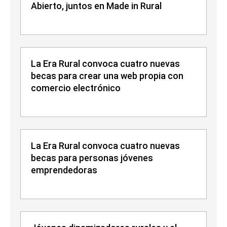
Abierto, juntos en Made in Rural
La Era Rural convoca cuatro nuevas
becas para crear una web propia con
comercio electrónico
La Era Rural convoca cuatro nuevas
becas para personas jóvenes
emprendedoras