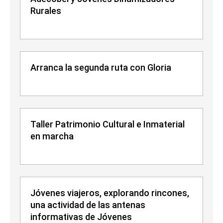
Rurales
Arranca la segunda ruta con Gloria
Taller Patrimonio Cultural e Inmaterial
en marcha
Jóvenes viajeros, explorando rincones,
una actividad de las antenas
informativas de Jóvenes