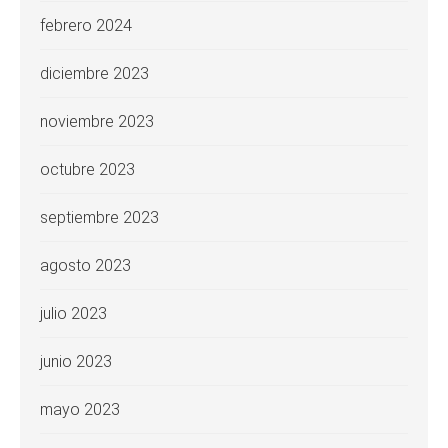
febrero 2024
diciembre 2023
noviembre 2023
octubre 2023
septiembre 2023
agosto 2023
julio 2023
junio 2023
mayo 2023