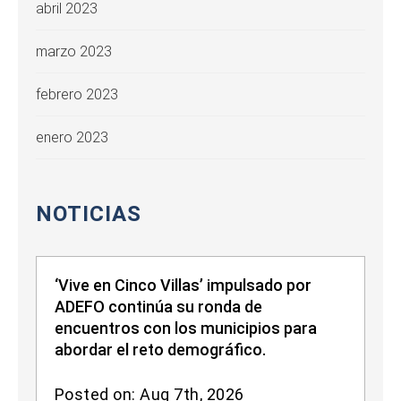
abril 2023
marzo 2023
febrero 2023
enero 2023
NOTICIAS
‘Vive en Cinco Villas’ impulsado por
ADEFO continúa su ronda de
encuentros con los municipios para
abordar el reto demográfico.
Posted on: Aug 7th, 2026