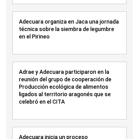
Adecuara organiza en Jaca una jornada
técnica sobre la siembra de legumbre
en el Pirineo
Adrae y Adecuara participaron en la
reunión del grupo de cooperación de
Producción ecológica de alimentos
ligados al territorio aragonés que se
celebró en el CITA
Adecuara inicia un proceso