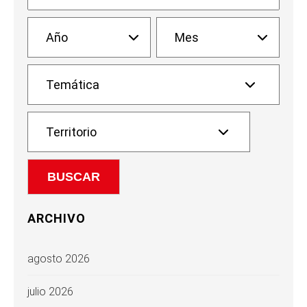
ARCHIVO
agosto 2026
julio 2026