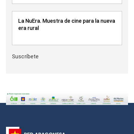
La NuEra. Muestra de cine para la nueva
era rural
Suscríbete