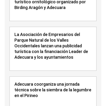
turístico ornitológico organizado por
Birding Aragón y Adecuara
La Asociación de Empresarios del
Parque Natural de los Valles
Occidentales lanzan una publicidad
turística con la financiación Leader de
Adecuara y los ayuntamientos
Adecuara coorganiza una jornada
técnica sobre la siembra de la legumbre
en el Pirineo