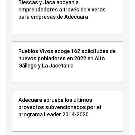
Biescas y Jaca apoyan a
emprendedores a través de viveros
para empresas de Adecuara
Pueblos Vivos acoge 162 solicitudes de
nuevos pobladores en 2022 en Alto
Gállego y La Jacetania
Adecuara aprueba los últimos
proyectos subvencionados por el
programa Leader 2014-2020