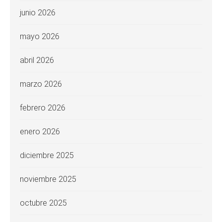
junio 2026
mayo 2026
abril 2026
marzo 2026
febrero 2026
enero 2026
diciembre 2025
noviembre 2025
octubre 2025