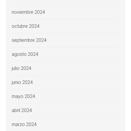
noviembre 2024
octubre 2024
septiembre 2024
agosto 2024
julio 2024
junio 2024
mayo 2024
abril 2024
marzo 2024