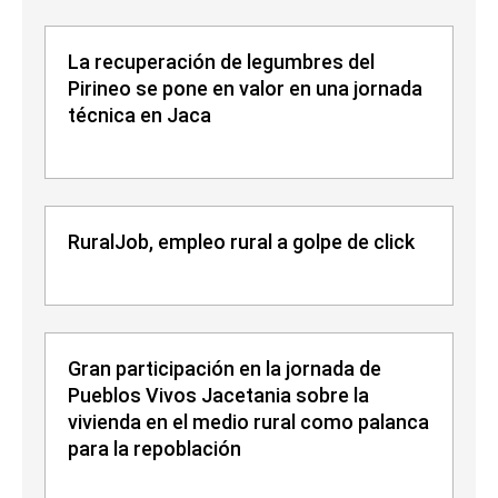
La recuperación de legumbres del
Pirineo se pone en valor en una jornada
técnica en Jaca
RuralJob, empleo rural a golpe de click
Gran participación en la jornada de
Pueblos Vivos Jacetania sobre la
vivienda en el medio rural como palanca
para la repoblación