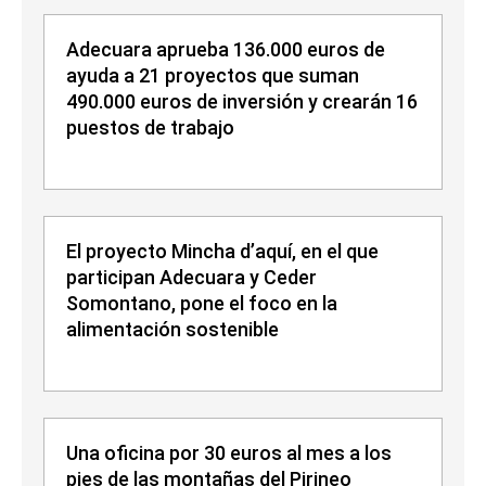
Adecuara aprueba 136.000 euros de
ayuda a 21 proyectos que suman
490.000 euros de inversión y crearán 16
puestos de trabajo
El proyecto Mincha d’aquí, en el que
participan Adecuara y Ceder
Somontano, pone el foco en la
alimentación sostenible
Una oficina por 30 euros al mes a los
pies de las montañas del Pirineo