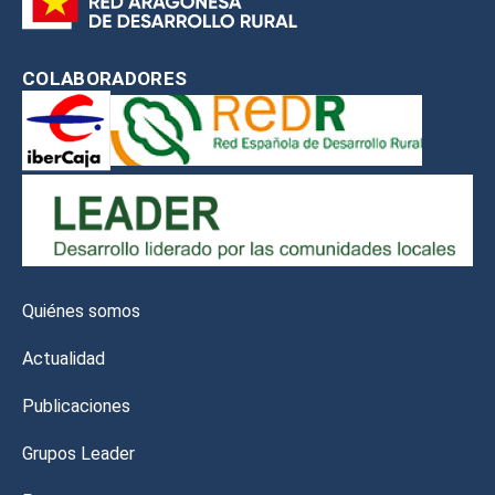
COLABORADORES
Quiénes somos
Actualidad
Publicaciones
Grupos Leader