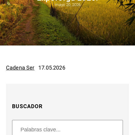
mayo 20, 2026
Cadena Ser
17.05.2026
BUSCADOR