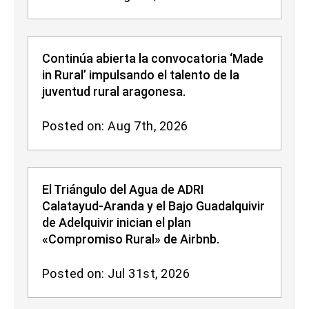
Continúa abierta la convocatoria ‘Made
in Rural’ impulsando el talento de la
juventud rural aragonesa.
Posted on: Aug 7th, 2026
El Triángulo del Agua de ADRI
Calatayud-Aranda y el Bajo Guadalquivir
de Adelquivir inician el plan
«Compromiso Rural» de Airbnb.
Posted on: Jul 31st, 2026