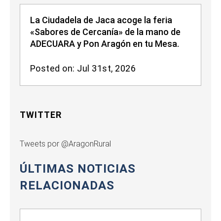
La Ciudadela de Jaca acoge la feria
«Sabores de Cercanía» de la mano de
ADECUARA y Pon Aragón en tu Mesa.
Posted on: Jul 31st, 2026
TWITTER
Tweets por @AragonRural
ÚLTIMAS NOTICIAS
RELACIONADAS