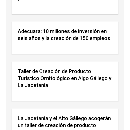
Adecuara: 10 millones de inversión en
seis años y la creación de 150 empleos
Taller de Creación de Producto
Turístico Ornitológico en Algo Gállego y
La Jacetania
La Jacetania y el Alto Gállego acogerán
un taller de creación de producto