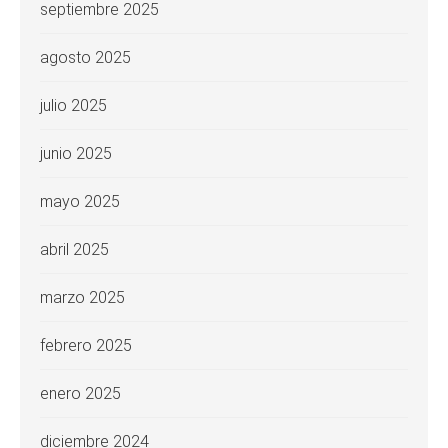
septiembre 2025
agosto 2025
julio 2025
junio 2025
mayo 2025
abril 2025
marzo 2025
febrero 2025
enero 2025
diciembre 2024