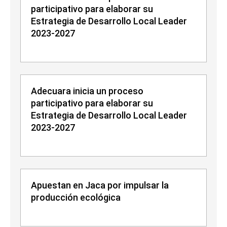
participativo para elaborar su
Estrategia de Desarrollo Local Leader
2023-2027
Adecuara inicia un proceso
participativo para elaborar su
Estrategia de Desarrollo Local Leader
2023-2027
Apuestan en Jaca por impulsar la
producción ecológica