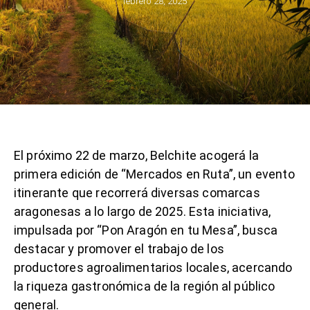
febrero 28, 2025
El próximo 22 de marzo, Belchite acogerá la
primera edición de “Mercados en Ruta”, un evento
itinerante que recorrerá diversas comarcas
aragonesas a lo largo de 2025. Esta iniciativa,
impulsada por “Pon Aragón en tu Mesa”, busca
destacar y promover el trabajo de los
productores agroalimentarios locales, acercando
la riqueza gastronómica de la región al público
general.