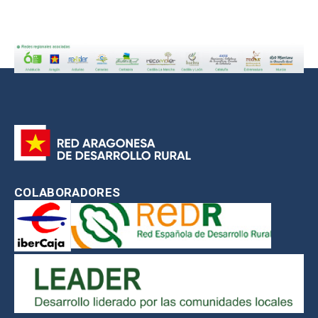
COLABORADORES