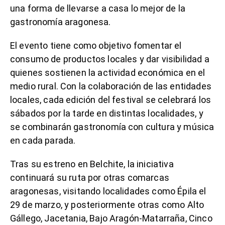
una forma de llevarse a casa lo mejor de la
gastronomía aragonesa.
El evento tiene como objetivo fomentar el
consumo de productos locales y dar visibilidad a
quienes sostienen la actividad económica en el
medio rural. Con la colaboración de las entidades
locales, cada edición del festival se celebrará los
sábados por la tarde en distintas localidades, y
se combinarán gastronomía con cultura y música
en cada parada.
Tras su estreno en Belchite, la iniciativa
continuará su ruta por otras comarcas
aragonesas, visitando localidades como Épila el
29 de marzo, y posteriormente otras como Alto
Gállego, Jacetania, Bajo Aragón-Matarraña, Cinco