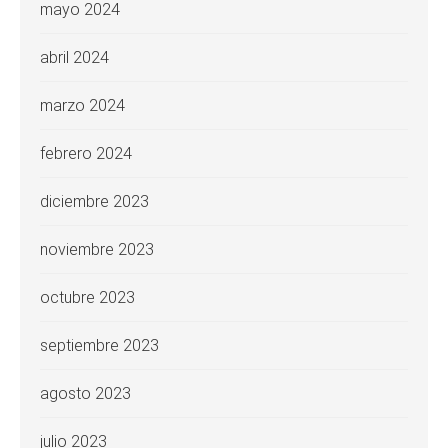
mayo 2024
abril 2024
marzo 2024
febrero 2024
diciembre 2023
noviembre 2023
octubre 2023
septiembre 2023
agosto 2023
julio 2023