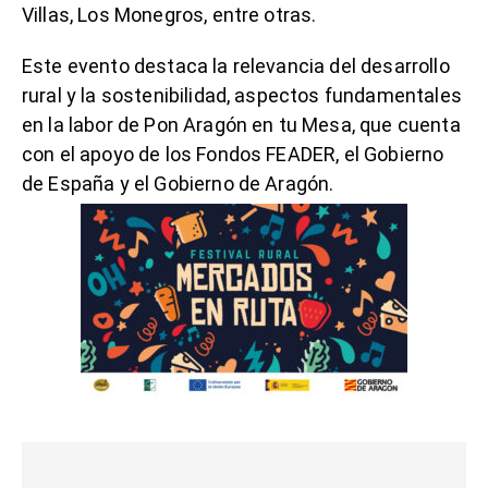
Villas, Los Monegros, entre otras.
Este evento destaca la relevancia del desarrollo
rural y la sostenibilidad, aspectos fundamentales
en la labor de Pon Aragón en tu Mesa, que cuenta
con el apoyo de los Fondos FEADER, el Gobierno
de España y el Gobierno de Aragón.