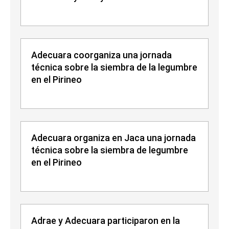
Adecuara coorganiza una jornada
técnica sobre la siembra de la legumbre
en el Pirineo
Adecuara organiza en Jaca una jornada
técnica sobre la siembra de legumbre
en el Pirineo
Adrae y Adecuara participaron en la