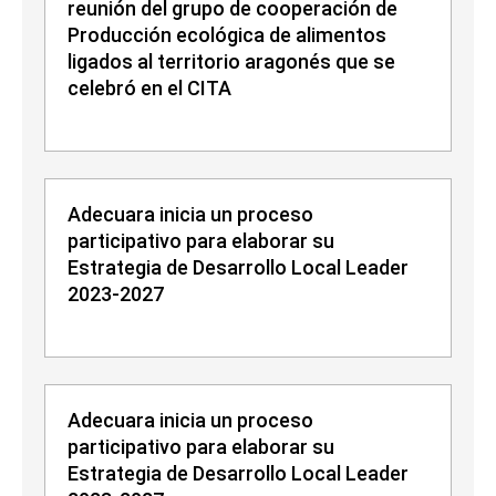
reunión del grupo de cooperación de
Producción ecológica de alimentos
ligados al territorio aragonés que se
celebró en el CITA
Adecuara inicia un proceso
participativo para elaborar su
Estrategia de Desarrollo Local Leader
2023-2027
Adecuara inicia un proceso
participativo para elaborar su
Estrategia de Desarrollo Local Leader