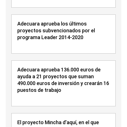
Adecuara aprueba los últimos
proyectos subvencionados por el
programa Leader 2014-2020
Adecuara aprueba 136.000 euros de
ayuda a 21 proyectos que suman
490.000 euros de inversión y crearán 16
puestos de trabajo
El proyecto Mincha d’aquí, en el que