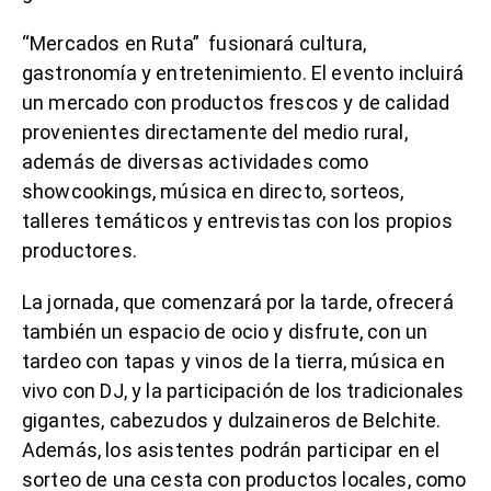
“Mercados en Ruta” fusionará cultura,
gastronomía y entretenimiento. El evento incluirá
un mercado con productos frescos y de calidad
provenientes directamente del medio rural,
además de diversas actividades como
showcookings, música en directo, sorteos,
talleres temáticos y entrevistas con los propios
productores.
La jornada, que comenzará por la tarde, ofrecerá
también un espacio de ocio y disfrute, con un
tardeo con tapas y vinos de la tierra, música en
vivo con DJ, y la participación de los tradicionales
gigantes, cabezudos y dulzaineros de Belchite.
Además, los asistentes podrán participar en el
sorteo de una cesta con productos locales, como