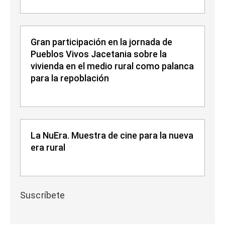
Gran participación en la jornada de
Pueblos Vivos Jacetania sobre la
vivienda en el medio rural como palanca
para la repoblación
La NuEra. Muestra de cine para la nueva
era rural
Suscríbete