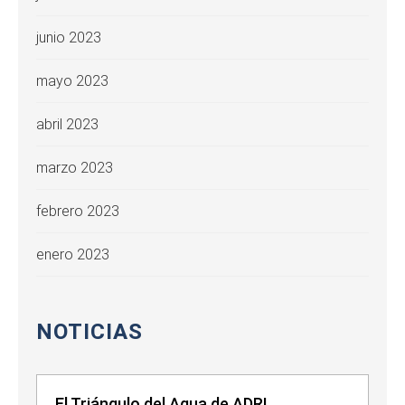
junio 2023
mayo 2023
abril 2023
marzo 2023
febrero 2023
enero 2023
NOTICIAS
El Triángulo del Agua de ADRI