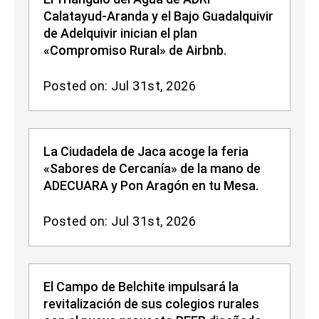
Calatayud-Aranda y el Bajo Guadalquivir
de Adelquivir inician el plan
«Compromiso Rural» de Airbnb.
Posted on: Jul 31st, 2026
La Ciudadela de Jaca acoge la feria
«Sabores de Cercanía» de la mano de
ADECUARA y Pon Aragón en tu Mesa.
Posted on: Jul 31st, 2026
El Campo de Belchite impulsará la
revitalización de sus colegios rurales