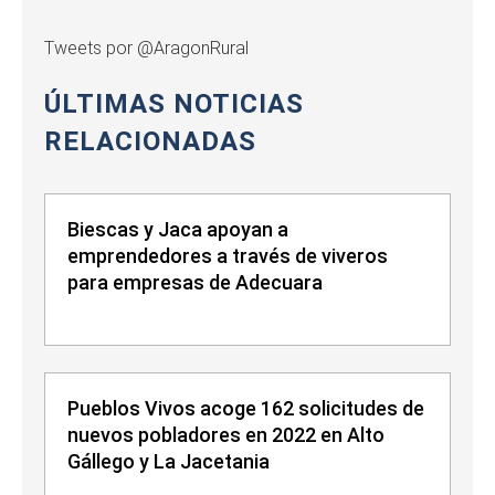
Tweets por @AragonRural
ÚLTIMAS NOTICIAS
RELACIONADAS
Biescas y Jaca apoyan a
emprendedores a través de viveros
para empresas de Adecuara
Pueblos Vivos acoge 162 solicitudes de
nuevos pobladores en 2022 en Alto
Gállego y La Jacetania