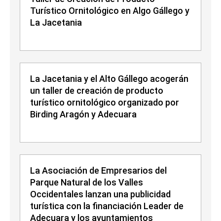
Turístico Ornitológico en Algo Gállego y
La Jacetania
La Jacetania y el Alto Gállego acogerán
un taller de creación de producto
turístico ornitológico organizado por
Birding Aragón y Adecuara
La Asociación de Empresarios del
Parque Natural de los Valles
Occidentales lanzan una publicidad
turística con la financiación Leader de
Adecuara y los ayuntamientos