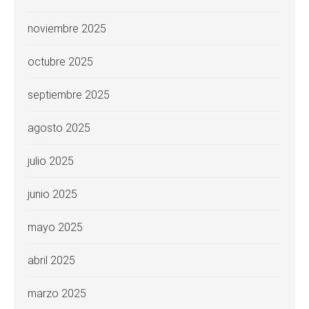
noviembre 2025
octubre 2025
septiembre 2025
agosto 2025
julio 2025
junio 2025
mayo 2025
abril 2025
marzo 2025