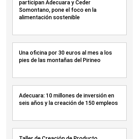
participan Adecuara y Ceder
Somontano, pone el foco en la
alimentación sostenible
Una oficina por 30 euros al mes a los
pies de las montañas del Pirineo
Adecuara: 10 millones de inversión en
seis años y la creación de 150 empleos
Taller de Creación de Producto