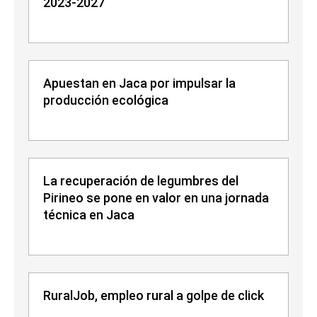
2023-2027
Apuestan en Jaca por impulsar la
producción ecológica
La recuperación de legumbres del
Pirineo se pone en valor en una jornada
técnica en Jaca
RuralJob, empleo rural a golpe de click