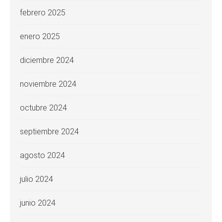
febrero 2025
enero 2025
diciembre 2024
noviembre 2024
octubre 2024
septiembre 2024
agosto 2024
julio 2024
junio 2024