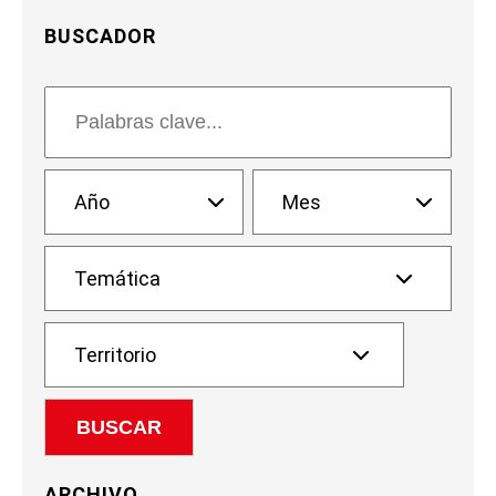
BUSCADOR
ARCHIVO