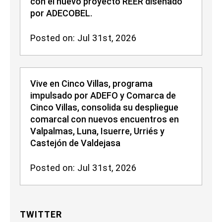
con el nuevo proyecto REER diseñado
por ADECOBEL.
Posted on: Jul 31st, 2026
Vive en Cinco Villas, programa
impulsado por ADEFO y Comarca de
Cinco Villas, consolida su despliegue
comarcal con nuevos encuentros en
Valpalmas, Luna, Isuerre, Urriés y
Castejón de Valdejasa
Posted on: Jul 31st, 2026
TWITTER