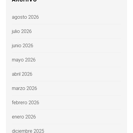
agosto 2026
julio 2026
junio 2026
mayo 2026
abril 2026
marzo 2026
febrero 2026
enero 2026
diciembre 2025