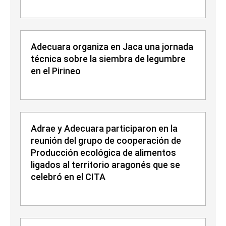
Adecuara organiza en Jaca una jornada
técnica sobre la siembra de legumbre
en el Pirineo
Adrae y Adecuara participaron en la
reunión del grupo de cooperación de
Producción ecológica de alimentos
ligados al territorio aragonés que se
celebró en el CITA