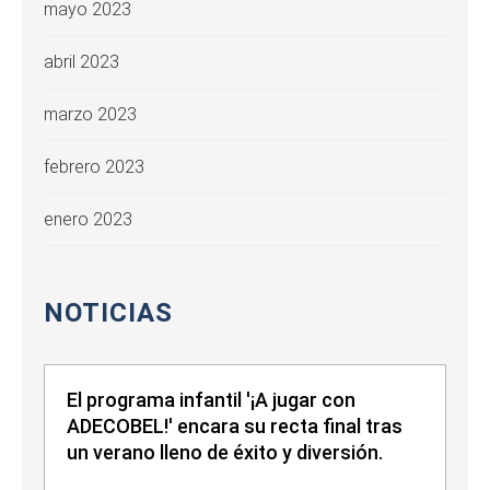
mayo 2023
abril 2023
marzo 2023
febrero 2023
enero 2023
NOTICIAS
El programa infantil '¡A jugar con
ADECOBEL!' encara su recta final tras
un verano lleno de éxito y diversión.