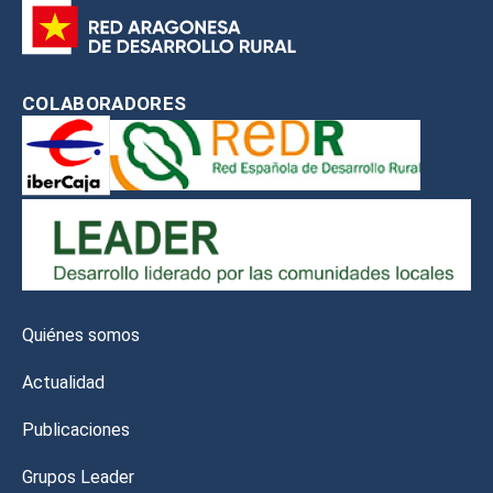
COLABORADORES
Quiénes somos
Actualidad
Publicaciones
Grupos Leader