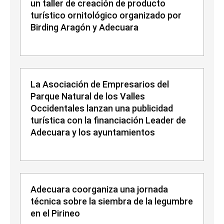
un taller de creación de producto
turístico ornitológico organizado por
Birding Aragón y Adecuara
La Asociación de Empresarios del
Parque Natural de los Valles
Occidentales lanzan una publicidad
turística con la financiación Leader de
Adecuara y los ayuntamientos
Adecuara coorganiza una jornada
técnica sobre la siembra de la legumbre
en el Pirineo