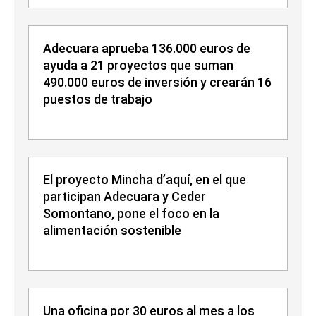
Adecuara aprueba 136.000 euros de
ayuda a 21 proyectos que suman
490.000 euros de inversión y crearán 16
puestos de trabajo
El proyecto Mincha d’aquí, en el que
participan Adecuara y Ceder
Somontano, pone el foco en la
alimentación sostenible
Una oficina por 30 euros al mes a los