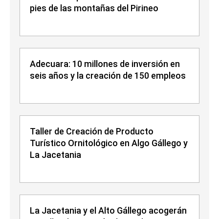
pies de las montañas del Pirineo
Adecuara: 10 millones de inversión en
seis años y la creación de 150 empleos
Taller de Creación de Producto
Turístico Ornitológico en Algo Gállego y
La Jacetania
La Jacetania y el Alto Gállego acogerán