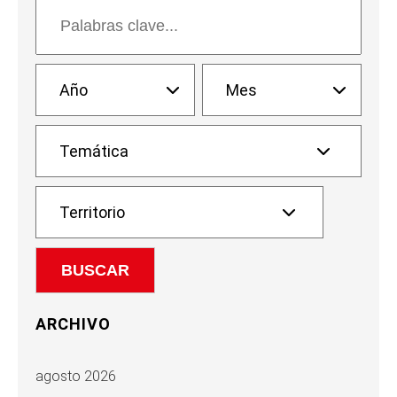
ARCHIVO
agosto 2026