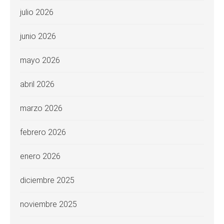
julio 2026
junio 2026
mayo 2026
abril 2026
marzo 2026
febrero 2026
enero 2026
diciembre 2025
noviembre 2025