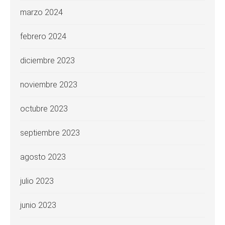
marzo 2024
febrero 2024
diciembre 2023
noviembre 2023
octubre 2023
septiembre 2023
agosto 2023
julio 2023
junio 2023