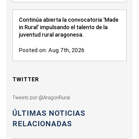
Continúa abierta la convocatoria ‘Made
in Rural’ impulsando el talento de la
juventud rural aragonesa.
Posted on: Aug 7th, 2026
TWITTER
Tweets por @AragonRural
ÚLTIMAS NOTICIAS
RELACIONADAS