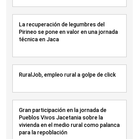
La recuperación de legumbres del
Pirineo se pone en valor en una jornada
técnica en Jaca
RuralJob, empleo rural a golpe de click
Gran participación en la jornada de
Pueblos Vivos Jacetania sobre la
vivienda en el medio rural como palanca
para la repoblación