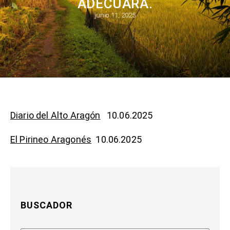
ADECUARA.
junio 11, 2025
Diario del Alto Aragón
10.06.2025
El Pirineo Aragonés
10.06.2025
BUSCADOR