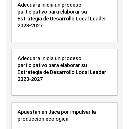
Adecuara inicia un proceso
participativo para elaborar su
Estrategia de Desarrollo Local Leader
2023-2027
Adecuara inicia un proceso
participativo para elaborar su
Estrategia de Desarrollo Local Leader
2023-2027
Apuestan en Jaca por impulsar la
producción ecológica