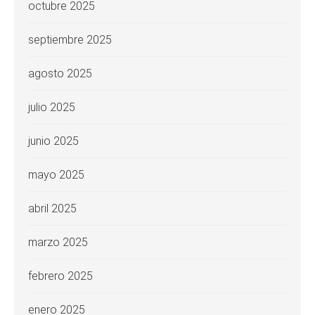
octubre 2025
septiembre 2025
agosto 2025
julio 2025
junio 2025
mayo 2025
abril 2025
marzo 2025
febrero 2025
enero 2025