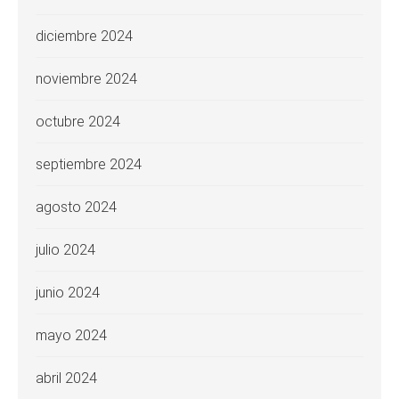
diciembre 2024
noviembre 2024
octubre 2024
septiembre 2024
agosto 2024
julio 2024
junio 2024
mayo 2024
abril 2024