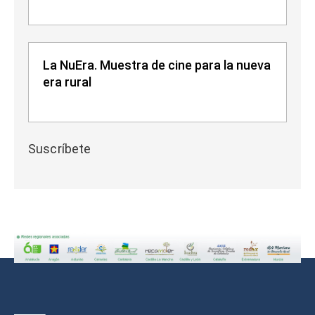
La NuEra. Muestra de cine para la nueva
era rural
Suscríbete