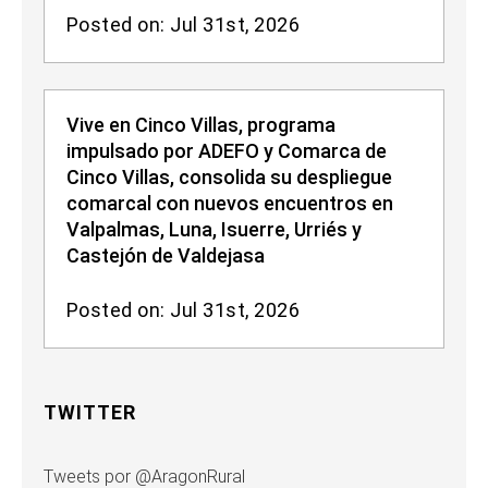
Posted on: Jul 31st, 2026
Vive en Cinco Villas, programa
impulsado por ADEFO y Comarca de
Cinco Villas, consolida su despliegue
comarcal con nuevos encuentros en
Valpalmas, Luna, Isuerre, Urriés y
Castejón de Valdejasa
Posted on: Jul 31st, 2026
TWITTER
Tweets por @AragonRural