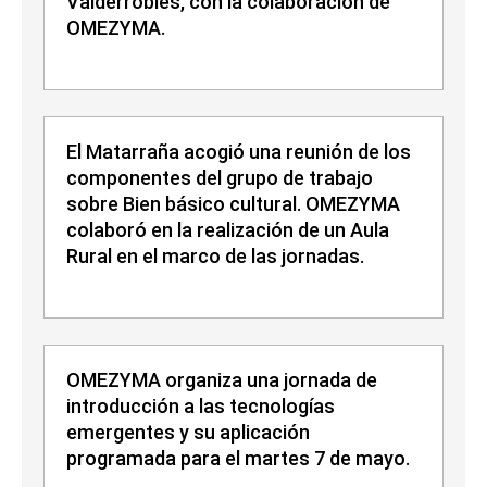
Valderrobles, con la colaboración de
OMEZYMA.
El Matarraña acogió una reunión de los
componentes del grupo de trabajo
sobre Bien básico cultural. OMEZYMA
colaboró en la realización de un Aula
Rural en el marco de las jornadas.
OMEZYMA organiza una jornada de
introducción a las tecnologías
emergentes y su aplicación
programada para el martes 7 de mayo.