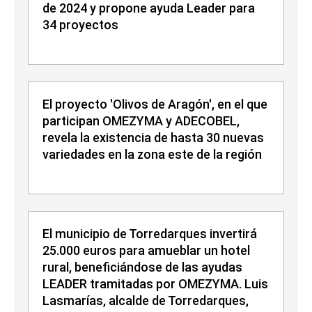
de 2024 y propone ayuda Leader para
34 proyectos
El proyecto 'Olivos de Aragón', en el que
participan OMEZYMA y ADECOBEL,
revela la existencia de hasta 30 nuevas
variedades en la zona este de la región
El municipio de Torredarques invertirá
25.000 euros para amueblar un hotel
rural, beneficiándose de las ayudas
LEADER tramitadas por OMEZYMA. Luis
Lasmarías, alcalde de Torredarques,