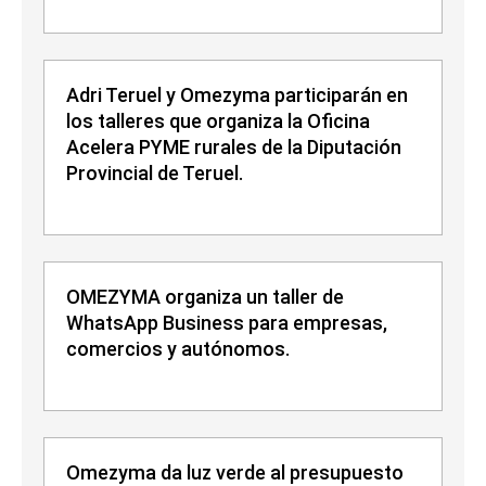
Adri Teruel y Omezyma participarán en
los talleres que organiza la Oficina
Acelera PYME rurales de la Diputación
Provincial de Teruel.
OMEZYMA organiza un taller de
WhatsApp Business para empresas,
comercios y autónomos.
Omezyma da luz verde al presupuesto