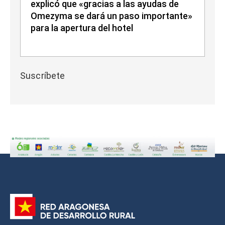
explicó que «gracias a las ayudas de
Omezyma se dará un paso importante»
para la apertura del hotel
Suscríbete