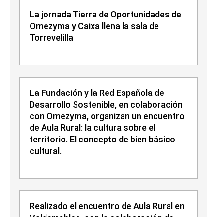
La jornada Tierra de Oportunidades de
Omezyma y Caixa llena la sala de
Torrevelilla
La Fundación y la Red Española de
Desarrollo Sostenible, en colaboración
con Omezyma, organizan un encuentro
de Aula Rural: la cultura sobre el
territorio. El concepto de bien básico
cultural.
Realizado el encuentro de Aula Rural en