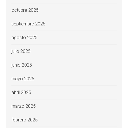
octubre 2025
septiembre 2025
agosto 2025
julio 2025
junio 2025
mayo 2025
abril 2025
marzo 2025
febrero 2025