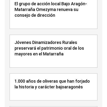
El grupo de acción local Bajo Aragón-
Matarraña Omezyma renueva su
consejo de dirección
Jóvenes Dinamizadores Rurales
preservará el patrimonio oral de los
mayores en el Matarraña
1.000 años de oliveras que han forjado
la historia y carácter bajoaragonés