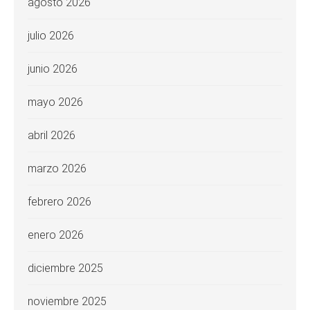
agosto 2026
julio 2026
junio 2026
mayo 2026
abril 2026
marzo 2026
febrero 2026
enero 2026
diciembre 2025
noviembre 2025