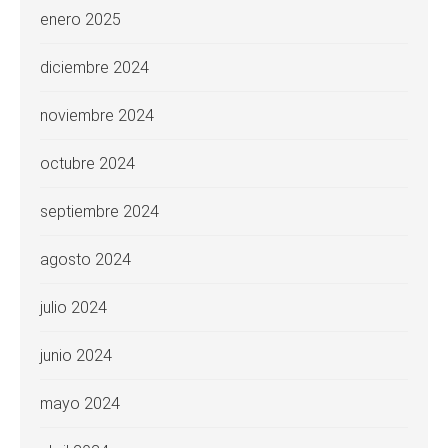
enero 2025
diciembre 2024
noviembre 2024
octubre 2024
septiembre 2024
agosto 2024
julio 2024
junio 2024
mayo 2024