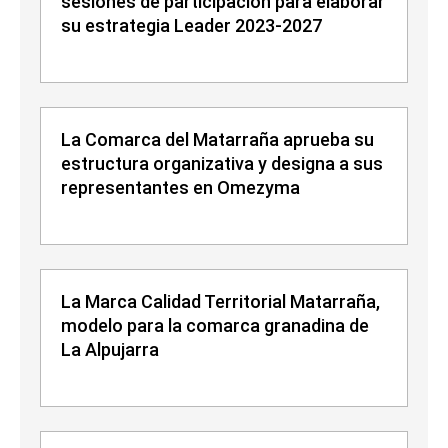
sesiones de participación para elaborar
su estrategia Leader 2023-2027
La Comarca del Matarraña aprueba su
estructura organizativa y designa a sus
representantes en Omezyma
La Marca Calidad Territorial Matarraña,
modelo para la comarca granadina de
La Alpujarra