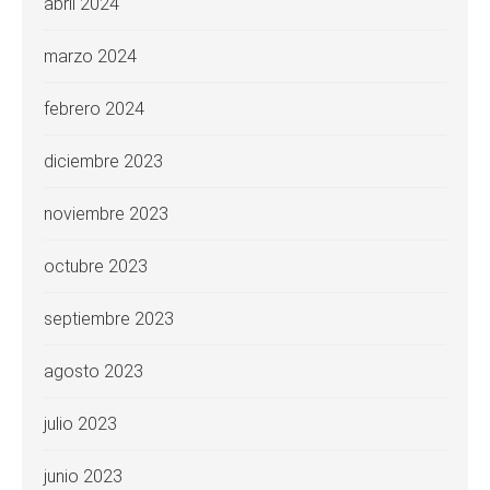
abril 2024
marzo 2024
febrero 2024
diciembre 2023
noviembre 2023
octubre 2023
septiembre 2023
agosto 2023
julio 2023
junio 2023