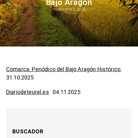
Bajo Aragón
noviembre 2, 2025
Comarca. Periódico del Bajo Aragón Histórico
31.10.2025
Diariodeteurel.es
04.11.2025
BUSCADOR