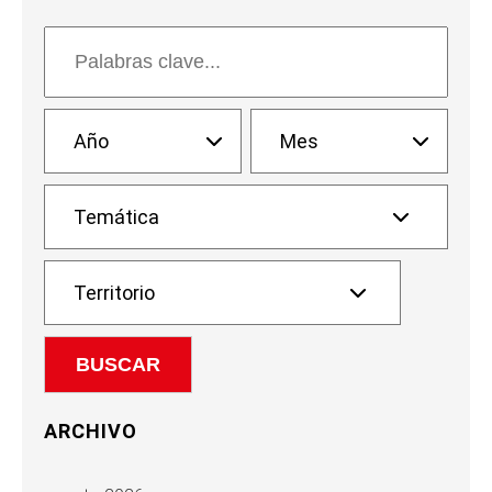
ARCHIVO