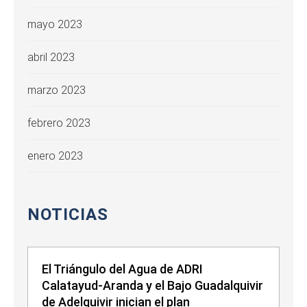
mayo 2023
abril 2023
marzo 2023
febrero 2023
enero 2023
NOTICIAS
El Triángulo del Agua de ADRI
Calatayud-Aranda y el Bajo Guadalquivir
de Adelquivir inician el plan