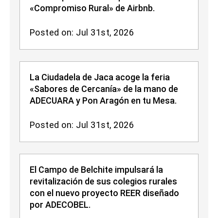
«Compromiso Rural» de Airbnb.
Posted on: Jul 31st, 2026
La Ciudadela de Jaca acoge la feria
«Sabores de Cercanía» de la mano de
ADECUARA y Pon Aragón en tu Mesa.
Posted on: Jul 31st, 2026
El Campo de Belchite impulsará la
revitalización de sus colegios rurales
con el nuevo proyecto REER diseñado
por ADECOBEL.