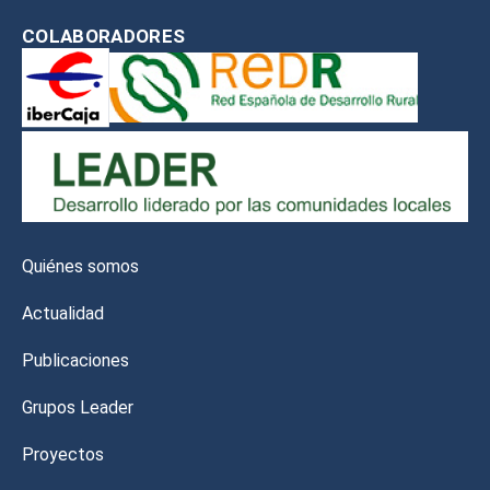
COLABORADORES
Quiénes somos
Actualidad
Publicaciones
Grupos Leader
Proyectos