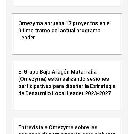
Omezyma aprueba 17 proyectos en el
último tramo del actual programa
Leader
El Grupo Bajo Aragón Matarraña
(Omezyma) está realizando sesiones
participativas para diseñar la Estrategia
de Desarrollo Local Leader 2023-2027
Entrevista a Omezyma sobre las