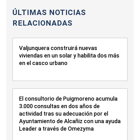
ÚLTIMAS NOTICIAS
RELACIONADAS
Valjunquera construirá nuevas
viviendas en un solar y habilita dos más
en el casco urbano
El consultorio de Puigmoreno acumula
3.000 consultas en dos años de
actividad tras su adecuación por el
Ayuntamiento de Alcañiz con una ayuda
Leader a través de Omezyma