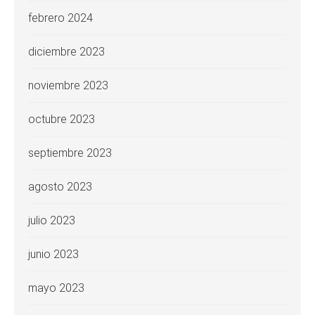
febrero 2024
diciembre 2023
noviembre 2023
octubre 2023
septiembre 2023
agosto 2023
julio 2023
junio 2023
mayo 2023