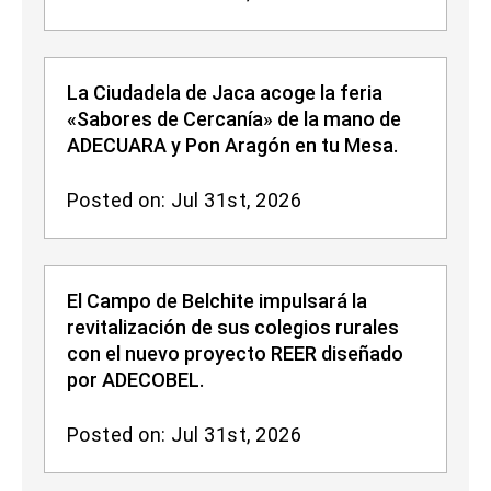
La Ciudadela de Jaca acoge la feria
«Sabores de Cercanía» de la mano de
ADECUARA y Pon Aragón en tu Mesa.
Posted on: Jul 31st, 2026
El Campo de Belchite impulsará la
revitalización de sus colegios rurales
con el nuevo proyecto REER diseñado
por ADECOBEL.
Posted on: Jul 31st, 2026