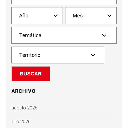
ARCHIVO
agosto 2026
julio 2026