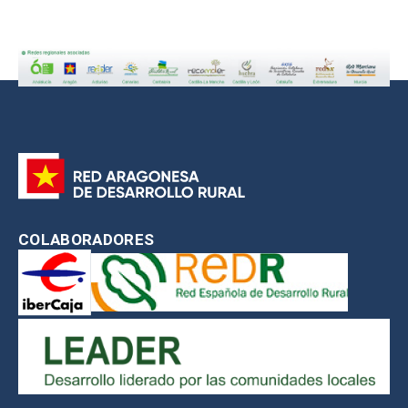
COLABORADORES