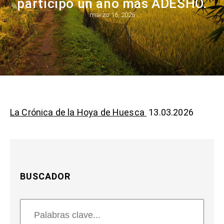
participó un año más ADESHO.
marzo 16, 2026
La Crónica de la Hoya de Huesca
13.03.2026
BUSCADOR