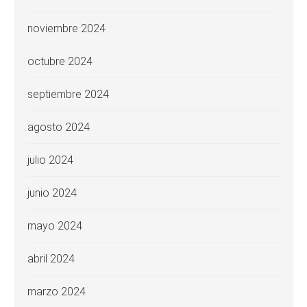
noviembre 2024
octubre 2024
septiembre 2024
agosto 2024
julio 2024
junio 2024
mayo 2024
abril 2024
marzo 2024