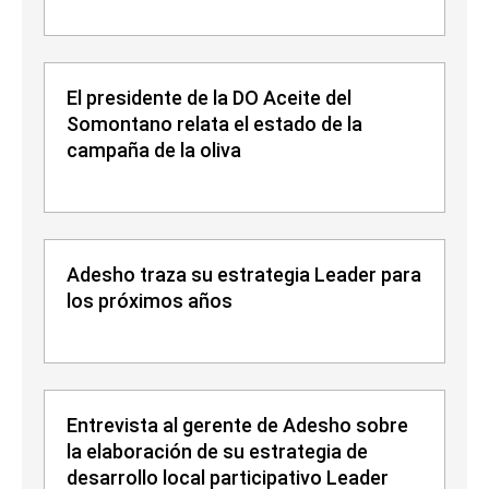
El presidente de la DO Aceite del
Somontano relata el estado de la
campaña de la oliva
Adesho traza su estrategia Leader para
los próximos años
Entrevista al gerente de Adesho sobre
la elaboración de su estrategia de
desarrollo local participativo Leader