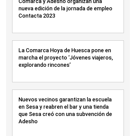
Comarca y Adesho organizan una
nueva edición de la jornada de empleo
Contacta 2023
La Comarca Hoya de Huesca pone en
marcha el proyecto ‘Jóvenes viajeros,
explorando rincones’
Nuevos vecinos garantizan la escuela
en Sesa y reabren el bar y una tienda
que Sesa creó con una subvención de
Adesho