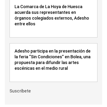
La Comarca de La Hoya de Huesca
acuerda sus representantes en
órganos colegiados externos, Adesho
entre ellos
Adesho participa en la presentación de
la feria “Sin Condiciones” en Bolea, una
propuesta para difundir las artes
escénicas en el medio rural
Suscríbete