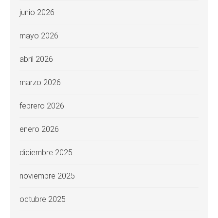
junio 2026
mayo 2026
abril 2026
marzo 2026
febrero 2026
enero 2026
diciembre 2025
noviembre 2025
octubre 2025