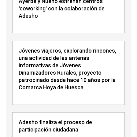
Ayerbe y Nueno estrenan centros
'coworking' con la colaboración de
Adesho
Jóvenes viajeros, explorando rincones,
una actividad de las antenas
informativas de Jóvenes
Dinamizadores Rurales, proyecto
patrocinado desde hace 10 años por la
Comarca Hoya de Huesca
Adesho finaliza el proceso de
participación ciudadana