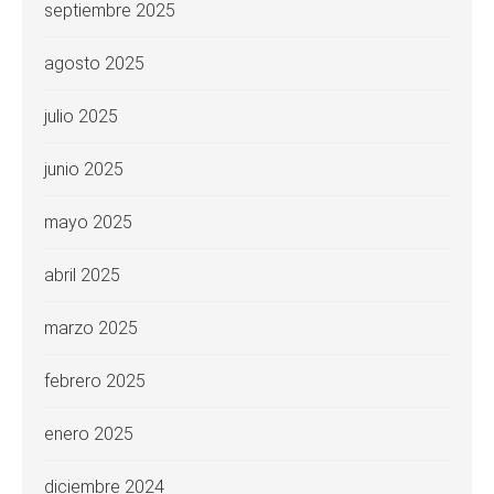
septiembre 2025
agosto 2025
julio 2025
junio 2025
mayo 2025
abril 2025
marzo 2025
febrero 2025
enero 2025
diciembre 2024