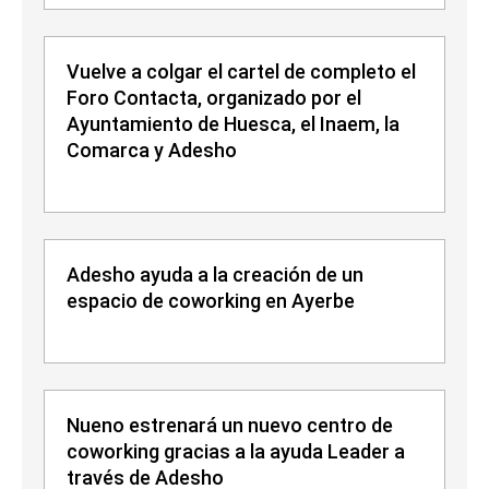
Vuelve a colgar el cartel de completo el
Foro Contacta, organizado por el
Ayuntamiento de Huesca, el Inaem, la
Comarca y Adesho
Adesho ayuda a la creación de un
espacio de coworking en Ayerbe
Nueno estrenará un nuevo centro de
coworking gracias a la ayuda Leader a
través de Adesho