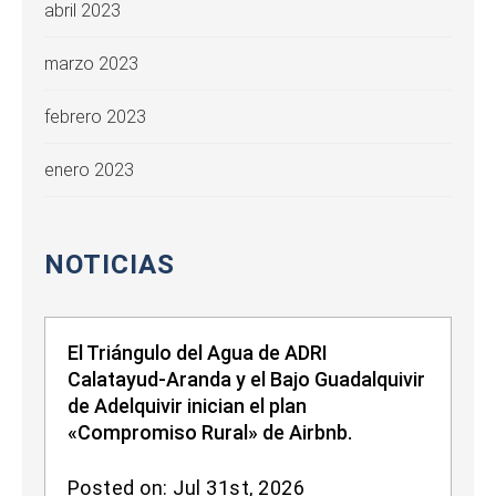
abril 2023
marzo 2023
febrero 2023
enero 2023
NOTICIAS
El Triángulo del Agua de ADRI
Calatayud-Aranda y el Bajo Guadalquivir
de Adelquivir inician el plan
«Compromiso Rural» de Airbnb.
Posted on: Jul 31st, 2026