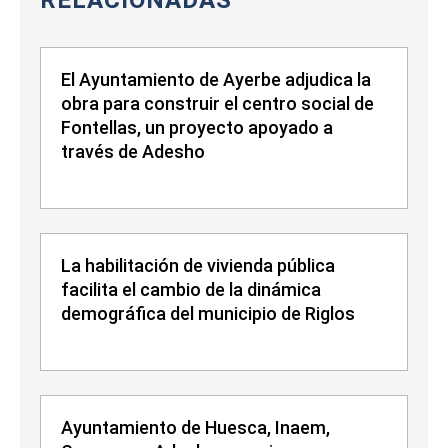
RELACIONADAS
El Ayuntamiento de Ayerbe adjudica la
obra para construir el centro social de
Fontellas, un proyecto apoyado a
través de Adesho
La habilitación de vivienda pública
facilita el cambio de la dinámica
demográfica del municipio de Riglos
Ayuntamiento de Huesca, Inaem,