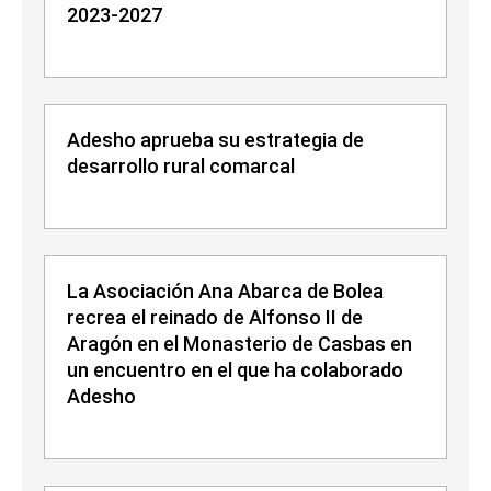
2023-2027
Adesho aprueba su estrategia de
desarrollo rural comarcal
La Asociación Ana Abarca de Bolea
recrea el reinado de Alfonso II de
Aragón en el Monasterio de Casbas en
un encuentro en el que ha colaborado
Adesho