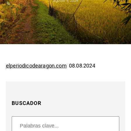
agosto 9, 2024
elperiodicodearagon.com
08.08.2024
BUSCADOR