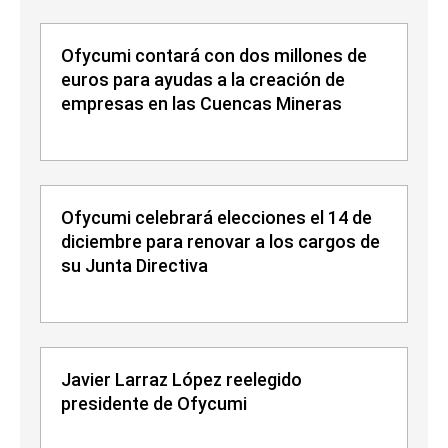
Ofycumi contará con dos millones de
euros para ayudas a la creación de
empresas en las Cuencas Mineras
Ofycumi celebrará elecciones el 14 de
diciembre para renovar a los cargos de
su Junta Directiva
Javier Larraz López reelegido
presidente de Ofycumi