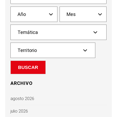
ARCHIVO
agosto 2026
julio 2026