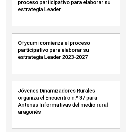
proceso participativo para elaborar su
estrategia Leader
Ofycumi comienza el proceso
participativo para elaborar su
estrategia Leader 2023-2027
Jóvenes Dinamizadores Rurales
organiza el Encuentro n.º 37 para
Antenas Informativas del medio rural
aragonés