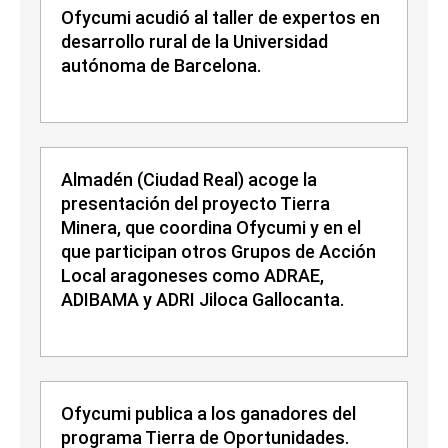
Ofycumi acudió al taller de expertos en
desarrollo rural de la Universidad
autónoma de Barcelona.
Almadén (Ciudad Real) acoge la
presentación del proyecto Tierra
Minera, que coordina Ofycumi y en el
que participan otros Grupos de Acción
Local aragoneses como ADRAE,
ADIBAMA y ADRI Jiloca Gallocanta.
Ofycumi publica a los ganadores del
programa Tierra de Oportunidades.