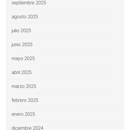
septiembre 2025
agosto 2025
julio 2025
junio 2025
mayo 2025
abril 2025
marzo 2025
febrero 2025
enero 2025
diciembre 2024