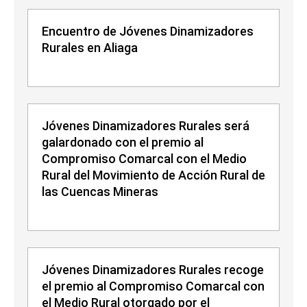
Encuentro de Jóvenes Dinamizadores
Rurales en Aliaga
Jóvenes Dinamizadores Rurales será
galardonado con el premio al
Compromiso Comarcal con el Medio
Rural del Movimiento de Acción Rural de
las Cuencas Mineras
Jóvenes Dinamizadores Rurales recoge
el premio al Compromiso Comarcal con
el Medio Rural otorgado por el