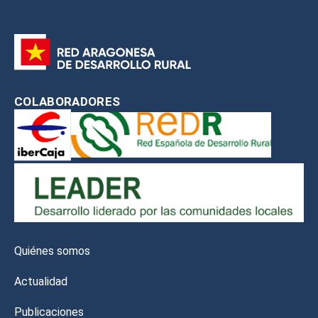
COLABORADORES
Quiénes somos
Actualidad
Publicaciones