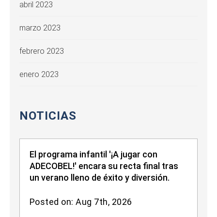
abril 2023
marzo 2023
febrero 2023
enero 2023
NOTICIAS
El programa infantil '¡A jugar con
ADECOBEL!' encara su recta final tras
un verano lleno de éxito y diversión.
Posted on: Aug 7th, 2026