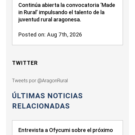
Continúa abierta la convocatoria ‘Made
in Rural’ impulsando el talento de la
juventud rural aragonesa.
Posted on: Aug 7th, 2026
TWITTER
Tweets por @AragonRural
ÚLTIMAS NOTICIAS
RELACIONADAS
Entrevista a Ofycumi sobre el próximo