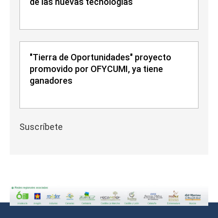
de las nuevas tecnologías
"Tierra de Oportunidades" proyecto
promovido por OFYCUMI, ya tiene
ganadores
Suscríbete