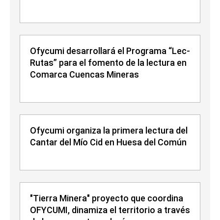
Ofycumi desarrollará el Programa “Lec-
Rutas” para el fomento de la lectura en
Comarca Cuencas Mineras
Ofycumi organiza la primera lectura del
Cantar del Mío Cid en Huesa del Común
"Tierra Minera" proyecto que coordina
OFYCUMI, dinamiza el territorio a través