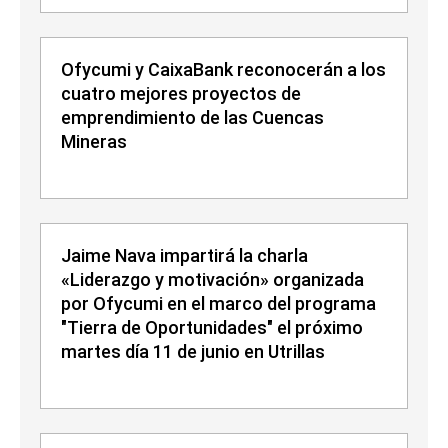
Ofycumi y CaixaBank reconocerán a los
cuatro mejores proyectos de
emprendimiento de las Cuencas
Mineras
Jaime Nava impartirá la charla
«Liderazgo y motivación» organizada
por Ofycumi en el marco del programa
"Tierra de Oportunidades" el próximo
martes día 11 de junio en Utrillas