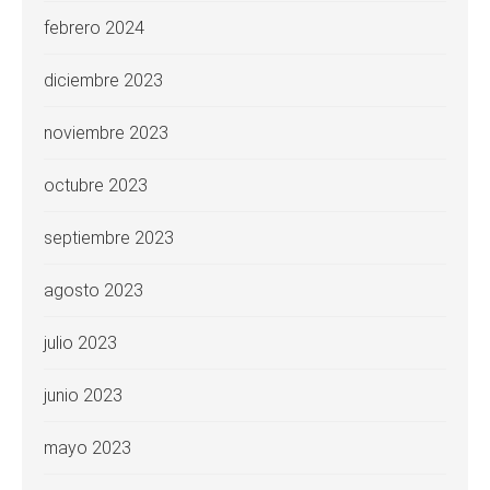
febrero 2024
diciembre 2023
noviembre 2023
octubre 2023
septiembre 2023
agosto 2023
julio 2023
junio 2023
mayo 2023