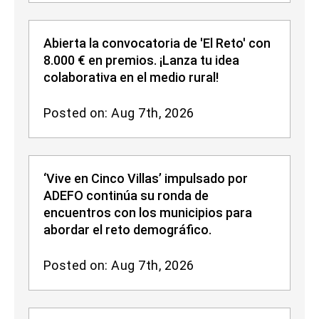
Abierta la convocatoria de 'El Reto' con
8.000 € en premios. ¡Lanza tu idea
colaborativa en el medio rural!
Posted on: Aug 7th, 2026
‘Vive en Cinco Villas’ impulsado por
ADEFO continúa su ronda de
encuentros con los municipios para
abordar el reto demográfico.
Posted on: Aug 7th, 2026