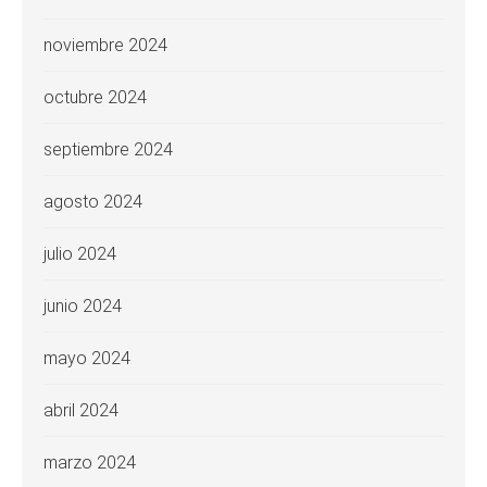
noviembre 2024
octubre 2024
septiembre 2024
agosto 2024
julio 2024
junio 2024
mayo 2024
abril 2024
marzo 2024