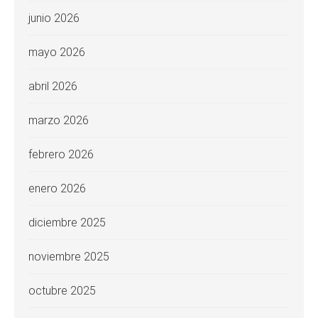
junio 2026
mayo 2026
abril 2026
marzo 2026
febrero 2026
enero 2026
diciembre 2025
noviembre 2025
octubre 2025