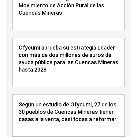
Movimiento de Acción Rural de las
Cuencas Mineras
Ofycumi aprueba su estrategia Leader
con más de dos millones de euros de
ayuda pública para las Cuencas Mineras
hasta 2028
Según un estudio de Ofycumi, 27 de los
30 pueblos de Cuencas Mineras tienen
casas a la venta, casi todas a reformar