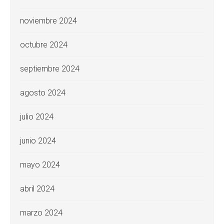
noviembre 2024
octubre 2024
septiembre 2024
agosto 2024
julio 2024
junio 2024
mayo 2024
abril 2024
marzo 2024