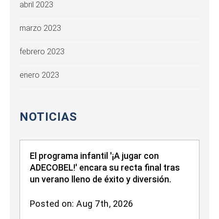
abril 2023
marzo 2023
febrero 2023
enero 2023
NOTICIAS
El programa infantil '¡A jugar con
ADECOBEL!' encara su recta final tras
un verano lleno de éxito y diversión.
Posted on: Aug 7th, 2026