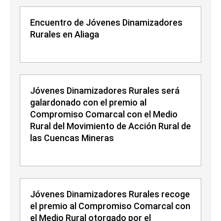
Encuentro de Jóvenes Dinamizadores
Rurales en Aliaga
Jóvenes Dinamizadores Rurales será
galardonado con el premio al
Compromiso Comarcal con el Medio
Rural del Movimiento de Acción Rural de
las Cuencas Mineras
Jóvenes Dinamizadores Rurales recoge
el premio al Compromiso Comarcal con
el Medio Rural otorgado por el