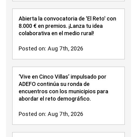
Abierta la convocatoria de 'El Reto' con
8.000 € en premios. ¡Lanza tu idea
colaborativa en el medio rural!
Posted on: Aug 7th, 2026
‘Vive en Cinco Villas’ impulsado por
ADEFO continúa su ronda de
encuentros con los municipios para
abordar el reto demográfico.
Posted on: Aug 7th, 2026