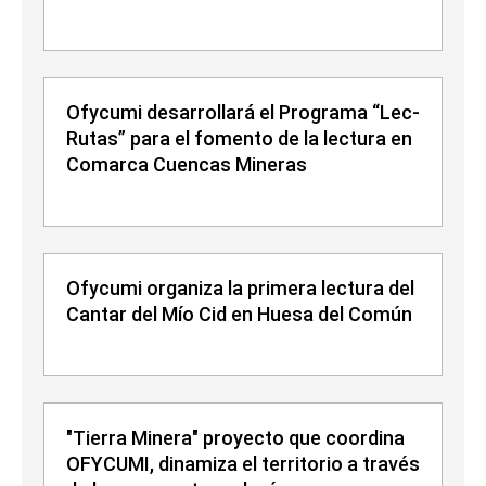
Ofycumi desarrollará el Programa “Lec-
Rutas” para el fomento de la lectura en
Comarca Cuencas Mineras
Ofycumi organiza la primera lectura del
Cantar del Mío Cid en Huesa del Común
"Tierra Minera" proyecto que coordina
OFYCUMI, dinamiza el territorio a través