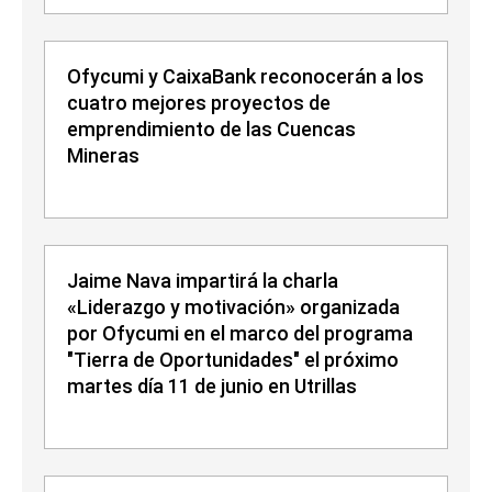
Ofycumi y CaixaBank reconocerán a los
cuatro mejores proyectos de
emprendimiento de las Cuencas
Mineras
Jaime Nava impartirá la charla
«Liderazgo y motivación» organizada
por Ofycumi en el marco del programa
"Tierra de Oportunidades" el próximo
martes día 11 de junio en Utrillas