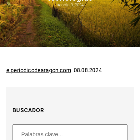
agosto 9, 2024
elperiodicodearagon.com
08.08.2024
BUSCADOR