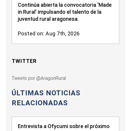
Continúa abierta la convocatoria ‘Made
in Rural’ impulsando el talento de la
juventud rural aragonesa.
Posted on: Aug 7th, 2026
TWITTER
Tweets por @AragonRural
ÚLTIMAS NOTICIAS
RELACIONADAS
Entrevista a Ofycumi sobre el próximo