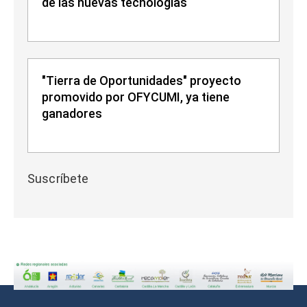
de las nuevas tecnologías
"Tierra de Oportunidades" proyecto
promovido por OFYCUMI, ya tiene
ganadores
Suscríbete