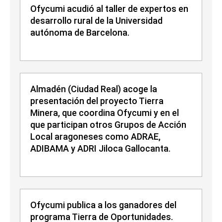
Ofycumi acudió al taller de expertos en
desarrollo rural de la Universidad
autónoma de Barcelona.
Almadén (Ciudad Real) acoge la
presentación del proyecto Tierra
Minera, que coordina Ofycumi y en el
que participan otros Grupos de Acción
Local aragoneses como ADRAE,
ADIBAMA y ADRI Jiloca Gallocanta.
Ofycumi publica a los ganadores del
programa Tierra de Oportunidades.