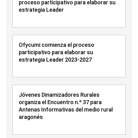
proceso participativo para elaborar su
estrategia Leader
Ofycumi comienza el proceso
participativo para elaborar su
estrategia Leader 2023-2027
Jóvenes Dinamizadores Rurales
organiza el Encuentro n.º 37 para
Antenas Informativas del medio rural
aragonés