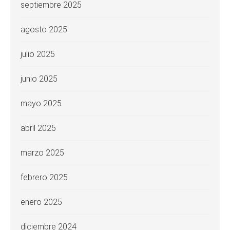
septiembre 2025
agosto 2025
julio 2025
junio 2025
mayo 2025
abril 2025
marzo 2025
febrero 2025
enero 2025
diciembre 2024