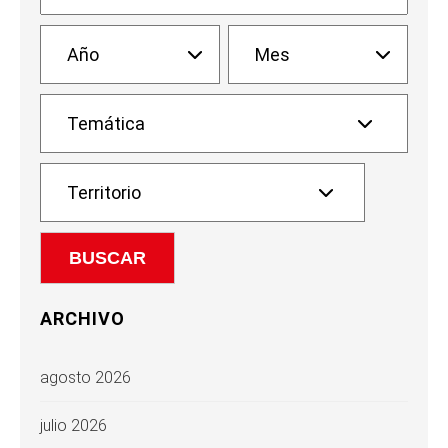
ARCHIVO
agosto 2026
julio 2026