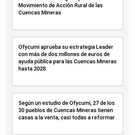
Movimiento de Acción Rural de las
Cuencas Mineras
Ofycumi aprueba su estrategia Leader
con más de dos millones de euros de
ayuda pública para las Cuencas Mineras
hasta 2028
Según un estudio de Ofycumi, 27 de los
30 pueblos de Cuencas Mineras tienen
casas a la venta, casi todas a reformar