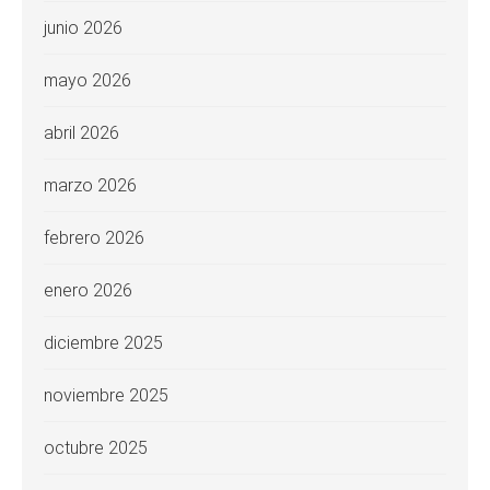
junio 2026
mayo 2026
abril 2026
marzo 2026
febrero 2026
enero 2026
diciembre 2025
noviembre 2025
octubre 2025