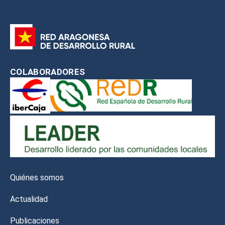
COLABORADORES
Quiénes somos
Actualidad
Publicaciones