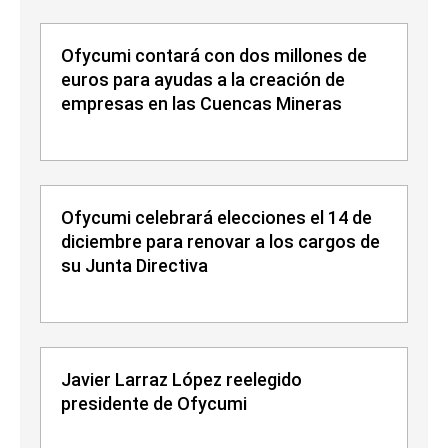
Ofycumi contará con dos millones de
euros para ayudas a la creación de
empresas en las Cuencas Mineras
Ofycumi celebrará elecciones el 14 de
diciembre para renovar a los cargos de
su Junta Directiva
Javier Larraz López reelegido
presidente de Ofycumi