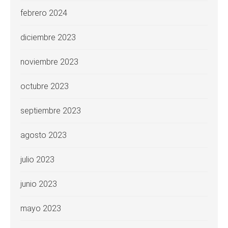
febrero 2024
diciembre 2023
noviembre 2023
octubre 2023
septiembre 2023
agosto 2023
julio 2023
junio 2023
mayo 2023