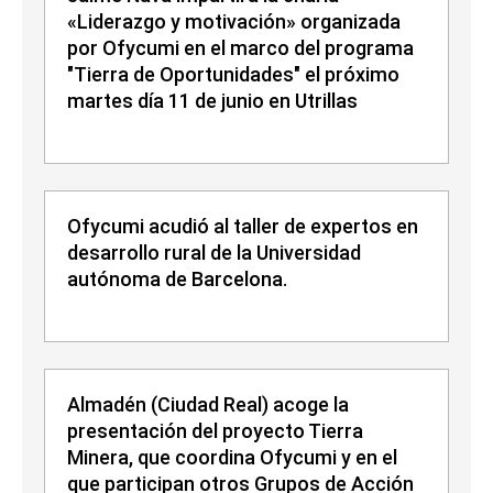
«Liderazgo y motivación» organizada
por Ofycumi en el marco del programa
"Tierra de Oportunidades" el próximo
martes día 11 de junio en Utrillas
Ofycumi acudió al taller de expertos en
desarrollo rural de la Universidad
autónoma de Barcelona.
Almadén (Ciudad Real) acoge la
presentación del proyecto Tierra
Minera, que coordina Ofycumi y en el
que participan otros Grupos de Acción