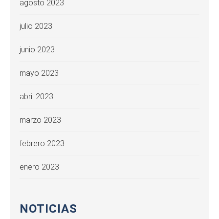
agosto 2023
julio 2023
junio 2023
mayo 2023
abril 2023
marzo 2023
febrero 2023
enero 2023
NOTICIAS