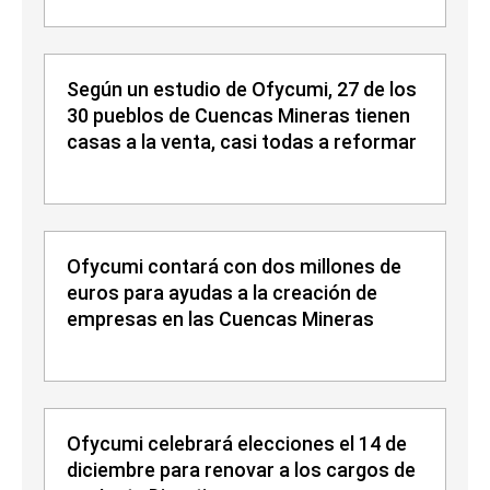
Según un estudio de Ofycumi, 27 de los
30 pueblos de Cuencas Mineras tienen
casas a la venta, casi todas a reformar
Ofycumi contará con dos millones de
euros para ayudas a la creación de
empresas en las Cuencas Mineras
Ofycumi celebrará elecciones el 14 de
diciembre para renovar a los cargos de