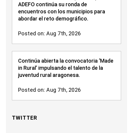
ADEFO continúa su ronda de
encuentros con los municipios para
abordar el reto demográfico.
Posted on: Aug 7th, 2026
Continúa abierta la convocatoria ‘Made
in Rural’ impulsando el talento de la
juventud rural aragonesa.
Posted on: Aug 7th, 2026
TWITTER