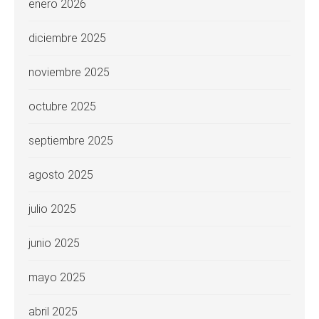
enero 2026
diciembre 2025
noviembre 2025
octubre 2025
septiembre 2025
agosto 2025
julio 2025
junio 2025
mayo 2025
abril 2025