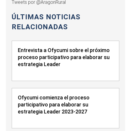
Tweets por @AragonRural
ÚLTIMAS NOTICIAS
RELACIONADAS
Entrevista a Ofycumi sobre el próximo
proceso participativo para elaborar su
estrategia Leader
Ofycumi comienza el proceso
participativo para elaborar su
estrategia Leader 2023-2027