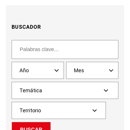
BUSCADOR