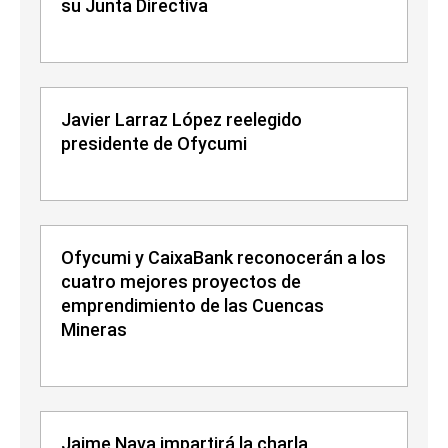
su Junta Directiva
Javier Larraz López reelegido
presidente de Ofycumi
Ofycumi y CaixaBank reconocerán a los
cuatro mejores proyectos de
emprendimiento de las Cuencas
Mineras
Jaime Nava impartirá la charla