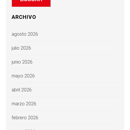
ARCHIVO
agosto 2026
julio 2026
junio 2026
mayo 2026
abril 2026
marzo 2026
febrero 2026