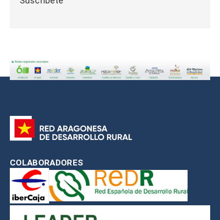
Suscríbete
COLABORADORES