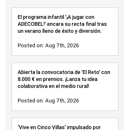
El programa infantil '¡A jugar con
ADECOBEL!' encara su recta final tras
un verano lleno de éxito y diversión.
Posted on: Aug 7th, 2026
Abierta la convocatoria de 'El Reto' con
8.000 € en premios. ¡Lanza tu idea
colaborativa en el medio rural!
Posted on: Aug 7th, 2026
‘Vive en Cinco Villas’ impulsado por