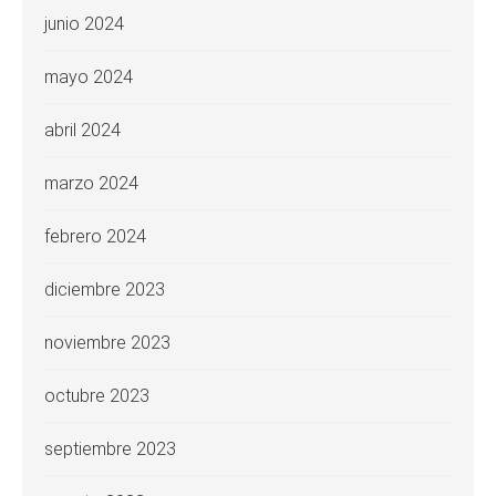
junio 2024
mayo 2024
abril 2024
marzo 2024
febrero 2024
diciembre 2023
noviembre 2023
octubre 2023
septiembre 2023