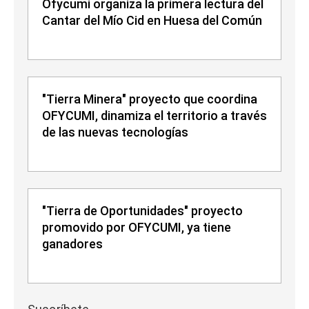
Ofycumi organiza la primera lectura del
Cantar del Mío Cid en Huesa del Común
"Tierra Minera" proyecto que coordina
OFYCUMI, dinamiza el territorio a través
de las nuevas tecnologías
"Tierra de Oportunidades" proyecto
promovido por OFYCUMI, ya tiene
ganadores