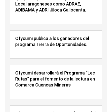
Local aragoneses como ADRAE,
ADIBAMA y ADRI Jiloca Gallocanta.
Ofycumi publica a los ganadores del
programa Tierra de Oportunidades.
Ofycumi desarrollará el Programa “Lec-
Rutas” para el fomento de la lectura en
Comarca Cuencas Mineras