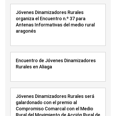
Jóvenes Dinamizadores Rurales
organiza el Encuentro n.º 37 para
Antenas Informativas del medio rural
aragonés
Encuentro de Jóvenes Dinamizadores
Rurales en Aliaga
Jóvenes Dinamizadores Rurales será
galardonado con el premio al
Compromiso Comarcal con el Medio
Rural del Movimiento de Acción Rural de