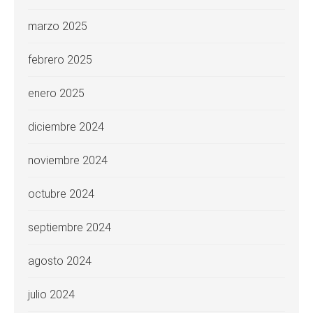
marzo 2025
febrero 2025
enero 2025
diciembre 2024
noviembre 2024
octubre 2024
septiembre 2024
agosto 2024
julio 2024