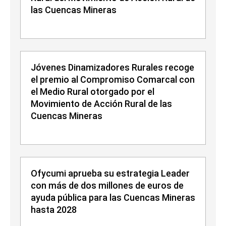
las Cuencas Mineras
Jóvenes Dinamizadores Rurales recoge
el premio al Compromiso Comarcal con
el Medio Rural otorgado por el
Movimiento de Acción Rural de las
Cuencas Mineras
Ofycumi aprueba su estrategia Leader
con más de dos millones de euros de
ayuda pública para las Cuencas Mineras
hasta 2028