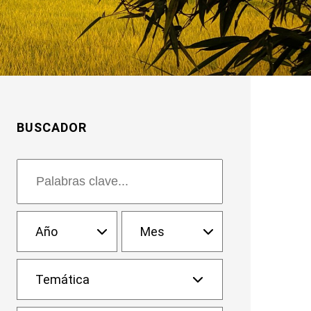
BUSCADOR