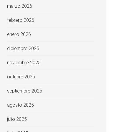
marzo 2026
febrero 2026
enero 2026
diciembre 2025
noviembre 2025
octubre 2025
septiembre 2025
agosto 2025
julio 2025