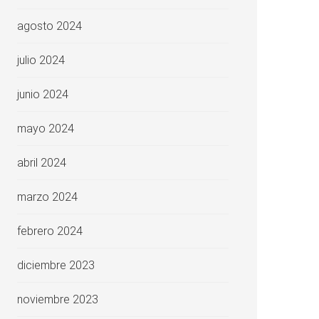
agosto 2024
julio 2024
junio 2024
mayo 2024
abril 2024
marzo 2024
febrero 2024
diciembre 2023
noviembre 2023