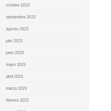
octubre 2023
septiembre 2023
agosto 2023
julio 2023
junio 2023
mayo 2023
abril 2023
marzo 2023
febrero 2023