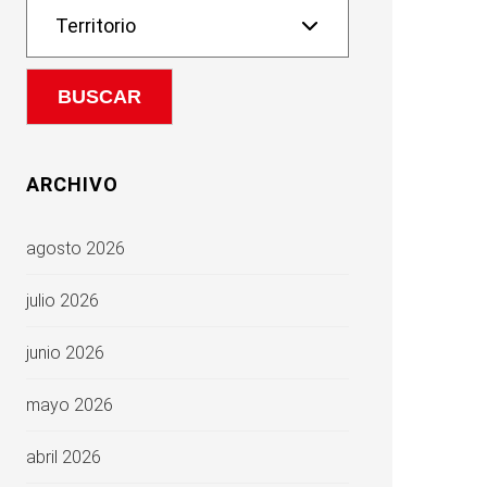
ARCHIVO
agosto 2026
julio 2026
junio 2026
mayo 2026
abril 2026