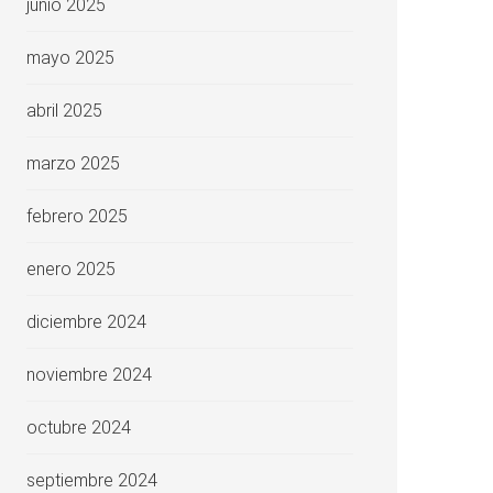
junio 2025
mayo 2025
abril 2025
marzo 2025
febrero 2025
enero 2025
diciembre 2024
noviembre 2024
octubre 2024
septiembre 2024