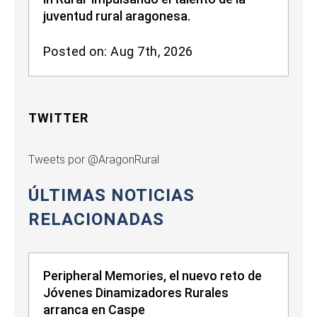
juventud rural aragonesa.
Posted on: Aug 7th, 2026
TWITTER
Tweets por @AragonRural
ÚLTIMAS NOTICIAS
RELACIONADAS
Peripheral Memories, el nuevo reto de
Jóvenes Dinamizadores Rurales
arranca en Caspe