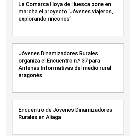
La Comarca Hoya de Huesca pone en
marcha el proyecto ‘Jóvenes viajeros,
explorando rincones’
Jóvenes Dinamizadores Rurales
organiza el Encuentro n.º 37 para
Antenas Informativas del medio rural
aragonés
Encuentro de Jóvenes Dinamizadores
Rurales en Aliaga