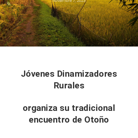
noviembre 7, 2023
Jóvenes Dinamizadores
Rurales
organiza su tradicional
encuentro de Otoño