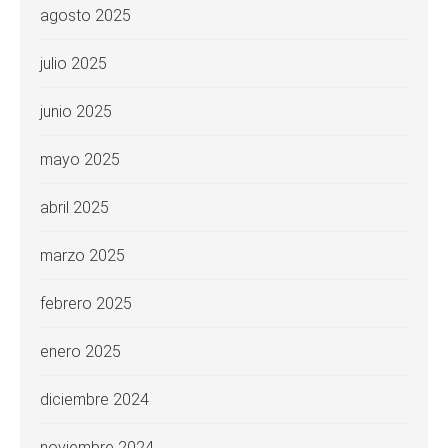
agosto 2025
julio 2025
junio 2025
mayo 2025
abril 2025
marzo 2025
febrero 2025
enero 2025
diciembre 2024
noviembre 2024