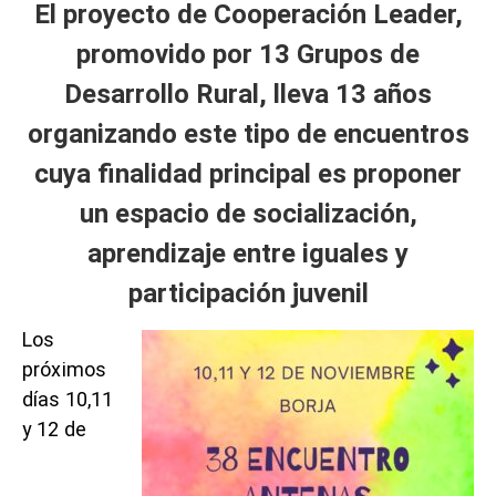
El proyecto de Cooperación Leader,
promovido por 13 Grupos de
Desarrollo Rural, lleva 13 años
organizando este tipo de encuentros
cuya finalidad principal es proponer
un espacio de socialización,
aprendizaje entre iguales y
participación juvenil
Los
próximos
días 10,11
y 12 de