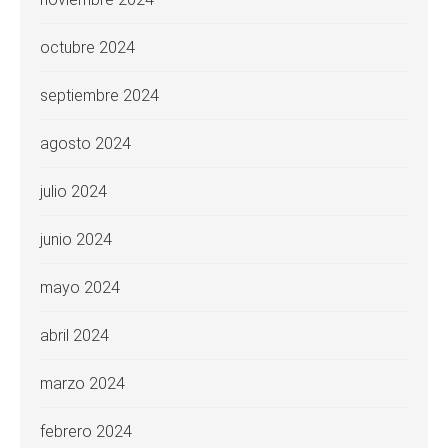
octubre 2024
septiembre 2024
agosto 2024
julio 2024
junio 2024
mayo 2024
abril 2024
marzo 2024
febrero 2024