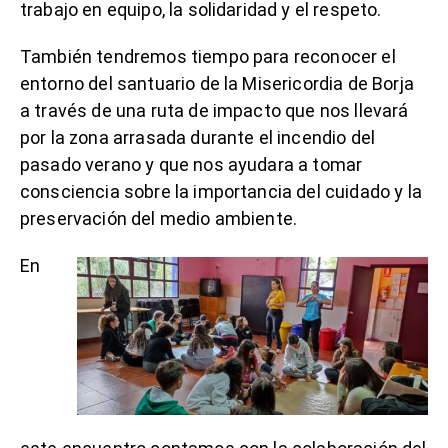
trabajo en equipo, la solidaridad y el respeto.
También tendremos tiempo para reconocer el
entorno del santuario de la Misericordia de Borja
a través de una ruta de impacto que nos llevará
por la zona arrasada durante el incendio del
pasado verano y que nos ayudara a tomar
consciencia sobre la importancia del cuidado y la
preservación del medio ambiente.
En