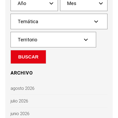
ARCHIVO
agosto 2026
julio 2026
junio 2026