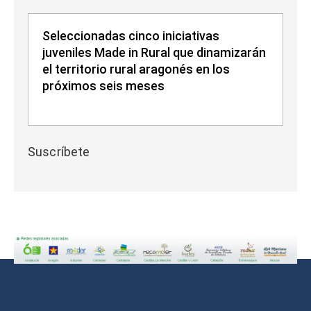
Seleccionadas cinco iniciativas
juveniles Made in Rural que dinamizarán
el territorio rural aragonés en los
próximos seis meses
Suscríbete