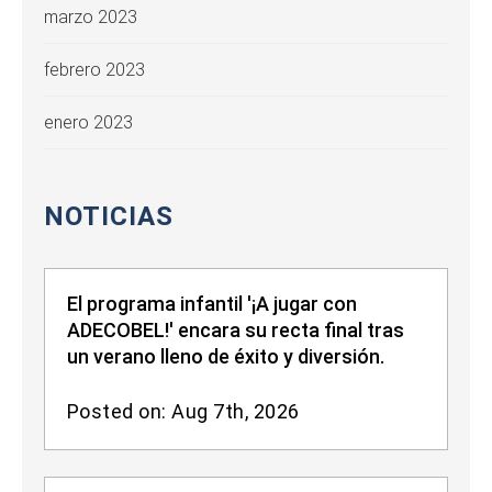
marzo 2023
febrero 2023
enero 2023
NOTICIAS
El programa infantil '¡A jugar con
ADECOBEL!' encara su recta final tras
un verano lleno de éxito y diversión.
Posted on: Aug 7th, 2026