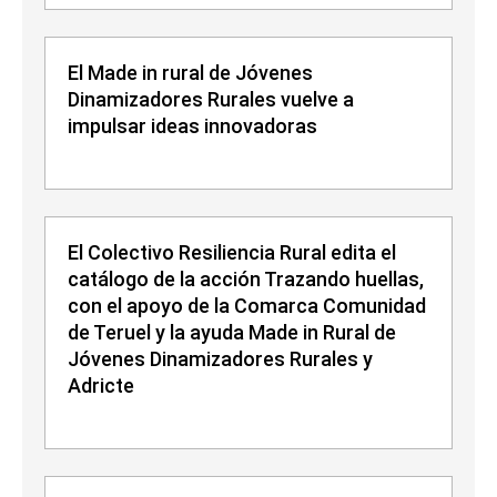
El Made in rural de Jóvenes
Dinamizadores Rurales vuelve a
impulsar ideas innovadoras
El Colectivo Resiliencia Rural edita el
catálogo de la acción Trazando huellas,
con el apoyo de la Comarca Comunidad
de Teruel y la ayuda Made in Rural de
Jóvenes Dinamizadores Rurales y
Adricte