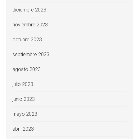
diciembre 2023
noviembre 2023
octubre 2023
septiembre 2023
agosto 2023
julio 2023
junio 2023
mayo 2023
abril 2023