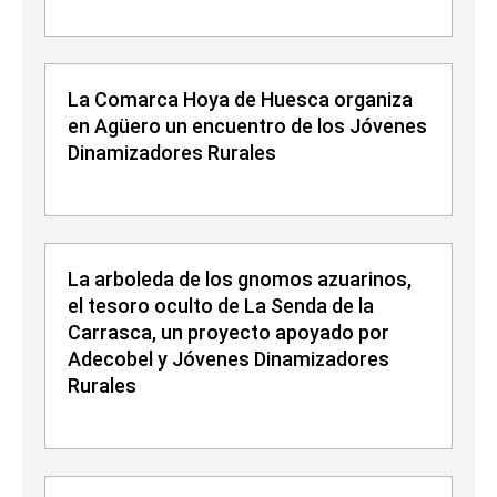
La Comarca Hoya de Huesca organiza
en Agüero un encuentro de los Jóvenes
Dinamizadores Rurales
La arboleda de los gnomos azuarinos,
el tesoro oculto de La Senda de la
Carrasca, un proyecto apoyado por
Adecobel y Jóvenes Dinamizadores
Rurales