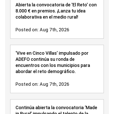
Abierta la convocatoria de 'El Reto' con
8.000 € en premios. ¡Lanza tu idea
colaborativa en el medio rural!
Posted on: Aug 7th, 2026
‘Vive en Cinco Villas’ impulsado por
ADEFO continúa su ronda de
encuentros con los municipios para
abordar el reto demográfico.
Posted on: Aug 7th, 2026
Continúa abierta la convocatoria ‘Made
in Rural’ impulsando el talento de la