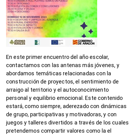
En este primer encuentro del año escolar,
contactamos con las antenas más jóvenes, y
abordamos temáticas relacionadas con la
construcción de proyectos, el sentimiento de
arraigo al territorio y el autoconocimiento
personal y equilibrio emocional. Este contenido
estará, como siempre, aderezado con dinámicas
de grupo, participativas y motivadoras, y con
juegos y talleres divertidos a través de los cuales
pretendemos compartir valores como la el