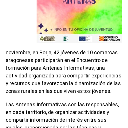
noviembre, en Borja, 42 jóvenes de 10 comarcas
aragonesas participarán en el Encuentro de
formación para Antenas Informativas, una
actividad organizada para compartir experiencias
y recursos que favorezcan la dinamización de las
zonas rurales en las que viven estos jóvenes.
Las Antenas Informativas son las responsables,
en cada territorio, de organizar actividades y
compartir información de interés entre sus
iguales, proporcionada por las técnicas y