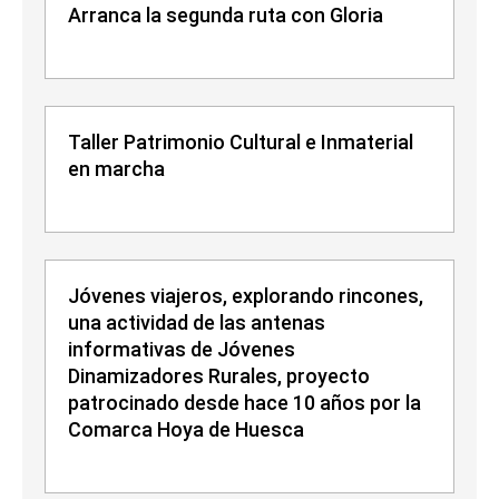
Arranca la segunda ruta con Gloria
Taller Patrimonio Cultural e Inmaterial
en marcha
Jóvenes viajeros, explorando rincones,
una actividad de las antenas
informativas de Jóvenes
Dinamizadores Rurales, proyecto
patrocinado desde hace 10 años por la
Comarca Hoya de Huesca