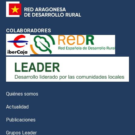
COLABORADORES
Quiénes somos
Actualidad
Publicaciones
Grupos Leader