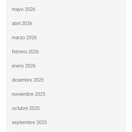
mayo 2026
abril 2026
marzo 2026
febrero 2026
enero 2026
diciembre 2025
noviembre 2025
octubre 2025
septiembre 2025