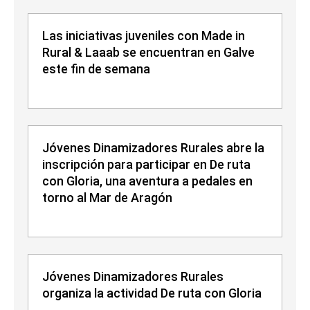
Las iniciativas juveniles con Made in
Rural & Laaab se encuentran en Galve
este fin de semana
Jóvenes Dinamizadores Rurales abre la
inscripción para participar en De ruta
con Gloria, una aventura a pedales en
torno al Mar de Aragón
Jóvenes Dinamizadores Rurales
organiza la actividad De ruta con Gloria