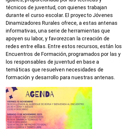
técnicos de juventud, con quienes trabajan
durante el curso escolar. El proyecto Jóvenes
Dinamizadores Rurales ofrece, a estas antenas
informativas, una serie de herramientas que
apoyen su labor, y favorezcan la creación de
redes entre ellas. Entre estos recursos, están los
Encuentros de Formación, programados por las y
los responsables de juventud en base a
temáticas que resuelven necesidades de
formación y desarrollo para nuestras antenas.