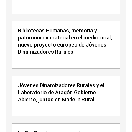
Bibliotecas Humanas, memoria y
patrimonio inmaterial en el medio rural,
nuevo proyecto europeo de Jóvenes
Dinamizadores Rurales
Jóvenes Dinamizadores Rurales y el
Laboratorio de Aragón Gobierno
Abierto, juntos en Made in Rural