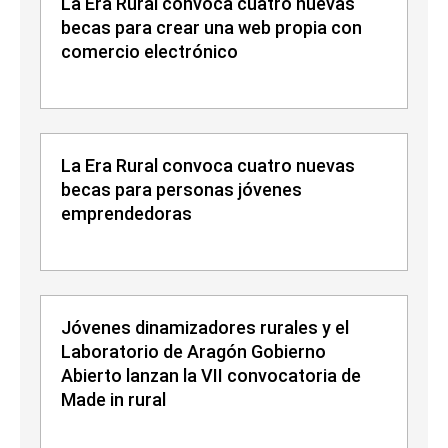
La Era Rural convoca cuatro nuevas
becas para crear una web propia con
comercio electrónico
La Era Rural convoca cuatro nuevas
becas para personas jóvenes
emprendedoras
Jóvenes dinamizadores rurales y el
Laboratorio de Aragón Gobierno
Abierto lanzan la VII convocatoria de
Made in rural