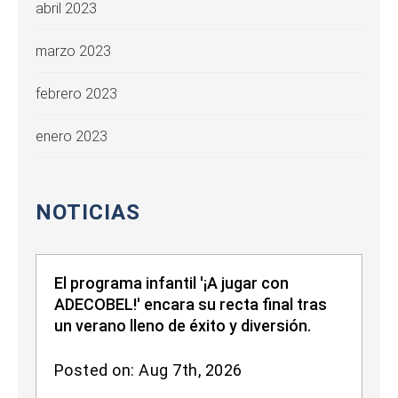
abril 2023
marzo 2023
febrero 2023
enero 2023
NOTICIAS
El programa infantil '¡A jugar con
ADECOBEL!' encara su recta final tras
un verano lleno de éxito y diversión.
Posted on: Aug 7th, 2026