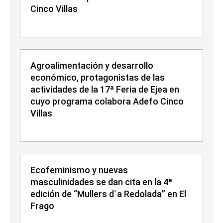
Cinco Villas
Agroalimentación y desarrollo
económico, protagonistas de las
actividades de la 17ª Feria de Ejea en
cuyo programa colabora Adefo Cinco
Villas
Ecofeminismo y nuevas
masculinidades se dan cita en la 4ª
edición de “Mullers d´a Redolada” en El
Frago