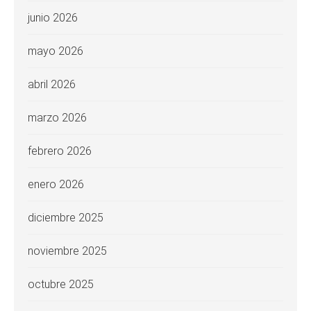
junio 2026
mayo 2026
abril 2026
marzo 2026
febrero 2026
enero 2026
diciembre 2025
noviembre 2025
octubre 2025