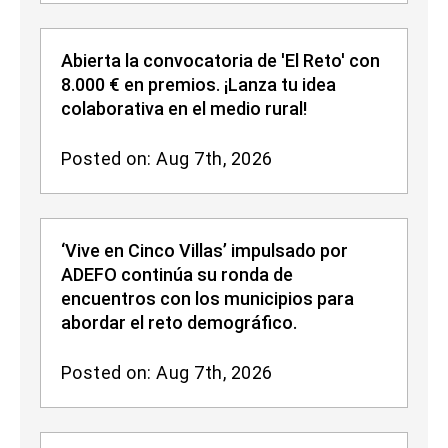
Abierta la convocatoria de 'El Reto' con
8.000 € en premios. ¡Lanza tu idea
colaborativa en el medio rural!
Posted on: Aug 7th, 2026
‘Vive en Cinco Villas’ impulsado por
ADEFO continúa su ronda de
encuentros con los municipios para
abordar el reto demográfico.
Posted on: Aug 7th, 2026