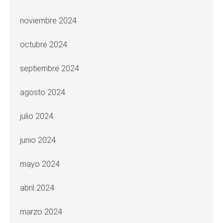
noviembre 2024
octubre 2024
septiembre 2024
agosto 2024
julio 2024
junio 2024
mayo 2024
abril 2024
marzo 2024