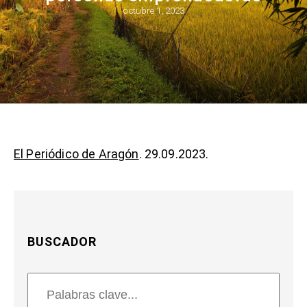
octubre 1, 2023
El Periódico de Aragón
. 29.09.2023.
BUSCADOR