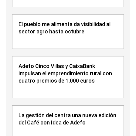
El pueblo me alimenta da visibilidad al
sector agro hasta octubre
Adefo Cinco Villas y CaixaBank
impulsan el emprendimiento rural con
cuatro premios de 1.000 euros
La gestión del centra una nueva edición
del Café con Idea de Adefo