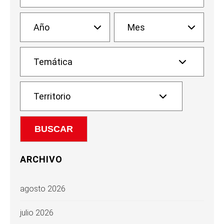
ARCHIVO
agosto 2026
julio 2026