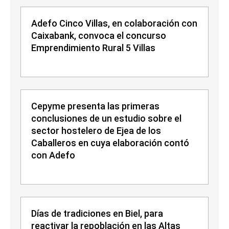
Adefo Cinco Villas, en colaboración con
Caixabank, convoca el concurso
Emprendimiento Rural 5 Villas
Cepyme presenta las primeras
conclusiones de un estudio sobre el
sector hostelero de Ejea de los
Caballeros en cuya elaboración contó
con Adefo
Días de tradiciones en Biel, para
reactivar la repoblación en las Altas