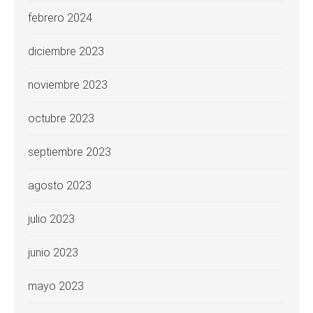
febrero 2024
diciembre 2023
noviembre 2023
octubre 2023
septiembre 2023
agosto 2023
julio 2023
junio 2023
mayo 2023