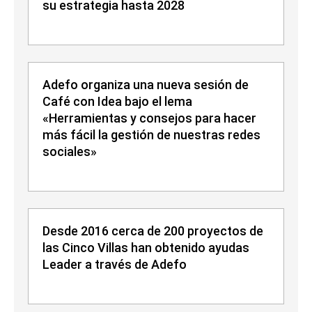
su estrategia hasta 2028
Adefo organiza una nueva sesión de
Café con Idea bajo el lema
«Herramientas y consejos para hacer
más fácil la gestión de nuestras redes
sociales»
Desde 2016 cerca de 200 proyectos de
las Cinco Villas han obtenido ayudas
Leader a través de Adefo