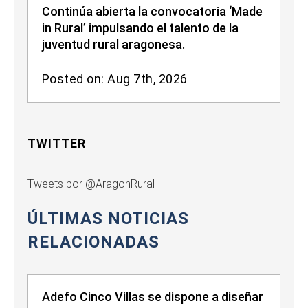
Continúa abierta la convocatoria ‘Made
in Rural’ impulsando el talento de la
juventud rural aragonesa.
Posted on: Aug 7th, 2026
TWITTER
Tweets por @AragonRural
ÚLTIMAS NOTICIAS
RELACIONADAS
Adefo Cinco Villas se dispone a diseñar