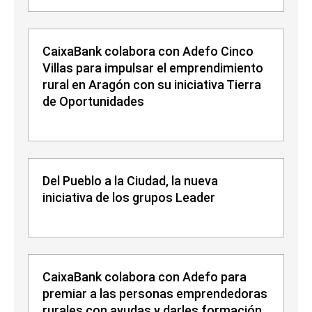
CaixaBank colabora con Adefo Cinco
Villas para impulsar el emprendimiento
rural en Aragón con su iniciativa Tierra
de Oportunidades
Del Pueblo a la Ciudad, la nueva
iniciativa de los grupos Leader
CaixaBank colabora con Adefo para
premiar a las personas emprendedoras
rurales con ayudas y darles formación