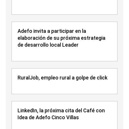
Adefo invita a participar en la
elaboración de su próxima estrategia
de desarrollo local Leader
RuralJob, empleo rural a golpe de click
LinkedIn, la próxima cita del Café con
Idea de Adefo Cinco Villas