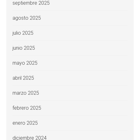
septiembre 2025
agosto 2025
julio 2025
junio 2025
mayo 2025
abril 2025
marzo 2025
febrero 2025
enero 2025
diciembre 2024