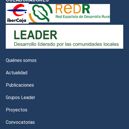
Quiénes somos
Actualidad
Publicaciones
Grupos Leader
Proyectos
Convocatorias