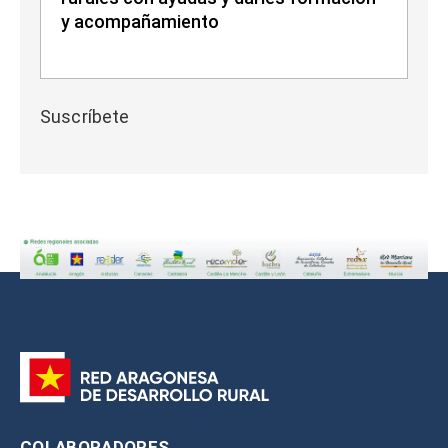
y acompañamiento
Suscríbete
COLABORADORES