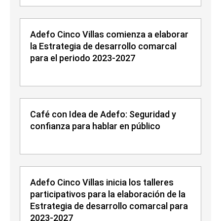
Adefo Cinco Villas comienza a elaborar
la Estrategia de desarrollo comarcal
para el periodo 2023-2027
Café con Idea de Adefo: Seguridad y
confianza para hablar en público
Adefo Cinco Villas inicia los talleres
participativos para la elaboración de la
Estrategia de desarrollo comarcal para
2023-2027