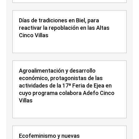
Días de tradiciones en Biel, para
reactivar la repoblación en las Altas
Cinco Villas
Agroalimentación y desarrollo
económico, protagonistas de las
actividades de la 17ª Feria de Ejea en
cuyo programa colabora Adefo Cinco
Villas
Ecofeminismo y nuevas