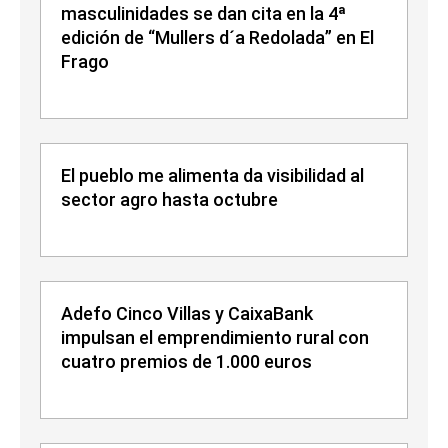
masculinidades se dan cita en la 4ª
edición de “Mullers d´a Redolada” en El
Frago
El pueblo me alimenta da visibilidad al
sector agro hasta octubre
Adefo Cinco Villas y CaixaBank
impulsan el emprendimiento rural con
cuatro premios de 1.000 euros