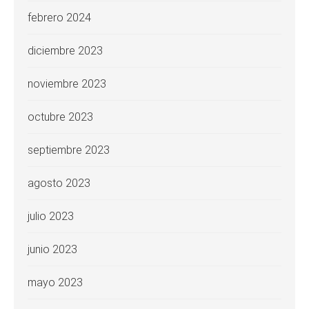
febrero 2024
diciembre 2023
noviembre 2023
octubre 2023
septiembre 2023
agosto 2023
julio 2023
junio 2023
mayo 2023