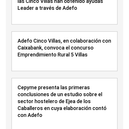
las Cinco Villas han obtenido ayudas
Leader a través de Adefo
Adefo Cinco Villas, en colaboración con
Caixabank, convoca el concurso
Emprendimiento Rural 5 Villas
Cepyme presenta las primeras
conclusiones de un estudio sobre el
sector hostelero de Ejea de los
Caballeros en cuya elaboración contó
con Adefo