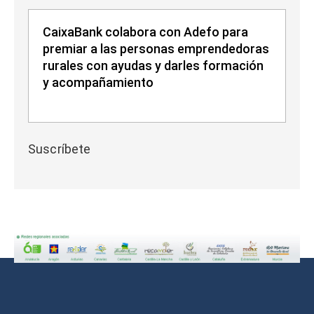
CaixaBank colabora con Adefo para
premiar a las personas emprendedoras
rurales con ayudas y darles formación
y acompañamiento
Suscríbete