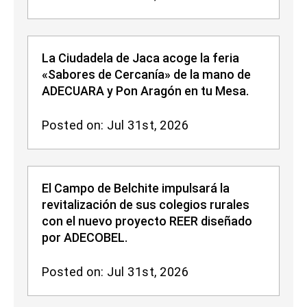
La Ciudadela de Jaca acoge la feria
«Sabores de Cercanía» de la mano de
ADECUARA y Pon Aragón en tu Mesa.
Posted on: Jul 31st, 2026
El Campo de Belchite impulsará la
revitalización de sus colegios rurales
con el nuevo proyecto REER diseñado
por ADECOBEL.
Posted on: Jul 31st, 2026