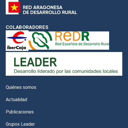
COLABORADORES
Quiénes somos
Actualidad
Publicaciones
Grupos Leader