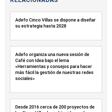
RELACIONADAS
Adefo Cinco Villas se dispone a diseñar
su estrategia hasta 2028
Adefo organiza una nueva sesión de
Café con Idea bajo el lema
«Herramientas y consejos para hacer
más fácil la gestión de nuestras redes
sociales»
Desde 2016 cerca de 200 proyectos de