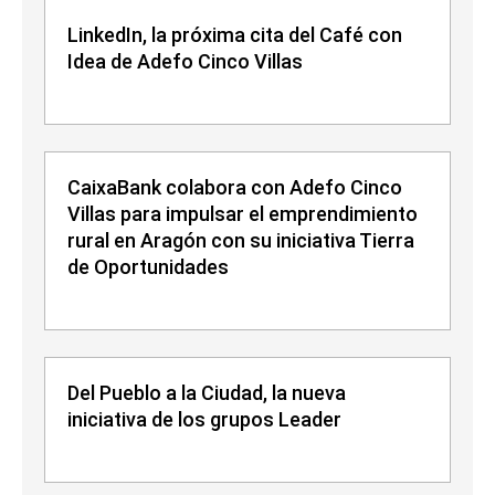
LinkedIn, la próxima cita del Café con
Idea de Adefo Cinco Villas
CaixaBank colabora con Adefo Cinco
Villas para impulsar el emprendimiento
rural en Aragón con su iniciativa Tierra
de Oportunidades
Del Pueblo a la Ciudad, la nueva
iniciativa de los grupos Leader