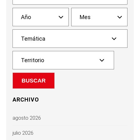
ARCHIVO
agosto 2026
julio 2026