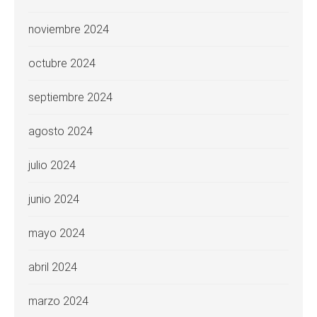
noviembre 2024
octubre 2024
septiembre 2024
agosto 2024
julio 2024
junio 2024
mayo 2024
abril 2024
marzo 2024