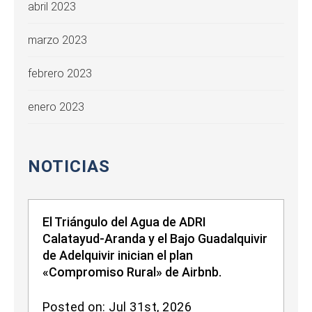
abril 2023
marzo 2023
febrero 2023
enero 2023
NOTICIAS
El Triángulo del Agua de ADRI
Calatayud-Aranda y el Bajo Guadalquivir
de Adelquivir inician el plan
«Compromiso Rural» de Airbnb.
Posted on: Jul 31st, 2026