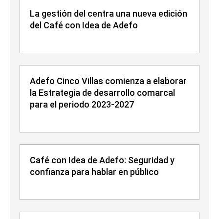
La gestión del centra una nueva edición
del Café con Idea de Adefo
Adefo Cinco Villas comienza a elaborar
la Estrategia de desarrollo comarcal
para el periodo 2023-2027
Café con Idea de Adefo: Seguridad y
confianza para hablar en público