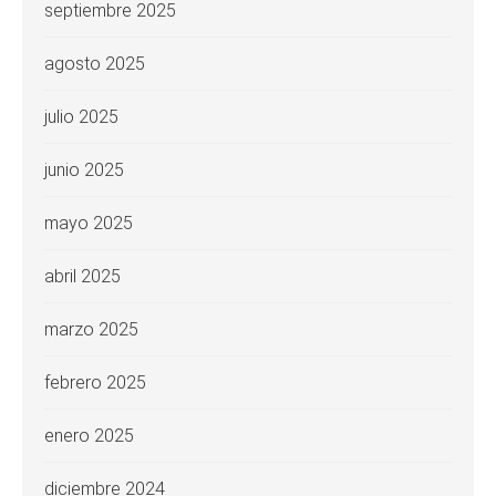
septiembre 2025
agosto 2025
julio 2025
junio 2025
mayo 2025
abril 2025
marzo 2025
febrero 2025
enero 2025
diciembre 2024