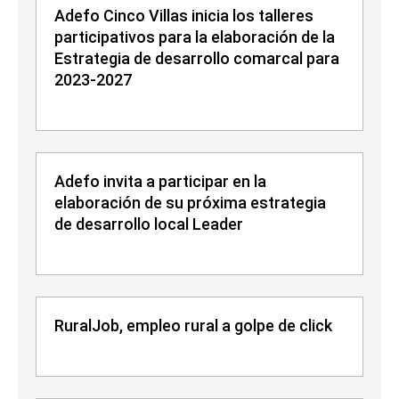
Adefo Cinco Villas inicia los talleres
participativos para la elaboración de la
Estrategia de desarrollo comarcal para
2023-2027
Adefo invita a participar en la
elaboración de su próxima estrategia
de desarrollo local Leader
RuralJob, empleo rural a golpe de click