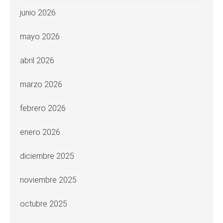
junio 2026
mayo 2026
abril 2026
marzo 2026
febrero 2026
enero 2026
diciembre 2025
noviembre 2025
octubre 2025