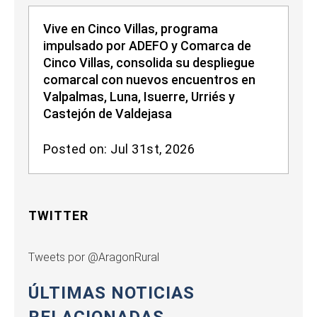
Vive en Cinco Villas, programa
impulsado por ADEFO y Comarca de
Cinco Villas, consolida su despliegue
comarcal con nuevos encuentros en
Valpalmas, Luna, Isuerre, Urriés y
Castejón de Valdejasa
Posted on: Jul 31st, 2026
TWITTER
Tweets por @AragonRural
ÚLTIMAS NOTICIAS