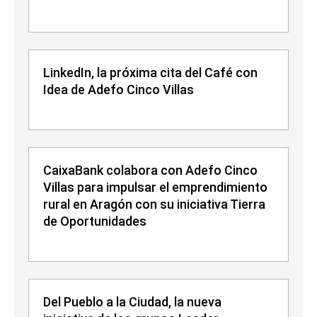
LinkedIn, la próxima cita del Café con
Idea de Adefo Cinco Villas
CaixaBank colabora con Adefo Cinco
Villas para impulsar el emprendimiento
rural en Aragón con su iniciativa Tierra
de Oportunidades
Del Pueblo a la Ciudad, la nueva