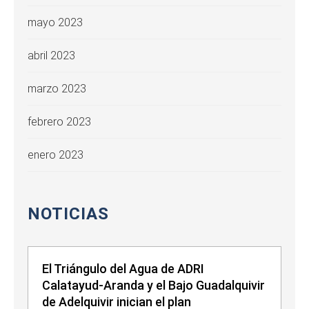
mayo 2023
abril 2023
marzo 2023
febrero 2023
enero 2023
NOTICIAS
El Triángulo del Agua de ADRI
Calatayud-Aranda y el Bajo Guadalquivir
de Adelquivir inician el plan