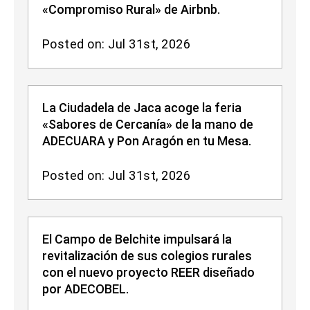
«Compromiso Rural» de Airbnb.
Posted on: Jul 31st, 2026
La Ciudadela de Jaca acoge la feria
«Sabores de Cercanía» de la mano de
ADECUARA y Pon Aragón en tu Mesa.
Posted on: Jul 31st, 2026
El Campo de Belchite impulsará la
revitalización de sus colegios rurales
con el nuevo proyecto REER diseñado
por ADECOBEL.