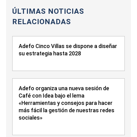
ÚLTIMAS NOTICIAS
RELACIONADAS
Adefo Cinco Villas se dispone a diseñar
su estrategia hasta 2028
Adefo organiza una nueva sesión de
Café con Idea bajo el lema
«Herramientas y consejos para hacer
más fácil la gestión de nuestras redes
sociales»