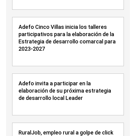
Adefo Cinco Villas inicia los talleres
participativos para la elaboración de la
Estrategia de desarrollo comarcal para
2023-2027
Adefo invita a participar en la
elaboración de su próxima estrategia
de desarrollo local Leader
RuralJob, empleo rural a golpe de click