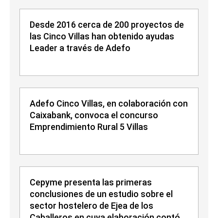
Desde 2016 cerca de 200 proyectos de
las Cinco Villas han obtenido ayudas
Leader a través de Adefo
Adefo Cinco Villas, en colaboración con
Caixabank, convoca el concurso
Emprendimiento Rural 5 Villas
Cepyme presenta las primeras
conclusiones de un estudio sobre el
sector hostelero de Ejea de los
Caballeros en cuya elaboración contó