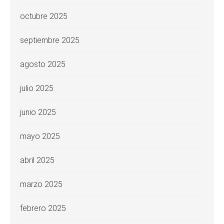
octubre 2025
septiembre 2025
agosto 2025
julio 2025
junio 2025
mayo 2025
abril 2025
marzo 2025
febrero 2025