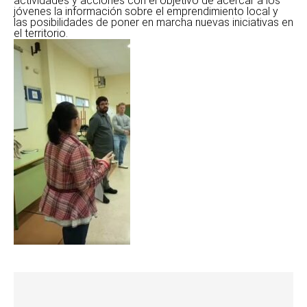
actividades y acciones con el objetivo de acercar a los
jóvenes la información sobre el emprendimiento local y
las posibilidades de poner en marcha nuevas iniciativas en
el territorio.