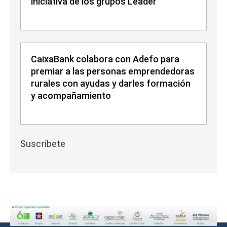
iniciativa de los grupos Leader
CaixaBank colabora con Adefo para
premiar a las personas emprendedoras
rurales con ayudas y darles formación
y acompañamiento
Suscríbete