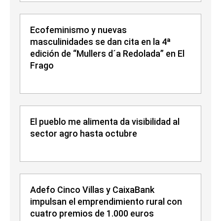
Ecofeminismo y nuevas
masculinidades se dan cita en la 4ª
edición de “Mullers d´a Redolada” en El
Frago
El pueblo me alimenta da visibilidad al
sector agro hasta octubre
Adefo Cinco Villas y CaixaBank
impulsan el emprendimiento rural con
cuatro premios de 1.000 euros