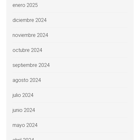
enero 2025
diciembre 2024
noviembre 2024
octubre 2024
septiembre 2024
agosto 2024
julio 2024
junio 2024
mayo 2024