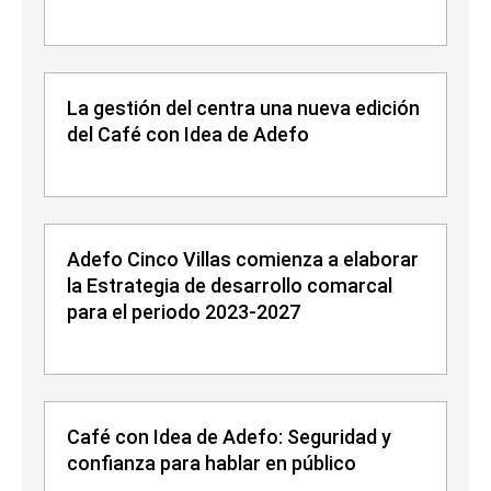
La gestión del centra una nueva edición
del Café con Idea de Adefo
Adefo Cinco Villas comienza a elaborar
la Estrategia de desarrollo comarcal
para el periodo 2023-2027
Café con Idea de Adefo: Seguridad y
confianza para hablar en público