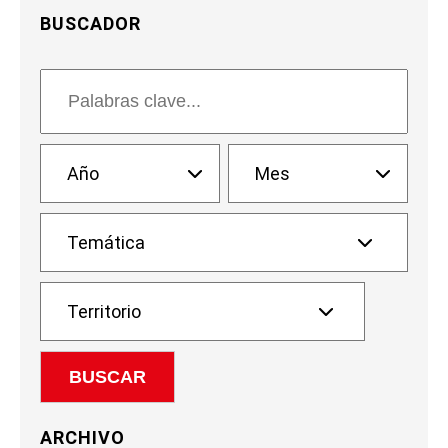
BUSCADOR
ARCHIVO