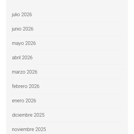
julio 2026
junio 2026
mayo 2026
abril 2026
marzo 2026
febrero 2026
enero 2026
diciembre 2025
noviembre 2025