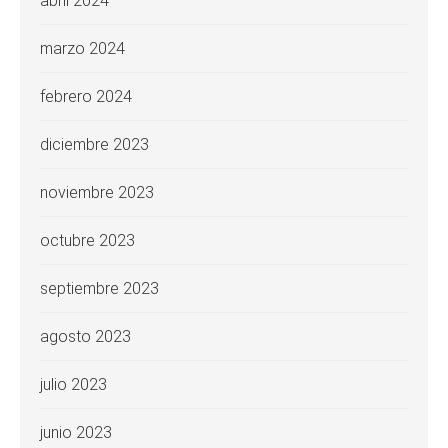
abril 2024
marzo 2024
febrero 2024
diciembre 2023
noviembre 2023
octubre 2023
septiembre 2023
agosto 2023
julio 2023
junio 2023