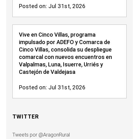
Posted on: Jul 31st, 2026
Vive en Cinco Villas, programa
impulsado por ADEFO y Comarca de
Cinco Villas, consolida su despliegue
comarcal con nuevos encuentros en
Valpalmas, Luna, Isuerre, Urriés y
Castejón de Valdejasa
Posted on: Jul 31st, 2026
TWITTER
Tweets por @AragonRural