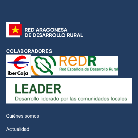
COLABORADORES
Quiénes somos
Actualidad