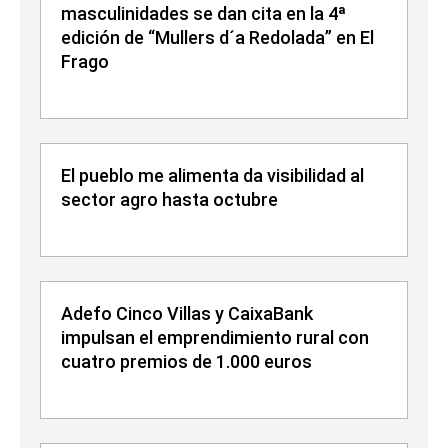
masculinidades se dan cita en la 4ª
edición de “Mullers d´a Redolada” en El
Frago
El pueblo me alimenta da visibilidad al
sector agro hasta octubre
Adefo Cinco Villas y CaixaBank
impulsan el emprendimiento rural con
cuatro premios de 1.000 euros