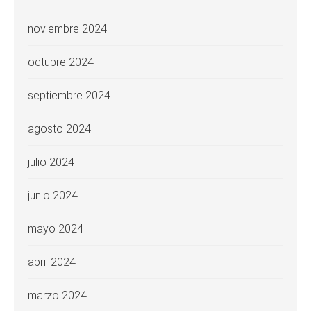
noviembre 2024
octubre 2024
septiembre 2024
agosto 2024
julio 2024
junio 2024
mayo 2024
abril 2024
marzo 2024