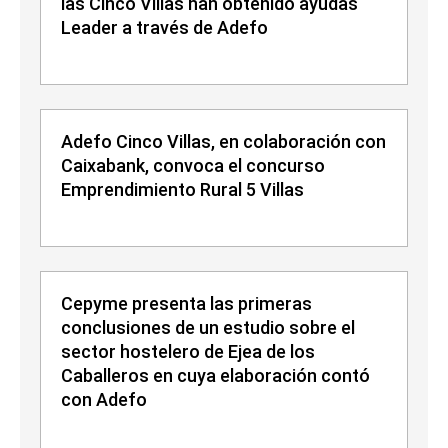
las Cinco Villas han obtenido ayudas
Leader a través de Adefo
Adefo Cinco Villas, en colaboración con
Caixabank, convoca el concurso
Emprendimiento Rural 5 Villas
Cepyme presenta las primeras
conclusiones de un estudio sobre el
sector hostelero de Ejea de los
Caballeros en cuya elaboración contó
con Adefo