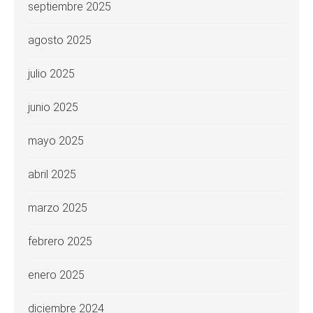
septiembre 2025
agosto 2025
julio 2025
junio 2025
mayo 2025
abril 2025
marzo 2025
febrero 2025
enero 2025
diciembre 2024