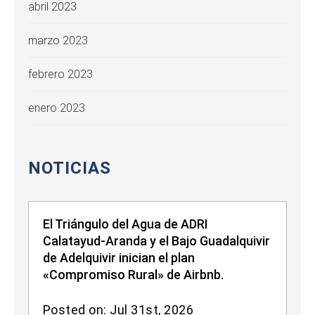
abril 2023
marzo 2023
febrero 2023
enero 2023
NOTICIAS
El Triángulo del Agua de ADRI
Calatayud-Aranda y el Bajo Guadalquivir
de Adelquivir inician el plan
«Compromiso Rural» de Airbnb.
Posted on: Jul 31st, 2026