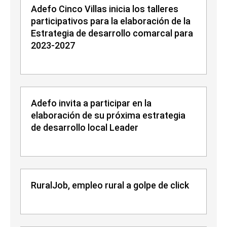
Adefo Cinco Villas inicia los talleres
participativos para la elaboración de la
Estrategia de desarrollo comarcal para
2023-2027
Adefo invita a participar en la
elaboración de su próxima estrategia
de desarrollo local Leader
RuralJob, empleo rural a golpe de click