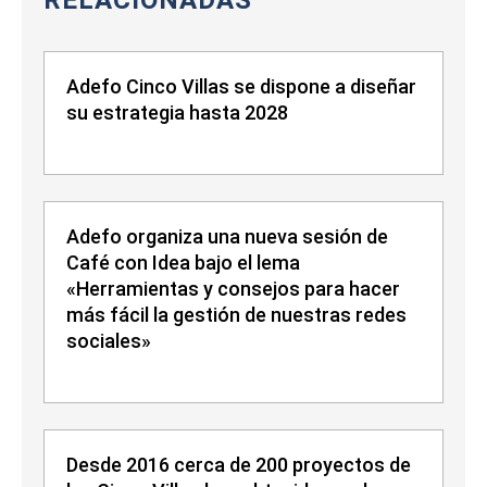
RELACIONADAS
Adefo Cinco Villas se dispone a diseñar
su estrategia hasta 2028
Adefo organiza una nueva sesión de
Café con Idea bajo el lema
«Herramientas y consejos para hacer
más fácil la gestión de nuestras redes
sociales»
Desde 2016 cerca de 200 proyectos de