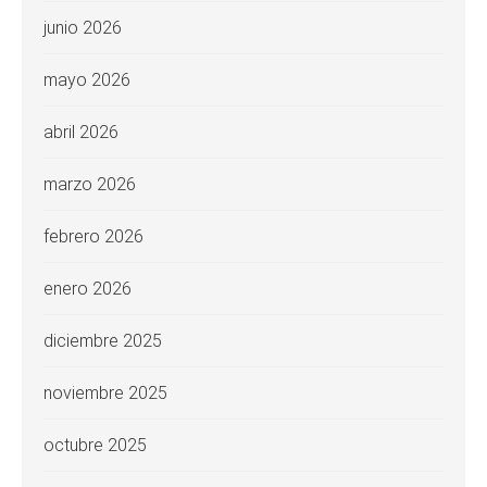
junio 2026
mayo 2026
abril 2026
marzo 2026
febrero 2026
enero 2026
diciembre 2025
noviembre 2025
octubre 2025