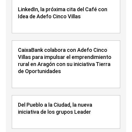
LinkedIn, la próxima cita del Café con
Idea de Adefo Cinco Villas
CaixaBank colabora con Adefo Cinco
Villas para impulsar el emprendimiento
rural en Aragón con su iniciativa Tierra
de Oportunidades
Del Pueblo a la Ciudad, la nueva
iniciativa de los grupos Leader