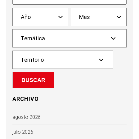
ARCHIVO
agosto 2026
julio 2026