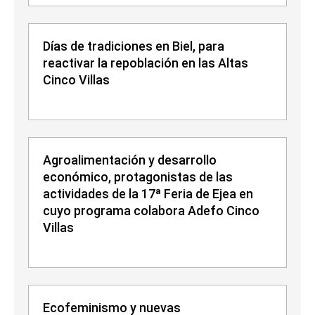
Días de tradiciones en Biel, para
reactivar la repoblación en las Altas
Cinco Villas
Agroalimentación y desarrollo
económico, protagonistas de las
actividades de la 17ª Feria de Ejea en
cuyo programa colabora Adefo Cinco
Villas
Ecofeminismo y nuevas