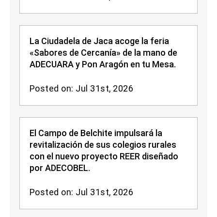
La Ciudadela de Jaca acoge la feria
«Sabores de Cercanía» de la mano de
ADECUARA y Pon Aragón en tu Mesa.
Posted on: Jul 31st, 2026
El Campo de Belchite impulsará la
revitalización de sus colegios rurales
con el nuevo proyecto REER diseñado
por ADECOBEL.
Posted on: Jul 31st, 2026