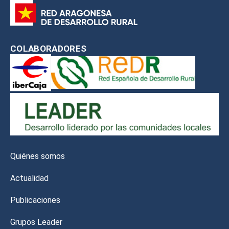
COLABORADORES
Quiénes somos
Actualidad
Publicaciones
Grupos Leader