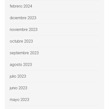
febrero 2024
diciembre 2023
noviembre 2023
octubre 2023
septiembre 2023
agosto 2023
julio 2023
junio 2023
mayo 2023