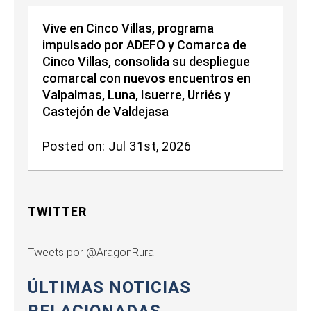
Vive en Cinco Villas, programa
impulsado por ADEFO y Comarca de
Cinco Villas, consolida su despliegue
comarcal con nuevos encuentros en
Valpalmas, Luna, Isuerre, Urriés y
Castejón de Valdejasa
Posted on: Jul 31st, 2026
TWITTER
Tweets por @AragonRural
ÚLTIMAS NOTICIAS