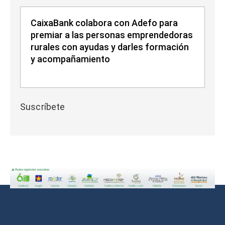
CaixaBank colabora con Adefo para
premiar a las personas emprendedoras
rurales con ayudas y darles formación
y acompañamiento
Suscríbete