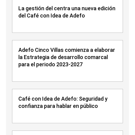
La gestión del centra una nueva edición
del Café con Idea de Adefo
Adefo Cinco Villas comienza a elaborar
la Estrategia de desarrollo comarcal
para el periodo 2023-2027
Café con Idea de Adefo: Seguridad y
confianza para hablar en público