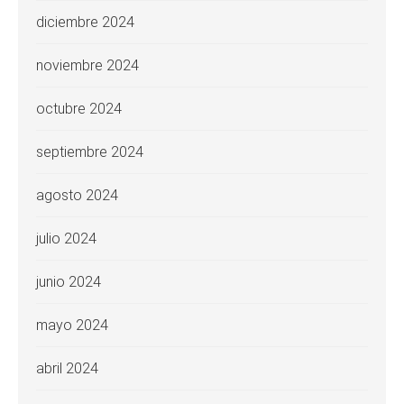
diciembre 2024
noviembre 2024
octubre 2024
septiembre 2024
agosto 2024
julio 2024
junio 2024
mayo 2024
abril 2024