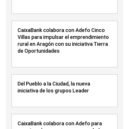
CaixaBank colabora con Adefo Cinco
Villas para impulsar el emprendimiento
rural en Aragón con su iniciativa Tierra
de Oportunidades
Del Pueblo a la Ciudad, la nueva
iniciativa de los grupos Leader
CaixaBank colabora con Adefo para