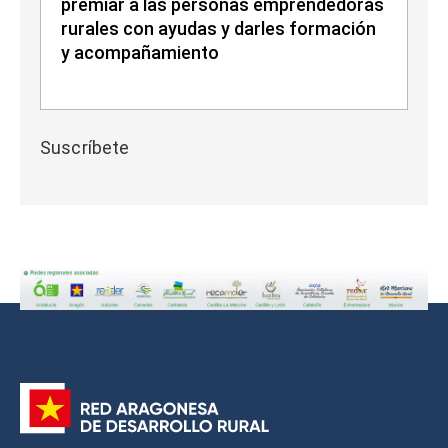
premiar a las personas emprendedoras
rurales con ayudas y darles formación
y acompañamiento
Suscríbete