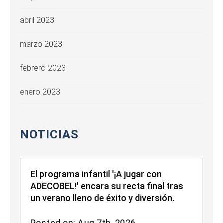
abril 2023
marzo 2023
febrero 2023
enero 2023
NOTICIAS
El programa infantil '¡A jugar con
ADECOBEL!' encara su recta final tras
un verano lleno de éxito y diversión.
Posted on: Aug 7th, 2026