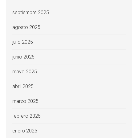
septiembre 2025
agosto 2025
julio 2025
junio 2025
mayo 2025
abril 2025
marzo 2025
febrero 2025
enero 2025