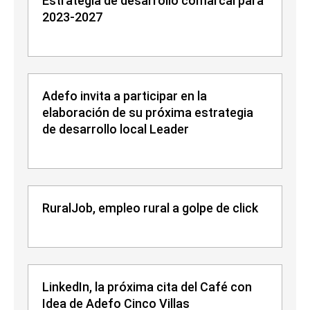
Estrategia de desarrollo comarcal para
2023-2027
Adefo invita a participar en la
elaboración de su próxima estrategia
de desarrollo local Leader
RuralJob, empleo rural a golpe de click
LinkedIn, la próxima cita del Café con
Idea de Adefo Cinco Villas