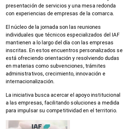
presentación de servicios y una mesa redonda
con experiencias de empresas de la comarca.
El núcleo de la jornada son las reuniones
individuales que técnicos especializados del IAF
mantienen a lo largo del día con las empresas
inscritas. En estos encuentros personalizados se
está ofreciendo orientación y resolviendo dudas
en materias como subvenciones, trámites
administrativos, crecimiento, innovación e
internacionalización.
La iniciativa busca acercar el apoyo institucional
a las empresas, facilitando soluciones a medida
para impulsar su competitividad en el territorio.