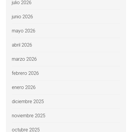
julio 2026
junio 2026
mayo 2026
abril 2026
marzo 2026
febrero 2026
enero 2026
diciembre 2025
noviembre 2025
octubre 2025