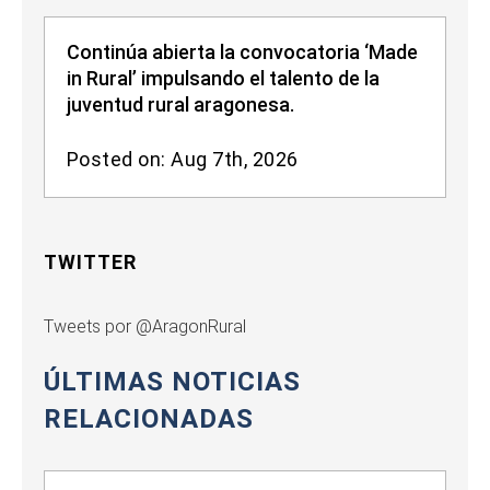
Continúa abierta la convocatoria ‘Made
in Rural’ impulsando el talento de la
juventud rural aragonesa.
Posted on: Aug 7th, 2026
TWITTER
Tweets por @AragonRural
ÚLTIMAS NOTICIAS
RELACIONADAS