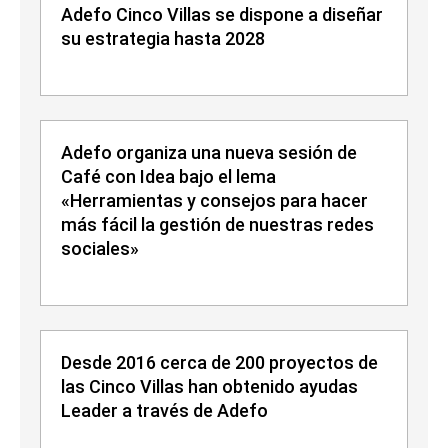
Adefo Cinco Villas se dispone a diseñar
su estrategia hasta 2028
Adefo organiza una nueva sesión de
Café con Idea bajo el lema
«Herramientas y consejos para hacer
más fácil la gestión de nuestras redes
sociales»
Desde 2016 cerca de 200 proyectos de
las Cinco Villas han obtenido ayudas
Leader a través de Adefo