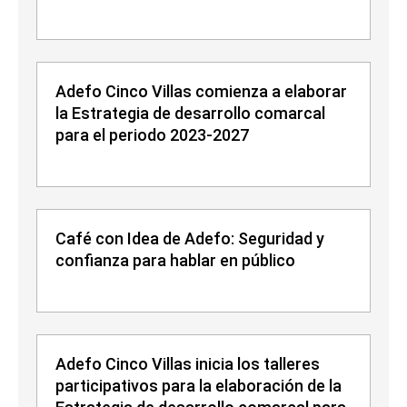
Adefo Cinco Villas comienza a elaborar
la Estrategia de desarrollo comarcal
para el periodo 2023-2027
Café con Idea de Adefo: Seguridad y
confianza para hablar en público
Adefo Cinco Villas inicia los talleres
participativos para la elaboración de la