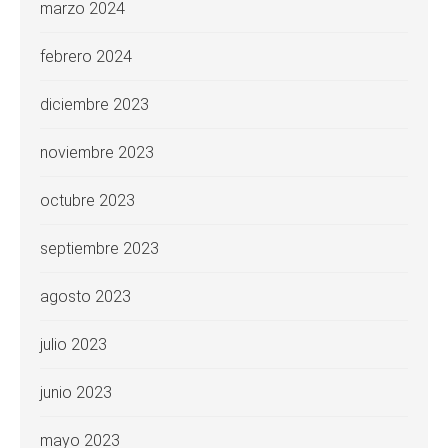
marzo 2024
febrero 2024
diciembre 2023
noviembre 2023
octubre 2023
septiembre 2023
agosto 2023
julio 2023
junio 2023
mayo 2023