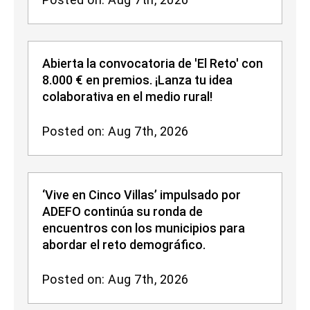
Abierta la convocatoria de 'El Reto' con
8.000 € en premios. ¡Lanza tu idea
colaborativa en el medio rural!
Posted on: Aug 7th, 2026
‘Vive en Cinco Villas’ impulsado por
ADEFO continúa su ronda de
encuentros con los municipios para
abordar el reto demográfico.
Posted on: Aug 7th, 2026