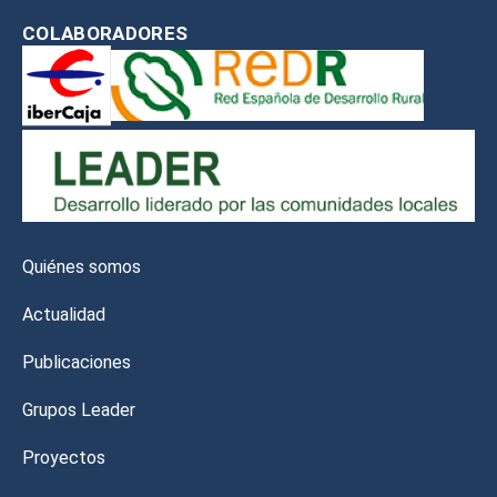
COLABORADORES
Quiénes somos
Actualidad
Publicaciones
Grupos Leader
Proyectos