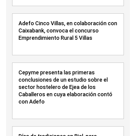
Adefo Cinco Villas, en colaboración con
Caixabank, convoca el concurso
Emprendimiento Rural 5 Villas
Cepyme presenta las primeras
conclusiones de un estudio sobre el
sector hostelero de Ejea de los
Caballeros en cuya elaboración contó
con Adefo