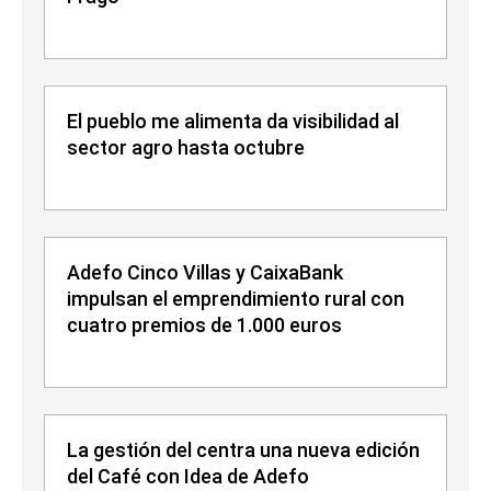
El pueblo me alimenta da visibilidad al
sector agro hasta octubre
Adefo Cinco Villas y CaixaBank
impulsan el emprendimiento rural con
cuatro premios de 1.000 euros
La gestión del centra una nueva edición
del Café con Idea de Adefo