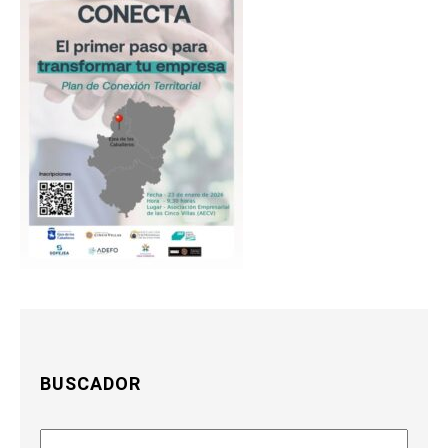
BUSCADOR