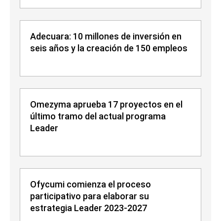
Adecuara: 10 millones de inversión en
seis años y la creación de 150 empleos
Omezyma aprueba 17 proyectos en el
último tramo del actual programa
Leader
Ofycumi comienza el proceso
participativo para elaborar su
estrategia Leader 2023-2027