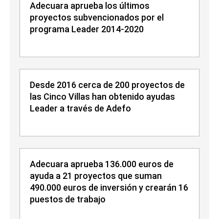
Adecuara aprueba los últimos
proyectos subvencionados por el
programa Leader 2014-2020
Desde 2016 cerca de 200 proyectos de
las Cinco Villas han obtenido ayudas
Leader a través de Adefo
Adecuara aprueba 136.000 euros de
ayuda a 21 proyectos que suman
490.000 euros de inversión y crearán 16
puestos de trabajo