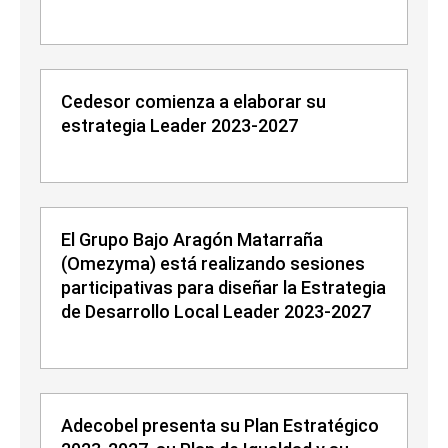
Cedesor comienza a elaborar su
estrategia Leader 2023-2027
El Grupo Bajo Aragón Matarraña
(Omezyma) está realizando sesiones
participativas para diseñar la Estrategia
de Desarrollo Local Leader 2023-2027
Adecobel presenta su Plan Estratégico