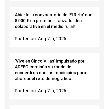
Abierta la convocatoria de 'El Reto' con
8.000 € en premios. ¡Lanza tu idea
colaborativa en el medio rural!
Posted on: Aug 7th, 2026
‘Vive en Cinco Villas’ impulsado por
ADEFO continúa su ronda de
encuentros con los municipios para
abordar el reto demográfico.
Posted on: Aug 7th, 2026