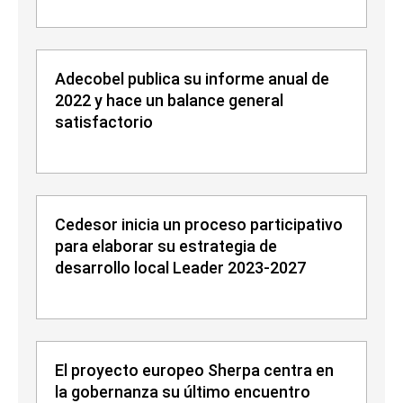
Adecobel publica su informe anual de
2022 y hace un balance general
satisfactorio
Cedesor inicia un proceso participativo
para elaborar su estrategia de
desarrollo local Leader 2023-2027
El proyecto europeo Sherpa centra en
la gobernanza su último encuentro