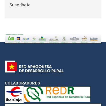
Suscríbete
COLABORADORES