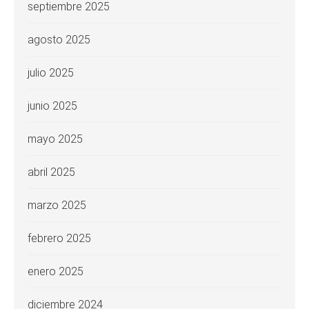
septiembre 2025
agosto 2025
julio 2025
junio 2025
mayo 2025
abril 2025
marzo 2025
febrero 2025
enero 2025
diciembre 2024