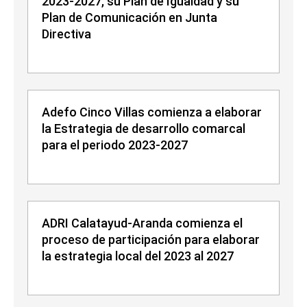
2023-2027, su Plan de Igualdad y su
Plan de Comunicación en Junta
Directiva
Adefo Cinco Villas comienza a elaborar
la Estrategia de desarrollo comarcal
para el periodo 2023-2027
ADRI Calatayud-Aranda comienza el
proceso de participación para elaborar
la estrategia local del 2023 al 2027