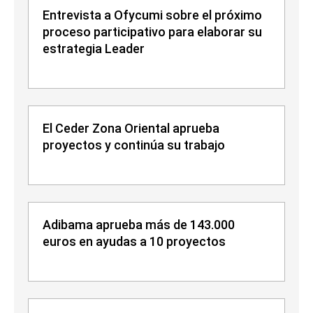
Entrevista a Ofycumi sobre el próximo
proceso participativo para elaborar su
estrategia Leader
El Ceder Zona Oriental aprueba
proyectos y continúa su trabajo
Adibama aprueba más de 143.000
euros en ayudas a 10 proyectos