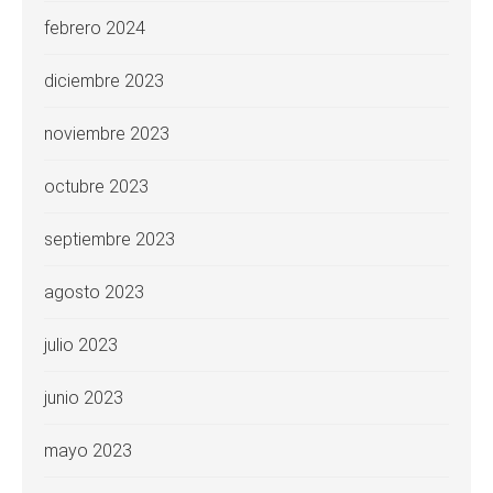
febrero 2024
diciembre 2023
noviembre 2023
octubre 2023
septiembre 2023
agosto 2023
julio 2023
junio 2023
mayo 2023