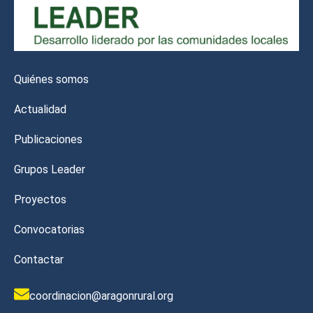
Quiénes somos
Actualidad
Publicaciones
Grupos Leader
Proyectos
Convocatorias
Contactar
coordinacion@aragonrural.org