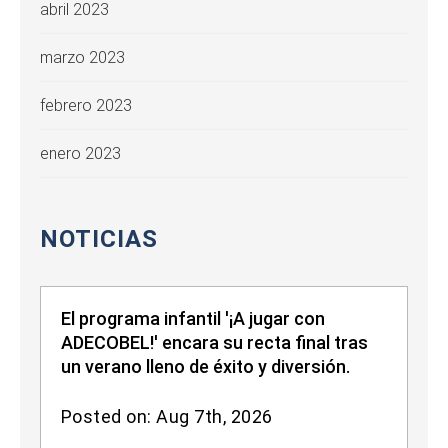
abril 2023
marzo 2023
febrero 2023
enero 2023
NOTICIAS
El programa infantil '¡A jugar con
ADECOBEL!' encara su recta final tras
un verano lleno de éxito y diversión.
Posted on: Aug 7th, 2026