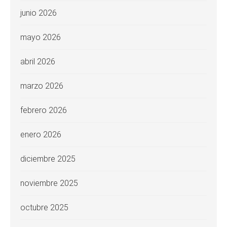
junio 2026
mayo 2026
abril 2026
marzo 2026
febrero 2026
enero 2026
diciembre 2025
noviembre 2025
octubre 2025