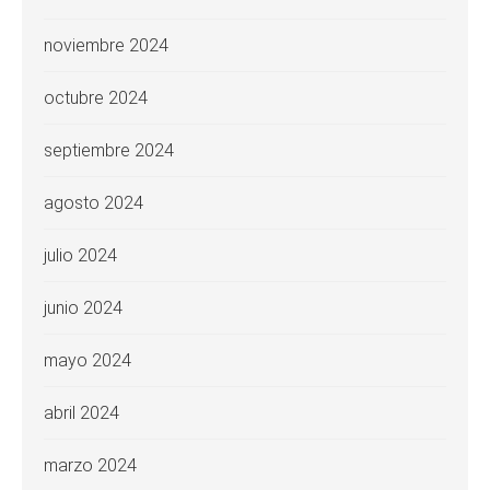
noviembre 2024
octubre 2024
septiembre 2024
agosto 2024
julio 2024
junio 2024
mayo 2024
abril 2024
marzo 2024