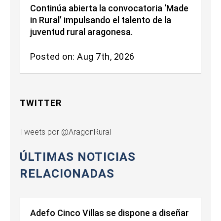
Continúa abierta la convocatoria ‘Made
in Rural’ impulsando el talento de la
juventud rural aragonesa.
Posted on: Aug 7th, 2026
TWITTER
Tweets por @AragonRural
ÚLTIMAS NOTICIAS
RELACIONADAS
Adefo Cinco Villas se dispone a diseñar