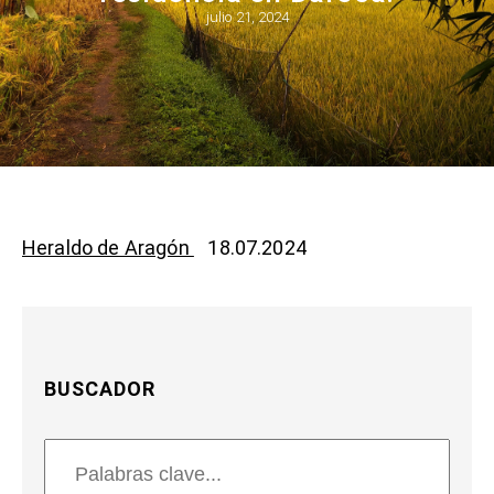
julio 21, 2024
Heraldo de Aragón
18.07.2024
BUSCADOR