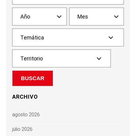
ARCHIVO
agosto 2026
julio 2026