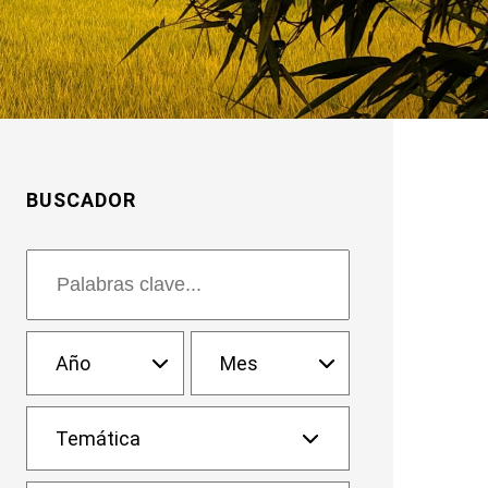
BUSCADOR