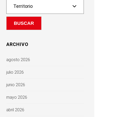
ARCHIVO
agosto 2026
julio 2026
junio 2026
mayo 2026
abril 2026