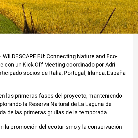
+ WILDESCAPE EU: Connecting Nature and Eco-
te con un Kick Off Meeting coordinado por Adri
icipado socios de Italia, Portugal, Irlanda, España
en las primeras fases del proyecto, manteniendo
xplorando la Reserva Natural de La Laguna de
da de las primeras grullas de la temporada.
n la promoción del ecoturismo y la conservación