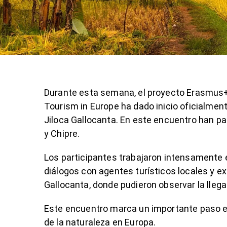
Durante esta semana, el proyecto Erasmus
Tourism in Europe ha dado inicio oficialmen
Jiloca Gallocanta. En este encuentro han part
y Chipre.
Los participantes trabajaron intensamente 
diálogos con agentes turísticos locales y e
Gallocanta, donde pudieron observar la llega
Este encuentro marca un importante paso e
de la naturaleza en Europa.