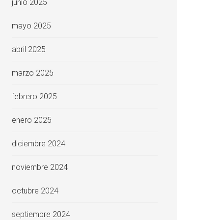
junio 2025
mayo 2025
abril 2025
marzo 2025
febrero 2025
enero 2025
diciembre 2024
noviembre 2024
octubre 2024
septiembre 2024