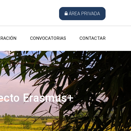
ÁREA PRIVADA
RACIÓN
CONVOCATORIAS
CONTACTAR
oyecto Erasmus+