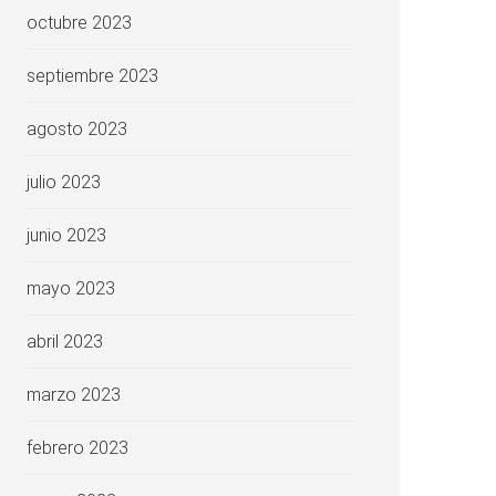
octubre 2023
septiembre 2023
agosto 2023
julio 2023
junio 2023
mayo 2023
abril 2023
marzo 2023
febrero 2023