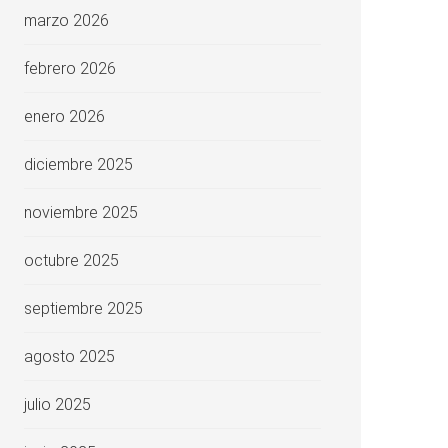
marzo 2026
febrero 2026
enero 2026
diciembre 2025
noviembre 2025
octubre 2025
septiembre 2025
agosto 2025
julio 2025