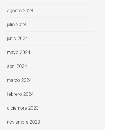
agosto 2024
julio 2024
junio 2024
mayo 2024
abril 2024
marzo 2024
febrero 2024
diciembre 2023
noviembre 2023