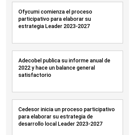
Ofycumi comienza el proceso
participativo para elaborar su
estrategia Leader 2023-2027
Adecobel publica su informe anual de
2022 y hace un balance general
satisfactorio
Cedesor inicia un proceso participativo
para elaborar su estrategia de
desarrollo local Leader 2023-2027