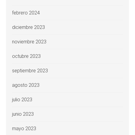
febrero 2024
diciembre 2023
noviembre 2023
octubre 2023
septiembre 2023
agosto 2023
julio 2023
junio 2023
mayo 2023