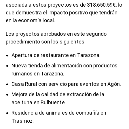
asociada a estos proyectos es de 318.650,59€, lo
que demuestra el impacto positivo que tendrán
en la economía local.
Los proyectos aprobados en este segundo
procedimiento son los siguientes:
Apertura de restaurante en Tarazona.
Nueva tienda de alimentación con productos
rumanos en Tarazona.
Casa Rural con servicio para eventos en Agón.
Mejora de la calidad de extracción de la
aceituna en Bulbuente.
Residencia de animales de compañía en
Trasmoz.