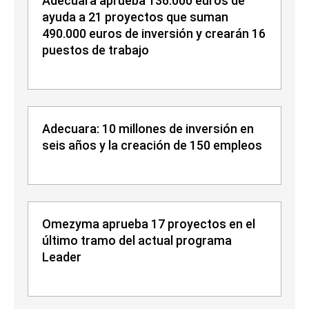
Adecuara aprueba 136.000 euros de
ayuda a 21 proyectos que suman
490.000 euros de inversión y crearán 16
puestos de trabajo
Adecuara: 10 millones de inversión en
seis años y la creación de 150 empleos
Omezyma aprueba 17 proyectos en el
último tramo del actual programa
Leader