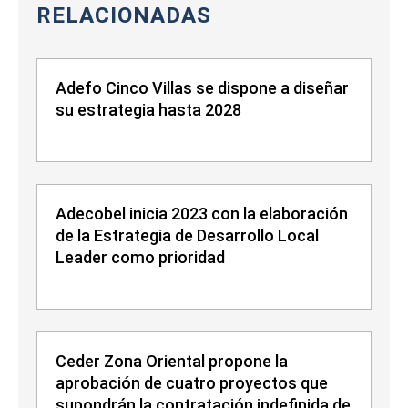
RELACIONADAS
Adefo Cinco Villas se dispone a diseñar
su estrategia hasta 2028
Adecobel inicia 2023 con la elaboración
de la Estrategia de Desarrollo Local
Leader como prioridad
Ceder Zona Oriental propone la
aprobación de cuatro proyectos que
supondrán la contratación indefinida de