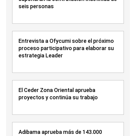
seis personas
Entrevista a Ofycumi sobre el próximo
proceso participativo para elaborar su
estrategia Leader
El Ceder Zona Oriental aprueba
proyectos y continúa su trabajo
Adibama aprueba más de 143.000