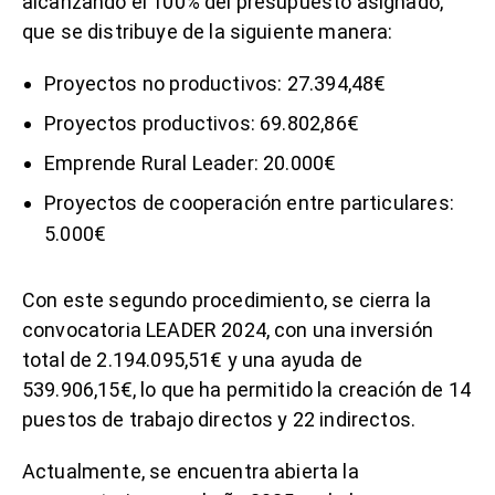
alcanzando el 100% del presupuesto asignado,
que se distribuye de la siguiente manera:
Proyectos no productivos: 27.394,48€
Proyectos productivos: 69.802,86€
Emprende Rural Leader: 20.000€
Proyectos de cooperación entre particulares:
5.000€
Con este segundo procedimiento, se cierra la
convocatoria LEADER 2024, con una inversión
total de 2.194.095,51€ y una ayuda de
539.906,15€, lo que ha permitido la creación de 14
puestos de trabajo directos y 22 indirectos.
Actualmente, se encuentra abierta la