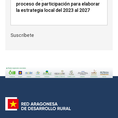
proceso de participación para elaborar
la estrategia local del 2023 al 2027
Suscríbete