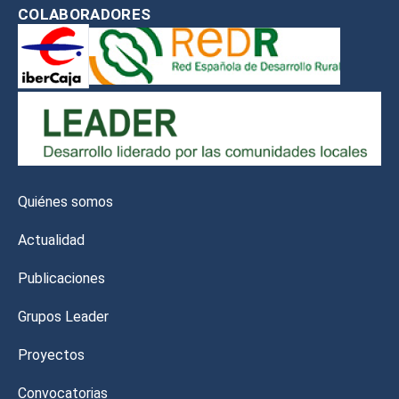
COLABORADORES
Quiénes somos
Actualidad
Publicaciones
Grupos Leader
Proyectos
Convocatorias