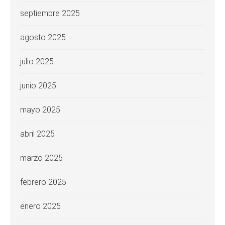
septiembre 2025
agosto 2025
julio 2025
junio 2025
mayo 2025
abril 2025
marzo 2025
febrero 2025
enero 2025