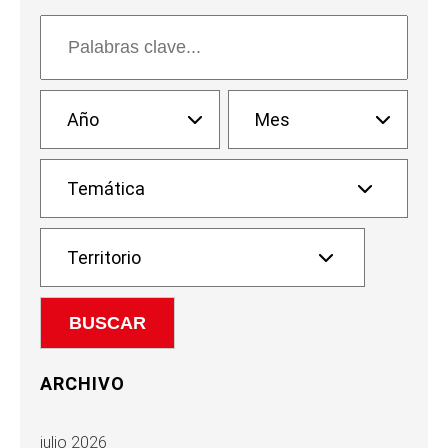
ARCHIVO
julio 2026