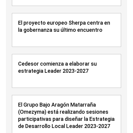
El proyecto europeo Sherpa centra en
la gobernanza su último encuentro
Cedesor comienza a elaborar su
estrategia Leader 2023-2027
El Grupo Bajo Aragón Matarraña
(Omezyma) está realizando sesiones
participativas para diseñar la Estrategia
de Desarrollo Local Leader 2023-2027