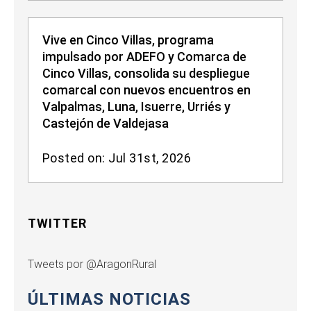
Vive en Cinco Villas, programa
impulsado por ADEFO y Comarca de
Cinco Villas, consolida su despliegue
comarcal con nuevos encuentros en
Valpalmas, Luna, Isuerre, Urriés y
Castejón de Valdejasa
Posted on: Jul 31st, 2026
TWITTER
Tweets por @AragonRural
ÚLTIMAS NOTICIAS