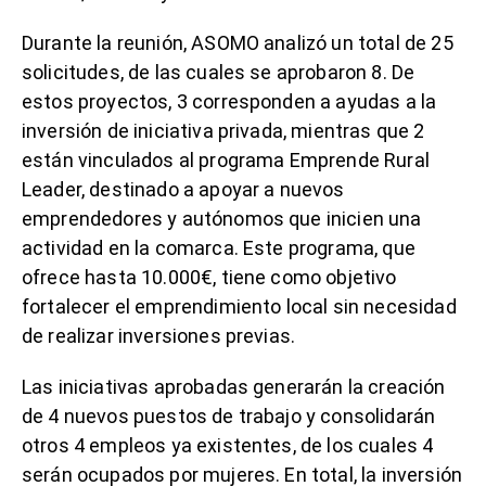
Durante la reunión, ASOMO analizó un total de 25
solicitudes, de las cuales se aprobaron 8. De
estos proyectos, 3 corresponden a ayudas a la
inversión de iniciativa privada, mientras que 2
están vinculados al programa Emprende Rural
Leader, destinado a apoyar a nuevos
emprendedores y autónomos que inicien una
actividad en la comarca. Este programa, que
ofrece hasta 10.000€, tiene como objetivo
fortalecer el emprendimiento local sin necesidad
de realizar inversiones previas.
Las iniciativas aprobadas generarán la creación
de 4 nuevos puestos de trabajo y consolidarán
otros 4 empleos ya existentes, de los cuales 4
serán ocupados por mujeres. En total, la inversión