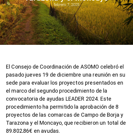
febrero 7, 2025
El Consejo de Coordinación de ASOMO celebró el
pasado jueves 19 de diciembre una reunión en su
sede para evaluar los proyectos presentados en
el marco del segundo procedimiento de la
convocatoria de ayudas LEADER 2024. Este
procedimiento ha permitido la aprobación de 8
proyectos de las comarcas de Campo de Borja y
Tarazona y el Moncayo, que recibieron un total de
89.802,86€ en ayudas.