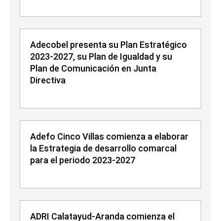
Adecobel presenta su Plan Estratégico
2023-2027, su Plan de Igualdad y su
Plan de Comunicación en Junta
Directiva
Adefo Cinco Villas comienza a elaborar
la Estrategia de desarrollo comarcal
para el periodo 2023-2027
ADRI Calatayud-Aranda comienza el