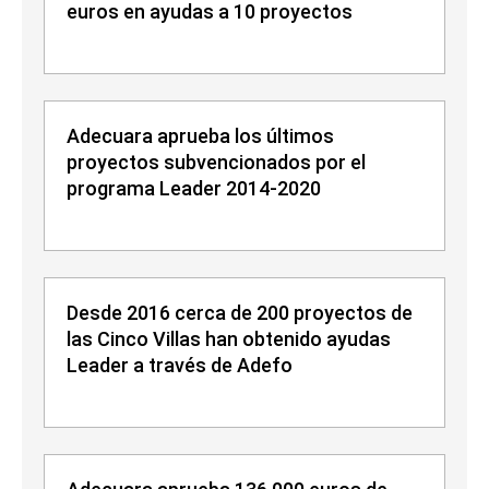
euros en ayudas a 10 proyectos
Adecuara aprueba los últimos
proyectos subvencionados por el
programa Leader 2014-2020
Desde 2016 cerca de 200 proyectos de
las Cinco Villas han obtenido ayudas
Leader a través de Adefo