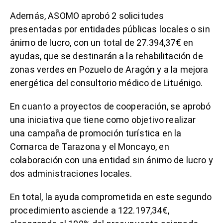
Además, ASOMO aprobó 2 solicitudes
presentadas por entidades públicas locales o sin
ánimo de lucro, con un total de 27.394,37€ en
ayudas, que se destinarán a la rehabilitación de
zonas verdes en Pozuelo de Aragón y a la mejora
energética del consultorio médico de Lituénigo.
En cuanto a proyectos de cooperación, se aprobó
una iniciativa que tiene como objetivo realizar
una campaña de promoción turística en la
Comarca de Tarazona y el Moncayo, en
colaboración con una entidad sin ánimo de lucro y
dos administraciones locales.
En total, la ayuda comprometida en este segundo
procedimiento asciende a 122.197,34€,