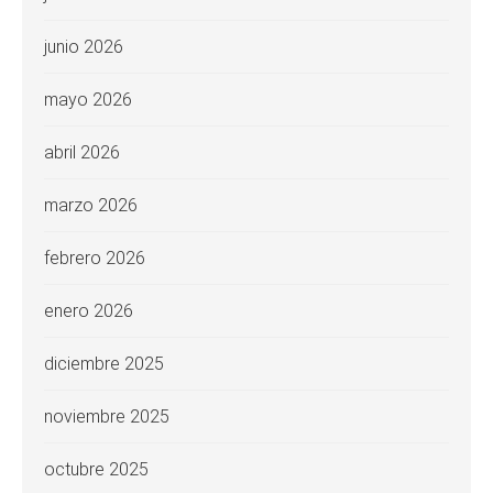
junio 2026
mayo 2026
abril 2026
marzo 2026
febrero 2026
enero 2026
diciembre 2025
noviembre 2025
octubre 2025