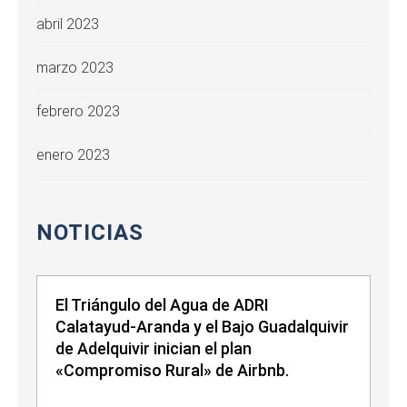
abril 2023
marzo 2023
febrero 2023
enero 2023
NOTICIAS
El Triángulo del Agua de ADRI
Calatayud-Aranda y el Bajo Guadalquivir
de Adelquivir inician el plan
«Compromiso Rural» de Airbnb.