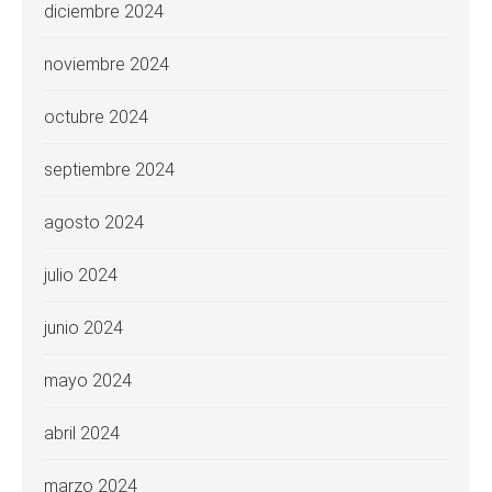
diciembre 2024
noviembre 2024
octubre 2024
septiembre 2024
agosto 2024
julio 2024
junio 2024
mayo 2024
abril 2024
marzo 2024