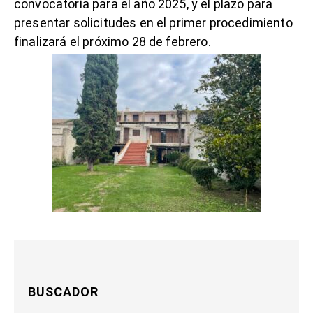
convocatoria para el año 2025, y el plazo para
presentar solicitudes en el primer procedimiento
finalizará el próximo 28 de febrero.
BUSCADOR