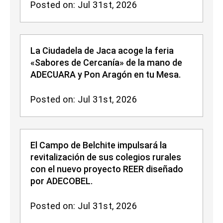
Posted on: Jul 31st, 2026
La Ciudadela de Jaca acoge la feria
«Sabores de Cercanía» de la mano de
ADECUARA y Pon Aragón en tu Mesa.
Posted on: Jul 31st, 2026
El Campo de Belchite impulsará la
revitalización de sus colegios rurales
con el nuevo proyecto REER diseñado
por ADECOBEL.
Posted on: Jul 31st, 2026