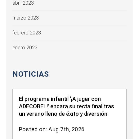
abril 2023
marzo 2023
febrero 2023
enero 2023
NOTICIAS
El programa infantil '¡A jugar con
ADECOBEL!' encara su recta final tras
un verano lleno de éxito y diversión.
Posted on: Aug 7th, 2026