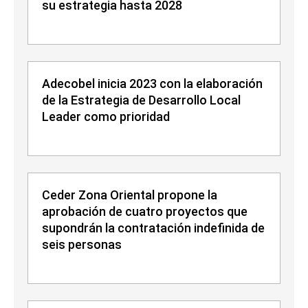
su estrategia hasta 2028
Adecobel inicia 2023 con la elaboración
de la Estrategia de Desarrollo Local
Leader como prioridad
Ceder Zona Oriental propone la
aprobación de cuatro proyectos que
supondrán la contratación indefinida de
seis personas