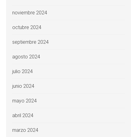
noviembre 2024
octubre 2024
septiembre 2024
agosto 2024
julio 2024
junio 2024
mayo 2024
abril 2024
marzo 2024