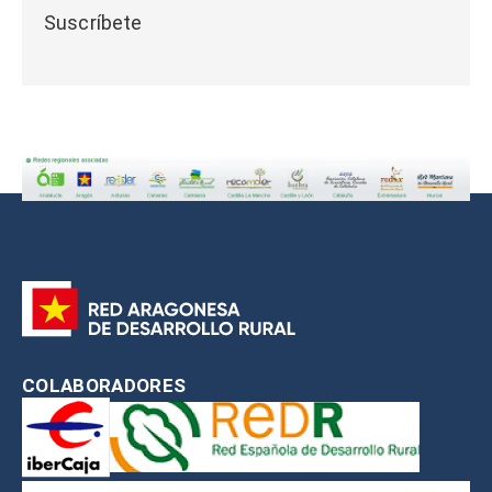
Suscríbete
COLABORADORES