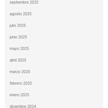
septiembre 2025
agosto 2025
julio 2025
junio 2025
mayo 2025
abril 2025
marzo 2025
febrero 2025
enero 2025
diciembre 2024