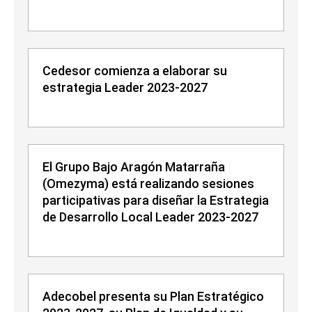
Cedesor comienza a elaborar su
estrategia Leader 2023-2027
El Grupo Bajo Aragón Matarraña
(Omezyma) está realizando sesiones
participativas para diseñar la Estrategia
de Desarrollo Local Leader 2023-2027
Adecobel presenta su Plan Estratégico