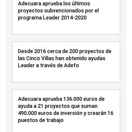
Adecuara aprueba los últimos
proyectos subvencionados por el
programa Leader 2014-2020
Desde 2016 cerca de 200 proyectos de
las Cinco Villas han obtenido ayudas
Leader a través de Adefo
Adecuara aprueba 136.000 euros de
ayuda a 21 proyectos que suman
490.000 euros de inversión y crearán 16
puestos de trabajo