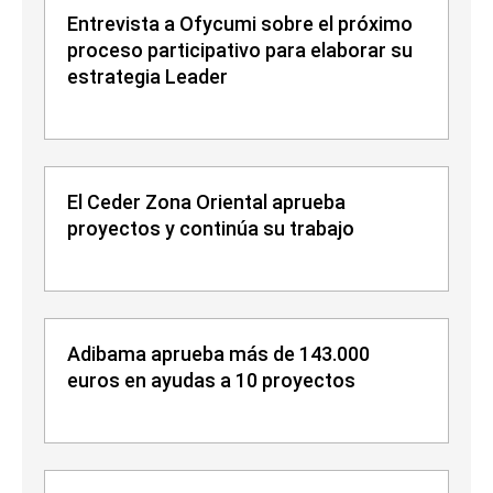
Entrevista a Ofycumi sobre el próximo
proceso participativo para elaborar su
estrategia Leader
El Ceder Zona Oriental aprueba
proyectos y continúa su trabajo
Adibama aprueba más de 143.000
euros en ayudas a 10 proyectos