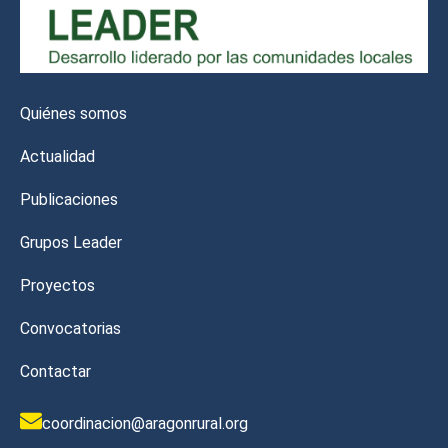
Quiénes somos
Actualidad
Publicaciones
Grupos Leader
Proyectos
Convocatorias
Contactar
coordinacion@aragonrural.org