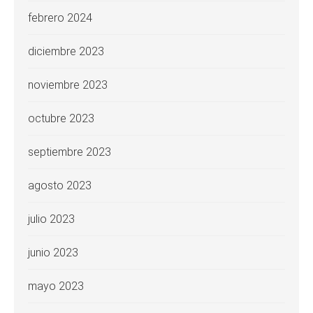
febrero 2024
diciembre 2023
noviembre 2023
octubre 2023
septiembre 2023
agosto 2023
julio 2023
junio 2023
mayo 2023