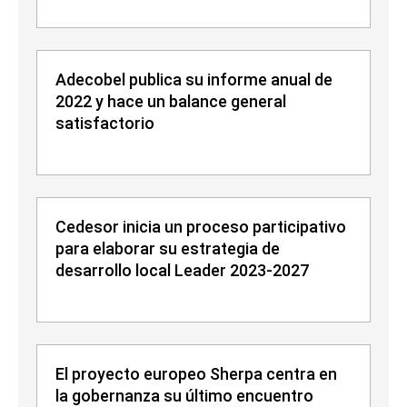
Adecobel publica su informe anual de
2022 y hace un balance general
satisfactorio
Cedesor inicia un proceso participativo
para elaborar su estrategia de
desarrollo local Leader 2023-2027
El proyecto europeo Sherpa centra en
la gobernanza su último encuentro