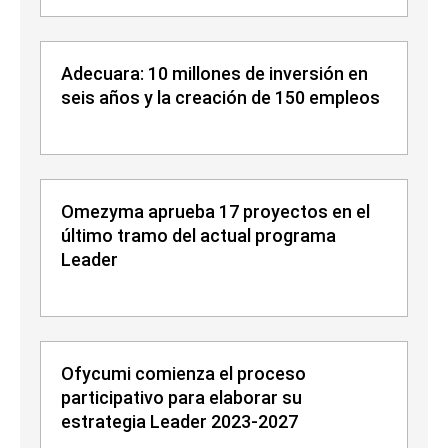
Adecuara: 10 millones de inversión en
seis años y la creación de 150 empleos
Omezyma aprueba 17 proyectos en el
último tramo del actual programa
Leader
Ofycumi comienza el proceso
participativo para elaborar su
estrategia Leader 2023-2027