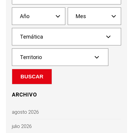
ARCHIVO
agosto 2026
julio 2026