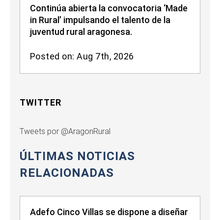
Continúa abierta la convocatoria ‘Made
in Rural’ impulsando el talento de la
juventud rural aragonesa.
Posted on: Aug 7th, 2026
TWITTER
Tweets por @AragonRural
ÚLTIMAS NOTICIAS
RELACIONADAS
Adefo Cinco Villas se dispone a diseñar