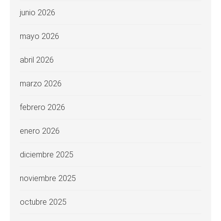
junio 2026
mayo 2026
abril 2026
marzo 2026
febrero 2026
enero 2026
diciembre 2025
noviembre 2025
octubre 2025