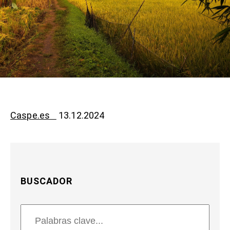
Caspe.es
13.12.2024
BUSCADOR