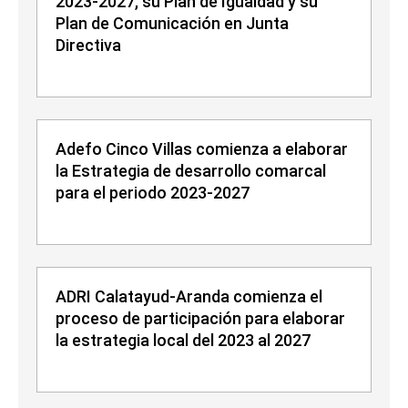
2023-2027, su Plan de Igualdad y su
Plan de Comunicación en Junta
Directiva
Adefo Cinco Villas comienza a elaborar
la Estrategia de desarrollo comarcal
para el periodo 2023-2027
ADRI Calatayud-Aranda comienza el
proceso de participación para elaborar
la estrategia local del 2023 al 2027