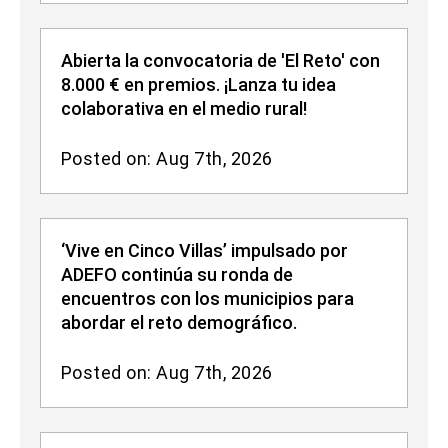
Abierta la convocatoria de 'El Reto' con
8.000 € en premios. ¡Lanza tu idea
colaborativa en el medio rural!
Posted on: Aug 7th, 2026
‘Vive en Cinco Villas’ impulsado por
ADEFO continúa su ronda de
encuentros con los municipios para
abordar el reto demográfico.
Posted on: Aug 7th, 2026