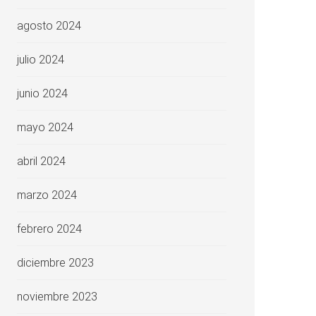
agosto 2024
julio 2024
junio 2024
mayo 2024
abril 2024
marzo 2024
febrero 2024
diciembre 2023
noviembre 2023