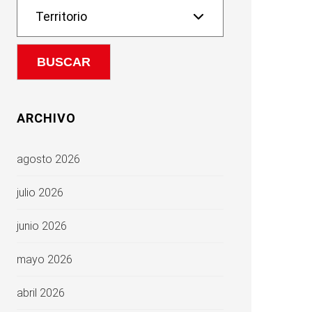
ARCHIVO
agosto 2026
julio 2026
junio 2026
mayo 2026
abril 2026