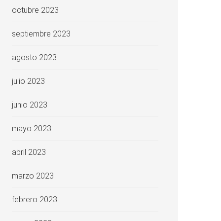
octubre 2023
septiembre 2023
agosto 2023
julio 2023
junio 2023
mayo 2023
abril 2023
marzo 2023
febrero 2023