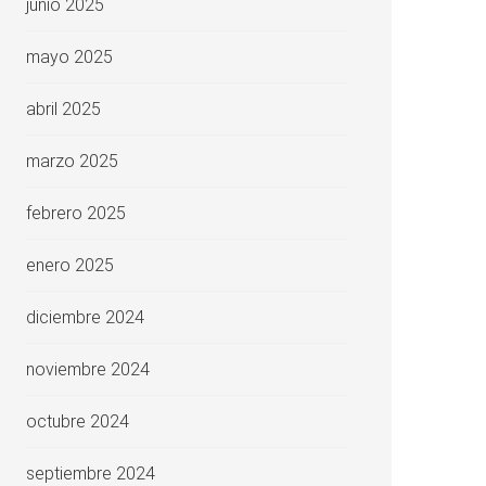
junio 2025
mayo 2025
abril 2025
marzo 2025
febrero 2025
enero 2025
diciembre 2024
noviembre 2024
octubre 2024
septiembre 2024