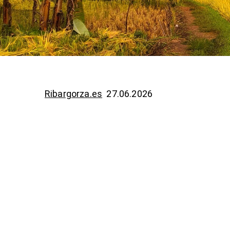
Ribargorza.es
27.06.2026