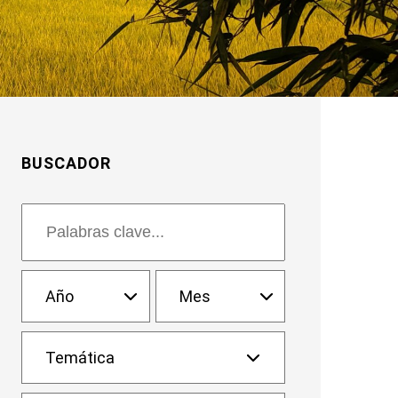
BUSCADOR