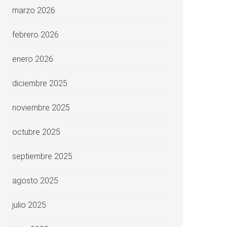
marzo 2026
febrero 2026
enero 2026
diciembre 2025
noviembre 2025
octubre 2025
septiembre 2025
agosto 2025
julio 2025