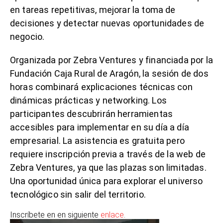
en tareas repetitivas, mejorar la toma de
decisiones y detectar nuevas oportunidades de
negocio.
Organizada por Zebra Ventures y financiada por la
Fundación Caja Rural de Aragón, la sesión de dos
horas combinará explicaciones técnicas con
dinámicas prácticas y networking. Los
participantes descubrirán herramientas
accesibles para implementar en su día a día
empresarial. La asistencia es gratuita pero
requiere inscripción previa a través de la web de
Zebra Ventures, ya que las plazas son limitadas.
Una oportunidad única para explorar el universo
tecnológico sin salir del territorio.
Inscríbete en en siguiente
enlace
.