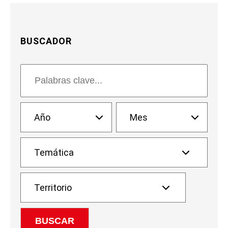
BUSCADOR