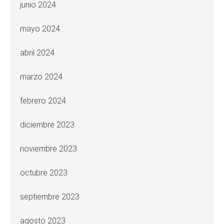
junio 2024
mayo 2024
abril 2024
marzo 2024
febrero 2024
diciembre 2023
noviembre 2023
octubre 2023
septiembre 2023
agosto 2023