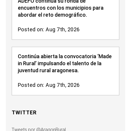
ADEFO continúa su ronda de
encuentros con los municipios para
abordar el reto demográfico.
Posted on: Aug 7th, 2026
Continúa abierta la convocatoria ‘Made
in Rural’ impulsando el talento de la
juventud rural aragonesa.
Posted on: Aug 7th, 2026
TWITTER
Tweets por @AragonRural