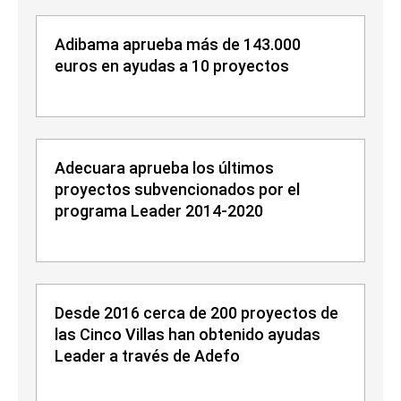
Adibama aprueba más de 143.000
euros en ayudas a 10 proyectos
Adecuara aprueba los últimos
proyectos subvencionados por el
programa Leader 2014-2020
Desde 2016 cerca de 200 proyectos de
las Cinco Villas han obtenido ayudas
Leader a través de Adefo