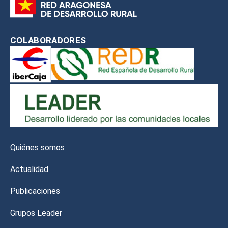
COLABORADORES
Quiénes somos
Actualidad
Publicaciones
Grupos Leader