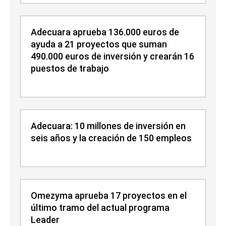
Adecuara aprueba 136.000 euros de
ayuda a 21 proyectos que suman
490.000 euros de inversión y crearán 16
puestos de trabajo
Adecuara: 10 millones de inversión en
seis años y la creación de 150 empleos
Omezyma aprueba 17 proyectos en el
último tramo del actual programa
Leader