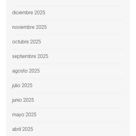
diciembre 2025
noviembre 2025
octubre 2025
septiembre 2025
agosto 2025
julio 2025
junio 2025
mayo 2025
abril 2025