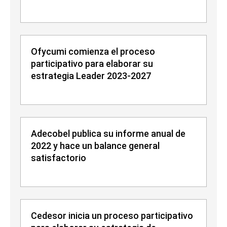
Ofycumi comienza el proceso
participativo para elaborar su
estrategia Leader 2023-2027
Adecobel publica su informe anual de
2022 y hace un balance general
satisfactorio
Cedesor inicia un proceso participativo