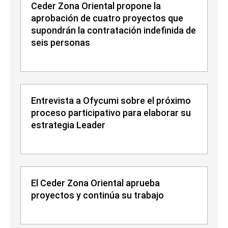
Ceder Zona Oriental propone la
aprobación de cuatro proyectos que
supondrán la contratación indefinida de
seis personas
Entrevista a Ofycumi sobre el próximo
proceso participativo para elaborar su
estrategia Leader
El Ceder Zona Oriental aprueba
proyectos y continúa su trabajo