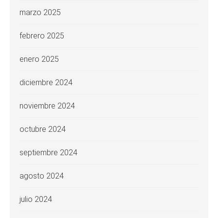
marzo 2025
febrero 2025
enero 2025
diciembre 2024
noviembre 2024
octubre 2024
septiembre 2024
agosto 2024
julio 2024