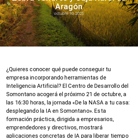
Aragón
octubre 10, 2025
¿Quieres conocer qué puede conseguir tu
empresa incorporando herramientas de
Inteligencia Artificial? El Centro de Desarrollo del
Somontano acogerá el próximo 21 de octubre, a
las 16:30 horas, la jornada «De la NASA a tu casa:
desplegando la IA en Somontano». Esta
formación práctica, dirigida a empresarios,
emprendedores y directivos, mostrará
aplicaciones concretas de IA para liberar tiempo