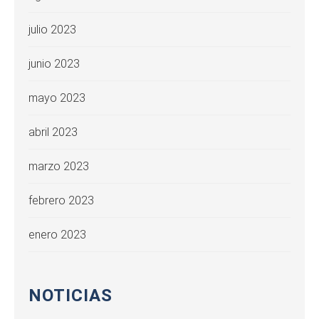
julio 2023
junio 2023
mayo 2023
abril 2023
marzo 2023
febrero 2023
enero 2023
NOTICIAS