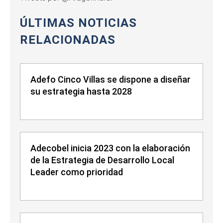
ÚLTIMAS NOTICIAS
RELACIONADAS
Adefo Cinco Villas se dispone a diseñar
su estrategia hasta 2028
Adecobel inicia 2023 con la elaboración
de la Estrategia de Desarrollo Local
Leader como prioridad