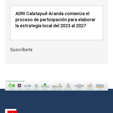
ADRI Calatayud-Aranda comienza el
proceso de participación para elaborar
la estrategia local del 2023 al 2027
Suscríbete