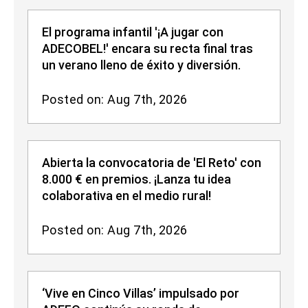
El programa infantil '¡A jugar con
ADECOBEL!' encara su recta final tras
un verano lleno de éxito y diversión.
Posted on: Aug 7th, 2026
Abierta la convocatoria de 'El Reto' con
8.000 € en premios. ¡Lanza tu idea
colaborativa en el medio rural!
Posted on: Aug 7th, 2026
‘Vive en Cinco Villas’ impulsado por