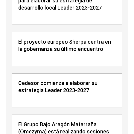
para elaborar su estrategia de
desarrollo local Leader 2023-2027
El proyecto europeo Sherpa centra en
la gobernanza su último encuentro
Cedesor comienza a elaborar su
estrategia Leader 2023-2027
El Grupo Bajo Aragón Matarraña
(Omezyma) está realizando sesiones