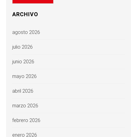
ARCHIVO
agosto 2026
julio 2026
junio 2026
mayo 2026
abril 2026
marzo 2026
febrero 2026
enero 2026