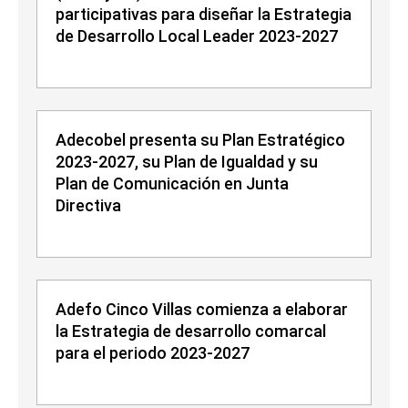
participativas para diseñar la Estrategia
de Desarrollo Local Leader 2023-2027
Adecobel presenta su Plan Estratégico
2023-2027, su Plan de Igualdad y su
Plan de Comunicación en Junta
Directiva
Adefo Cinco Villas comienza a elaborar
la Estrategia de desarrollo comarcal
para el periodo 2023-2027