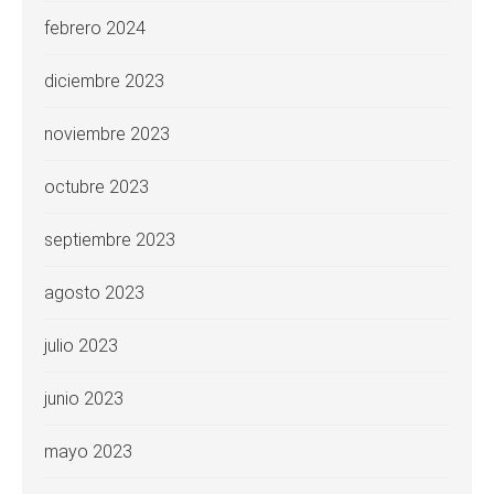
febrero 2024
diciembre 2023
noviembre 2023
octubre 2023
septiembre 2023
agosto 2023
julio 2023
junio 2023
mayo 2023