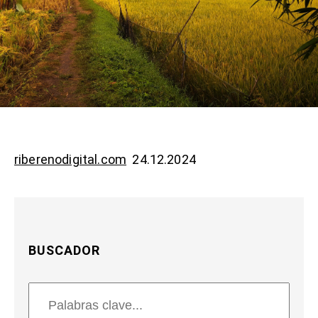
riberenodigital.com
24.12.2024
BUSCADOR