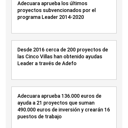
Adecuara aprueba los últimos
proyectos subvencionados por el
programa Leader 2014-2020
Desde 2016 cerca de 200 proyectos de
las Cinco Villas han obtenido ayudas
Leader a través de Adefo
Adecuara aprueba 136.000 euros de
ayuda a 21 proyectos que suman
490.000 euros de inversión y crearán 16
puestos de trabajo