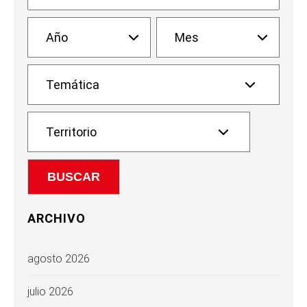
ARCHIVO
agosto 2026
julio 2026