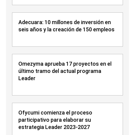
Adecuara: 10 millones de inversión en
seis años y la creación de 150 empleos
Omezyma aprueba 17 proyectos en el
último tramo del actual programa
Leader
Ofycumi comienza el proceso
participativo para elaborar su
estrategia Leader 2023-2027