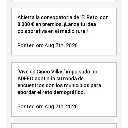
Abierta la convocatoria de 'El Reto' con
8.000 € en premios. ¡Lanza tu idea
colaborativa en el medio rural!
Posted on: Aug 7th, 2026
‘Vive en Cinco Villas’ impulsado por
ADEFO continúa su ronda de
encuentros con los municipios para
abordar el reto demográfico.
Posted on: Aug 7th, 2026