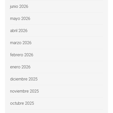
junio 2026
mayo 2026
abril 2026
marzo 2026
febrero 2026
enero 2026
diciembre 2025
noviembre 2025
octubre 2025