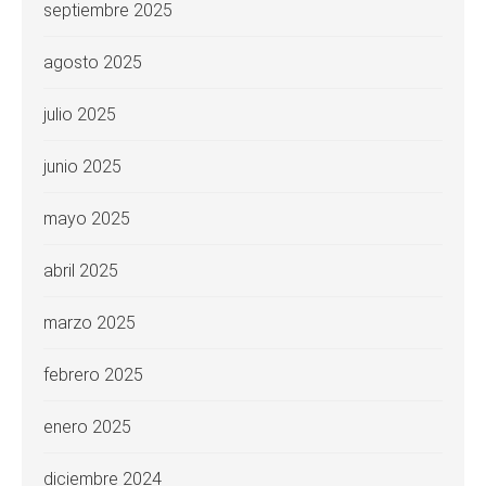
septiembre 2025
agosto 2025
julio 2025
junio 2025
mayo 2025
abril 2025
marzo 2025
febrero 2025
enero 2025
diciembre 2024