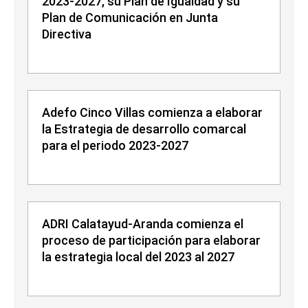
2023-2027, su Plan de Igualdad y su
Plan de Comunicación en Junta
Directiva
Adefo Cinco Villas comienza a elaborar
la Estrategia de desarrollo comarcal
para el periodo 2023-2027
ADRI Calatayud-Aranda comienza el
proceso de participación para elaborar
la estrategia local del 2023 al 2027