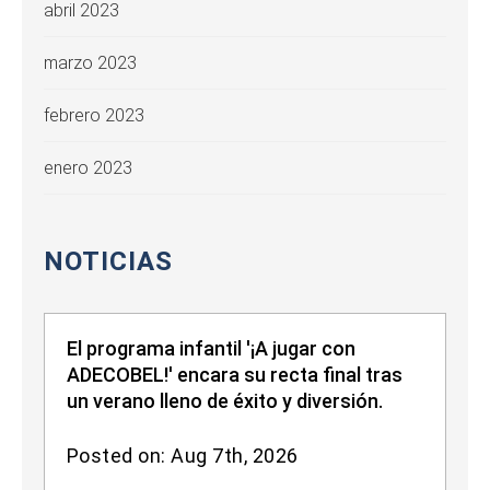
abril 2023
marzo 2023
febrero 2023
enero 2023
NOTICIAS
El programa infantil '¡A jugar con
ADECOBEL!' encara su recta final tras
un verano lleno de éxito y diversión.
Posted on: Aug 7th, 2026