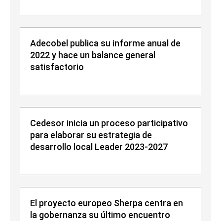
Adecobel publica su informe anual de
2022 y hace un balance general
satisfactorio
Cedesor inicia un proceso participativo
para elaborar su estrategia de
desarrollo local Leader 2023-2027
El proyecto europeo Sherpa centra en
la gobernanza su último encuentro