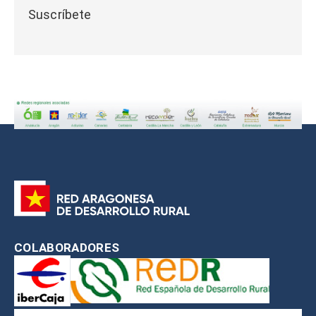
Suscríbete
COLABORADORES