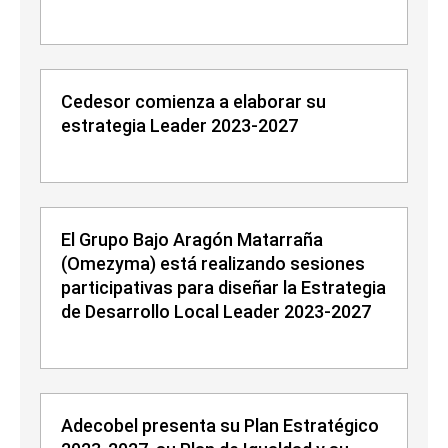
Cedesor comienza a elaborar su
estrategia Leader 2023-2027
El Grupo Bajo Aragón Matarraña
(Omezyma) está realizando sesiones
participativas para diseñar la Estrategia
de Desarrollo Local Leader 2023-2027
Adecobel presenta su Plan Estratégico