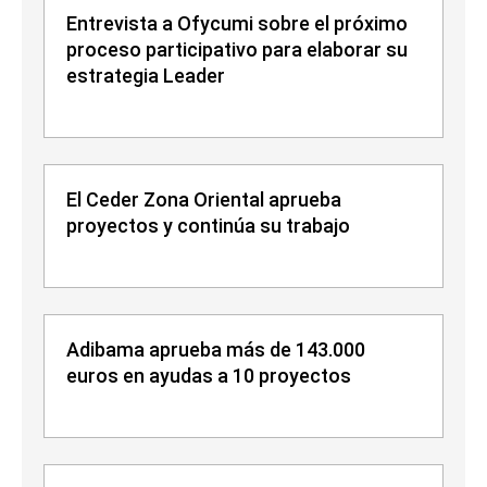
Entrevista a Ofycumi sobre el próximo
proceso participativo para elaborar su
estrategia Leader
El Ceder Zona Oriental aprueba
proyectos y continúa su trabajo
Adibama aprueba más de 143.000
euros en ayudas a 10 proyectos