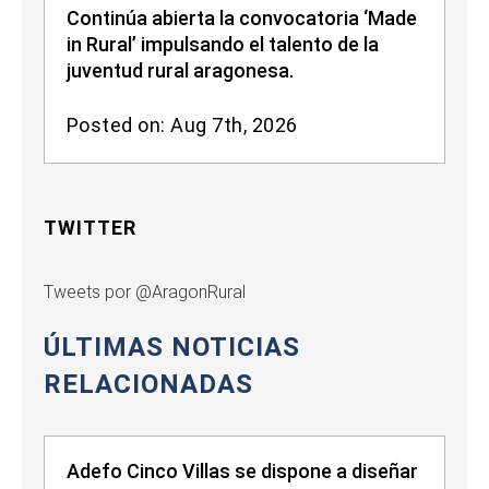
Continúa abierta la convocatoria ‘Made
in Rural’ impulsando el talento de la
juventud rural aragonesa.
Posted on: Aug 7th, 2026
TWITTER
Tweets por @AragonRural
ÚLTIMAS NOTICIAS
RELACIONADAS
Adefo Cinco Villas se dispone a diseñar