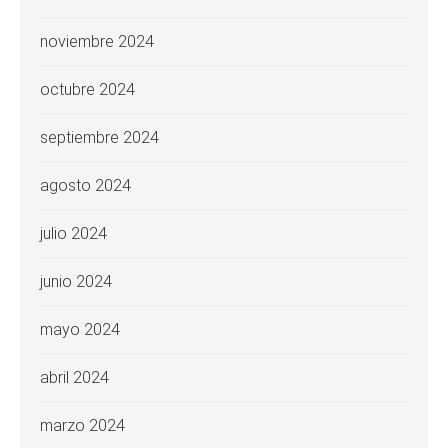
noviembre 2024
octubre 2024
septiembre 2024
agosto 2024
julio 2024
junio 2024
mayo 2024
abril 2024
marzo 2024