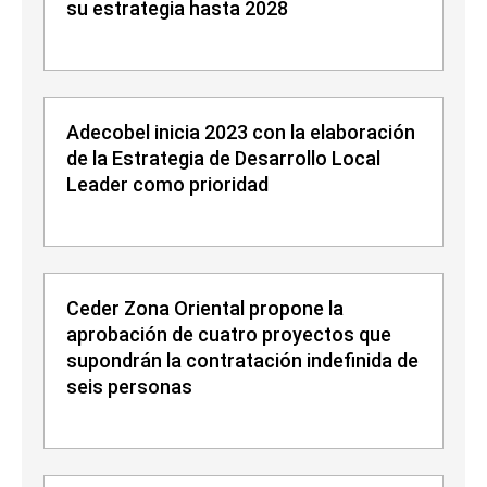
su estrategia hasta 2028
Adecobel inicia 2023 con la elaboración
de la Estrategia de Desarrollo Local
Leader como prioridad
Ceder Zona Oriental propone la
aprobación de cuatro proyectos que
supondrán la contratación indefinida de
seis personas