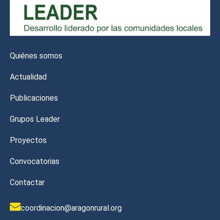
Quiénes somos
Actualidad
Publicaciones
Grupos Leader
Proyectos
Convocatorias
Contactar
coordinacion@aragonrural.org