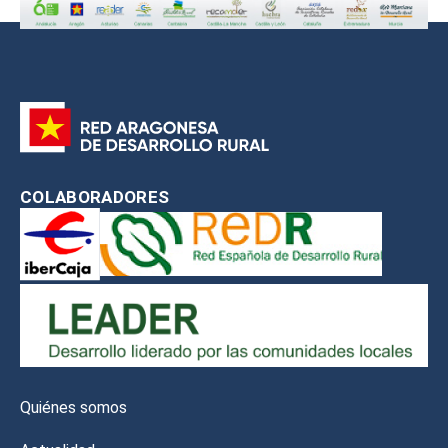
COLABORADORES
Quiénes somos