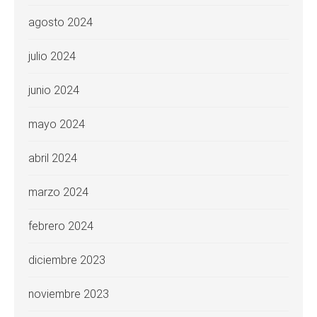
agosto 2024
julio 2024
junio 2024
mayo 2024
abril 2024
marzo 2024
febrero 2024
diciembre 2023
noviembre 2023