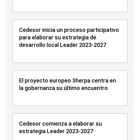
Cedesor inicia un proceso participativo
para elaborar su estrategia de
desarrollo local Leader 2023-2027
El proyecto europeo Sherpa centra en
la gobernanza su último encuentro
Cedesor comienza a elaborar su
estrategia Leader 2023-2027