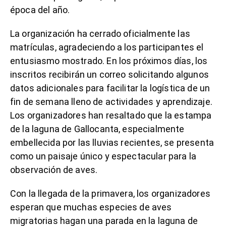
época del año.
La organización ha cerrado oficialmente las
matrículas, agradeciendo a los participantes el
entusiasmo mostrado. En los próximos días, los
inscritos recibirán un correo solicitando algunos
datos adicionales para facilitar la logística de un
fin de semana lleno de actividades y aprendizaje.
Los organizadores han resaltado que la estampa
de la laguna de Gallocanta, especialmente
embellecida por las lluvias recientes, se presenta
como un paisaje único y espectacular para la
observación de aves.
Con la llegada de la primavera, los organizadores
esperan que muchas especies de aves
migratorias hagan una parada en la laguna de