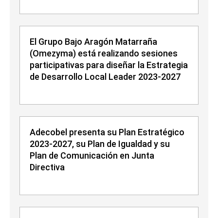
El Grupo Bajo Aragón Matarraña
(Omezyma) está realizando sesiones
participativas para diseñar la Estrategia
de Desarrollo Local Leader 2023-2027
Adecobel presenta su Plan Estratégico
2023-2027, su Plan de Igualdad y su
Plan de Comunicación en Junta
Directiva