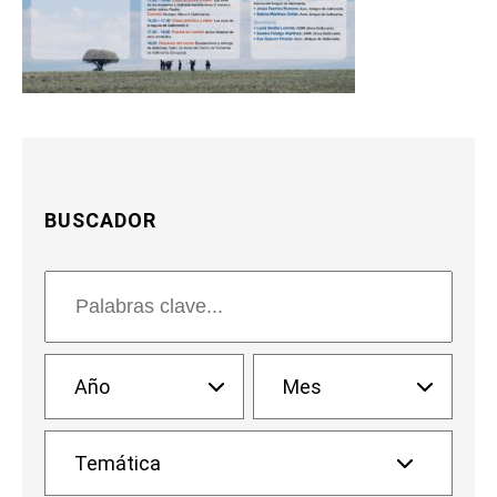
BUSCADOR