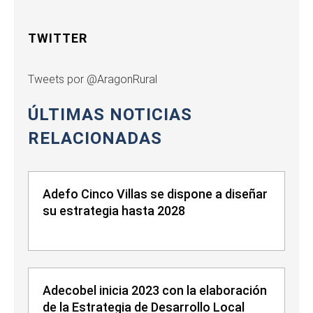
TWITTER
Tweets por @AragonRural
ÚLTIMAS NOTICIAS
RELACIONADAS
Adefo Cinco Villas se dispone a diseñar
su estrategia hasta 2028
Adecobel inicia 2023 con la elaboración
de la Estrategia de Desarrollo Local