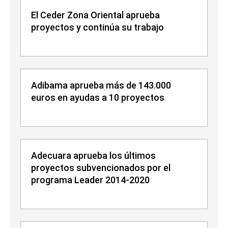
El Ceder Zona Oriental aprueba
proyectos y continúa su trabajo
Adibama aprueba más de 143.000
euros en ayudas a 10 proyectos
Adecuara aprueba los últimos
proyectos subvencionados por el
programa Leader 2014-2020