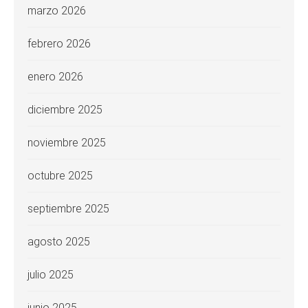
marzo 2026
febrero 2026
enero 2026
diciembre 2025
noviembre 2025
octubre 2025
septiembre 2025
agosto 2025
julio 2025
junio 2025