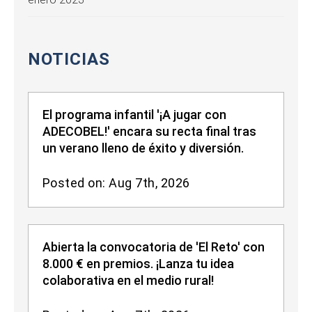
NOTICIAS
El programa infantil '¡A jugar con
ADECOBEL!' encara su recta final tras
un verano lleno de éxito y diversión.
Posted on: Aug 7th, 2026
Abierta la convocatoria de 'El Reto' con
8.000 € en premios. ¡Lanza tu idea
colaborativa en el medio rural!