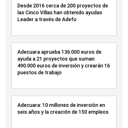
Desde 2016 cerca de 200 proyectos de
las Cinco Villas han obtenido ayudas
Leader a través de Adefo
Adecuara aprueba 136.000 euros de
ayuda a 21 proyectos que suman
490.000 euros de inversión y crearán 16
puestos de trabajo
Adecuara: 10 millones de inversión en
seis años y la creación de 150 empleos