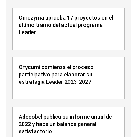
Omezyma aprueba 17 proyectos en el
último tramo del actual programa
Leader
Ofycumi comienza el proceso
participativo para elaborar su
estrategia Leader 2023-2027
Adecobel publica su informe anual de
2022 y hace un balance general
satisfactorio