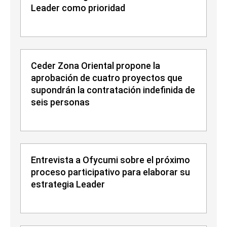
Leader como prioridad
Ceder Zona Oriental propone la
aprobación de cuatro proyectos que
supondrán la contratación indefinida de
seis personas
Entrevista a Ofycumi sobre el próximo
proceso participativo para elaborar su
estrategia Leader