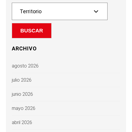
ARCHIVO
agosto 2026
julio 2026
junio 2026
mayo 2026
abril 2026