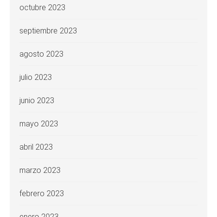
octubre 2023
septiembre 2023
agosto 2023
julio 2023
junio 2023
mayo 2023
abril 2023
marzo 2023
febrero 2023
enero 2023