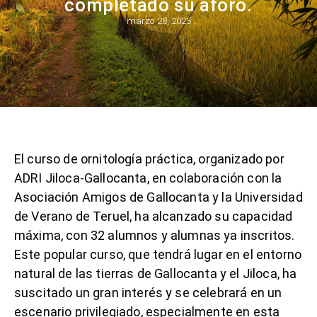
completado su aforo.
marzo 28, 2025
El curso de ornitología práctica, organizado por
ADRI Jiloca-Gallocanta, en colaboración con la
Asociación Amigos de Gallocanta y la Universidad
de Verano de Teruel, ha alcanzado su capacidad
máxima, con 32 alumnos y alumnas ya inscritos.
Este popular curso, que tendrá lugar en el entorno
natural de las tierras de Gallocanta y el Jiloca, ha
suscitado un gran interés y se celebrará en un
escenario privilegiado, especialmente en esta