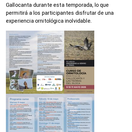
Gallocanta durante esta temporada, lo que
permitirá a los participantes disfrutar de una
experiencia ornitológica inolvidable.