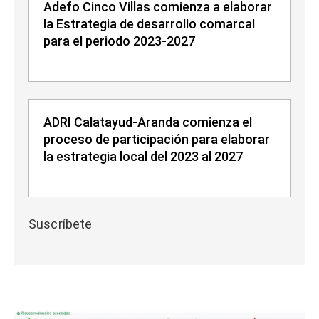
Adefo Cinco Villas comienza a elaborar
la Estrategia de desarrollo comarcal
para el periodo 2023-2027
ADRI Calatayud-Aranda comienza el
proceso de participación para elaborar
la estrategia local del 2023 al 2027
Suscríbete