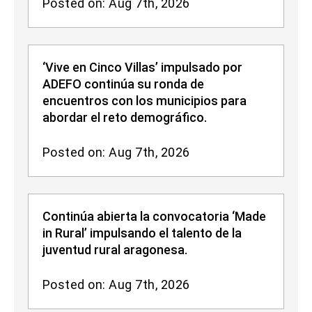
Posted on: Aug 7th, 2026
‘Vive en Cinco Villas’ impulsado por
ADEFO continúa su ronda de
encuentros con los municipios para
abordar el reto demográfico.
Posted on: Aug 7th, 2026
Continúa abierta la convocatoria ‘Made
in Rural’ impulsando el talento de la
juventud rural aragonesa.
Posted on: Aug 7th, 2026