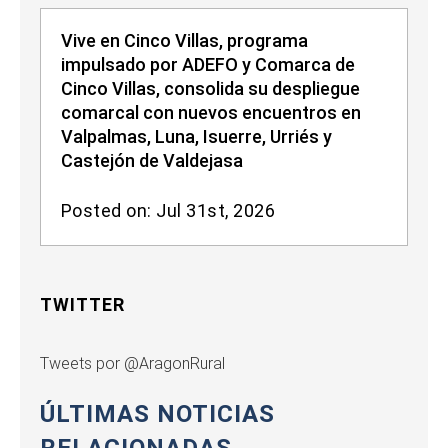
Vive en Cinco Villas, programa
impulsado por ADEFO y Comarca de
Cinco Villas, consolida su despliegue
comarcal con nuevos encuentros en
Valpalmas, Luna, Isuerre, Urriés y
Castejón de Valdejasa
Posted on: Jul 31st, 2026
TWITTER
Tweets por @AragonRural
ÚLTIMAS NOTICIAS