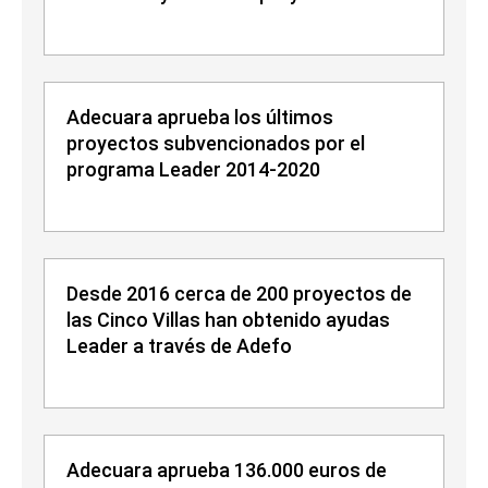
Adecuara aprueba los últimos
proyectos subvencionados por el
programa Leader 2014-2020
Desde 2016 cerca de 200 proyectos de
las Cinco Villas han obtenido ayudas
Leader a través de Adefo
Adecuara aprueba 136.000 euros de