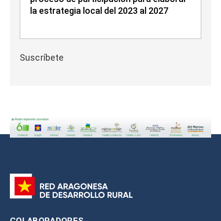
la estrategia local del 2023 al 2027
Suscríbete
COLABORADORES