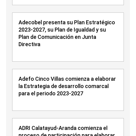
Adecobel presenta su Plan Estratégico
2023-2027, su Plan de Igualdad y su
Plan de Comunicación en Junta
Directiva
Adefo Cinco Villas comienza a elaborar
la Estrategia de desarrollo comarcal
para el periodo 2023-2027
ADRI Calatayud-Aranda comienza el
proceso de participación para elaborar