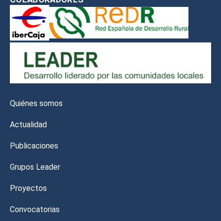
Quiénes somos
Actualidad
Publicaciones
Grupos Leader
Proyectos
Convocatorias