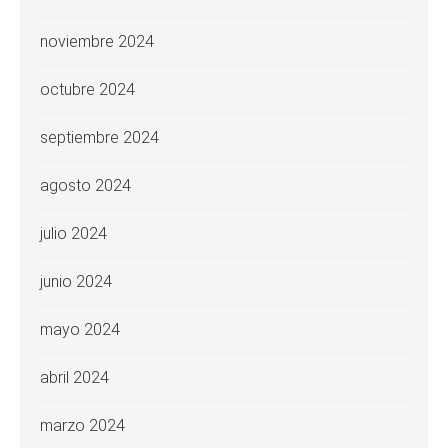
noviembre 2024
octubre 2024
septiembre 2024
agosto 2024
julio 2024
junio 2024
mayo 2024
abril 2024
marzo 2024