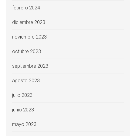
febrero 2024
diciembre 2023
noviembre 2023
octubre 2023
septiembre 2023
agosto 2023
julio 2023
junio 2023
mayo 2023