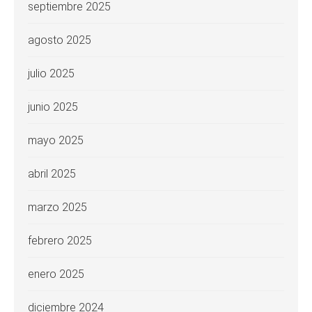
septiembre 2025
agosto 2025
julio 2025
junio 2025
mayo 2025
abril 2025
marzo 2025
febrero 2025
enero 2025
diciembre 2024