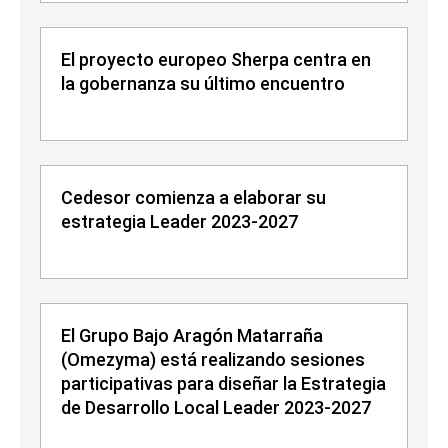
El proyecto europeo Sherpa centra en
la gobernanza su último encuentro
Cedesor comienza a elaborar su
estrategia Leader 2023-2027
El Grupo Bajo Aragón Matarraña
(Omezyma) está realizando sesiones
participativas para diseñar la Estrategia
de Desarrollo Local Leader 2023-2027