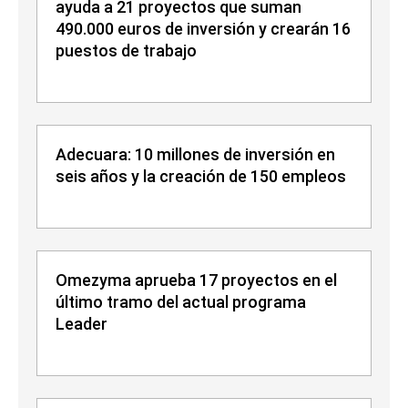
ayuda a 21 proyectos que suman
490.000 euros de inversión y crearán 16
puestos de trabajo
Adecuara: 10 millones de inversión en
seis años y la creación de 150 empleos
Omezyma aprueba 17 proyectos en el
último tramo del actual programa
Leader