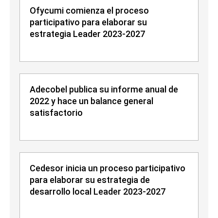
Ofycumi comienza el proceso
participativo para elaborar su
estrategia Leader 2023-2027
Adecobel publica su informe anual de
2022 y hace un balance general
satisfactorio
Cedesor inicia un proceso participativo
para elaborar su estrategia de
desarrollo local Leader 2023-2027