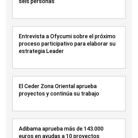
seis personas
Entrevista a Ofycumi sobre el próximo
proceso participativo para elaborar su
estrategia Leader
El Ceder Zona Oriental aprueba
proyectos y continúa su trabajo
Adibama aprueba más de 143.000
euros en ayudas a 10 proyectos