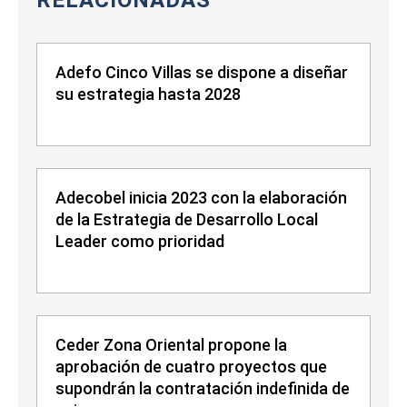
RELACIONADAS
Adefo Cinco Villas se dispone a diseñar
su estrategia hasta 2028
Adecobel inicia 2023 con la elaboración
de la Estrategia de Desarrollo Local
Leader como prioridad
Ceder Zona Oriental propone la
aprobación de cuatro proyectos que
supondrán la contratación indefinida de