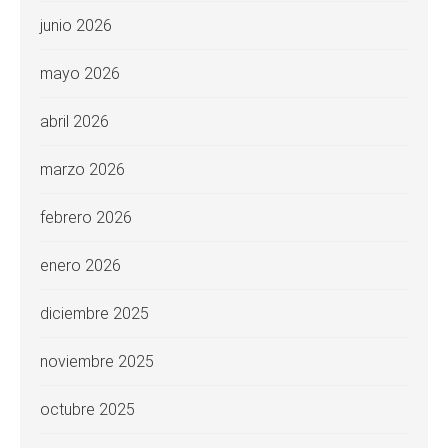
junio 2026
mayo 2026
abril 2026
marzo 2026
febrero 2026
enero 2026
diciembre 2025
noviembre 2025
octubre 2025