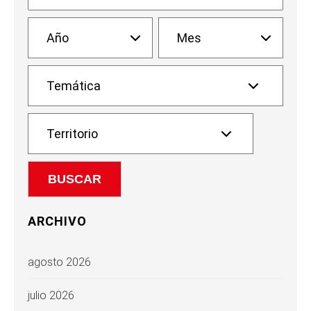
ARCHIVO
agosto 2026
julio 2026