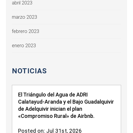
abril 2023
marzo 2023
febrero 2023
enero 2023
NOTICIAS
El Triángulo del Agua de ADRI
Calatayud-Aranda y el Bajo Guadalquivir
de Adelquivir inician el plan
«Compromiso Rural» de Airbnb.
Posted on: Jul 31st, 2026