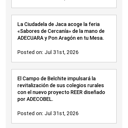
La Ciudadela de Jaca acoge la feria
«Sabores de Cercanía» de la mano de
ADECUARA y Pon Aragón en tu Mesa.
Posted on: Jul 31st, 2026
El Campo de Belchite impulsará la
revitalización de sus colegios rurales
con el nuevo proyecto REER diseñado
por ADECOBEL.
Posted on: Jul 31st, 2026