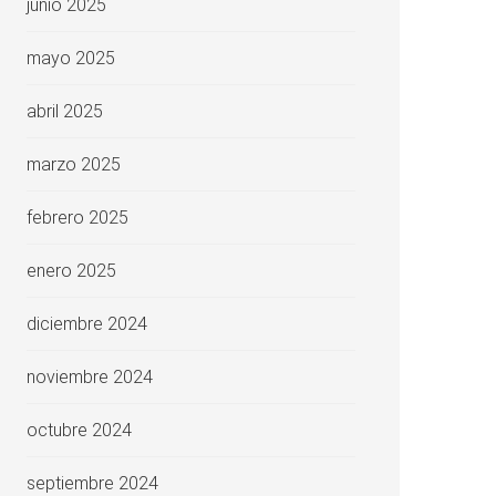
junio 2025
mayo 2025
abril 2025
marzo 2025
febrero 2025
enero 2025
diciembre 2024
noviembre 2024
octubre 2024
septiembre 2024