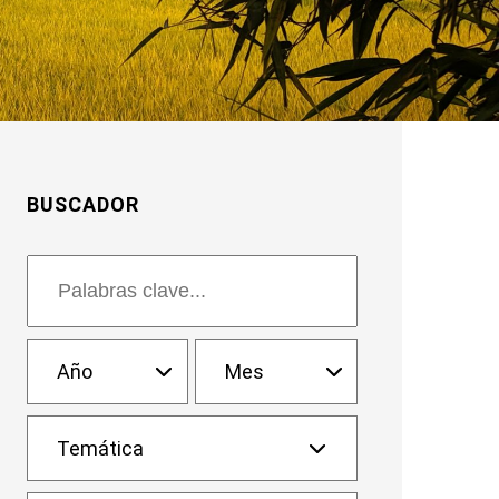
BUSCADOR