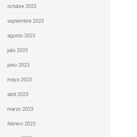
octubre 2023
septiembre 2023
agosto 2023
julio 2023
junio 2023
mayo 2023
abril 2023
marzo 2023
febrero 2023