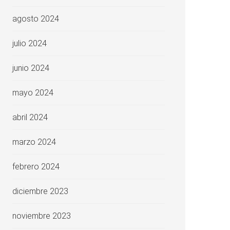
agosto 2024
julio 2024
junio 2024
mayo 2024
abril 2024
marzo 2024
febrero 2024
diciembre 2023
noviembre 2023