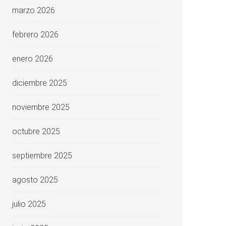
marzo 2026
febrero 2026
enero 2026
diciembre 2025
noviembre 2025
octubre 2025
septiembre 2025
agosto 2025
julio 2025