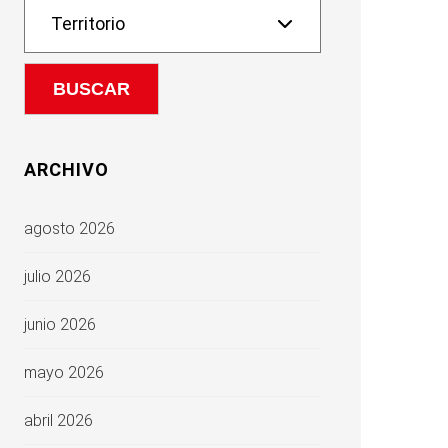
ARCHIVO
agosto 2026
julio 2026
junio 2026
mayo 2026
abril 2026