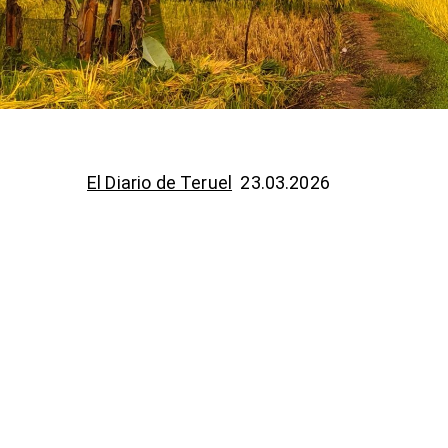
El Diario de Teruel
23.03.2026