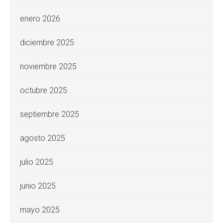
enero 2026
diciembre 2025
noviembre 2025
octubre 2025
septiembre 2025
agosto 2025
julio 2025
junio 2025
mayo 2025