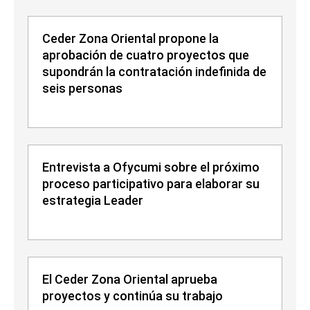
Ceder Zona Oriental propone la
aprobación de cuatro proyectos que
supondrán la contratación indefinida de
seis personas
Entrevista a Ofycumi sobre el próximo
proceso participativo para elaborar su
estrategia Leader
El Ceder Zona Oriental aprueba
proyectos y continúa su trabajo