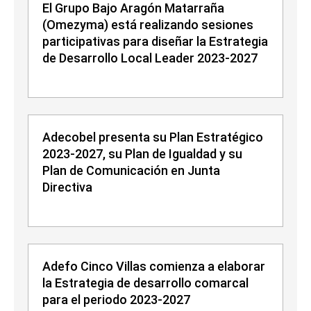
El Grupo Bajo Aragón Matarraña
(Omezyma) está realizando sesiones
participativas para diseñar la Estrategia
de Desarrollo Local Leader 2023-2027
Adecobel presenta su Plan Estratégico
2023-2027, su Plan de Igualdad y su
Plan de Comunicación en Junta
Directiva
Adefo Cinco Villas comienza a elaborar
la Estrategia de desarrollo comarcal
para el periodo 2023-2027