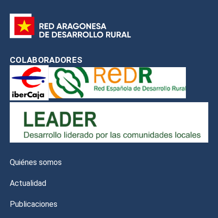
COLABORADORES
Quiénes somos
Actualidad
Publicaciones