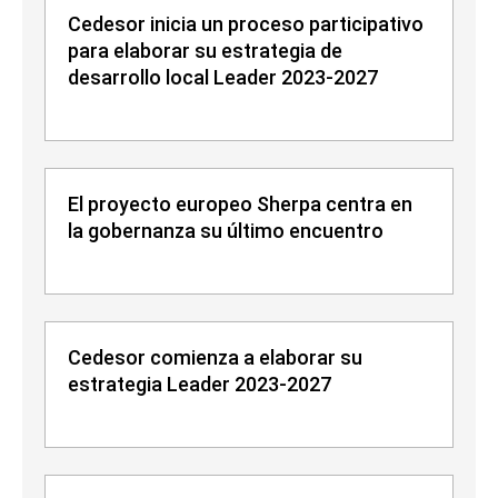
Cedesor inicia un proceso participativo
para elaborar su estrategia de
desarrollo local Leader 2023-2027
El proyecto europeo Sherpa centra en
la gobernanza su último encuentro
Cedesor comienza a elaborar su
estrategia Leader 2023-2027