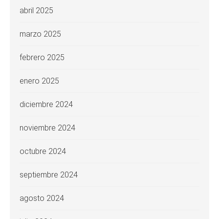
abril 2025
marzo 2025
febrero 2025
enero 2025
diciembre 2024
noviembre 2024
octubre 2024
septiembre 2024
agosto 2024