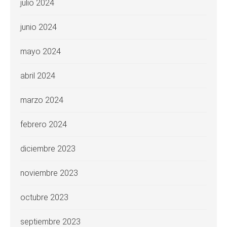
julio 2024
junio 2024
mayo 2024
abril 2024
marzo 2024
febrero 2024
diciembre 2023
noviembre 2023
octubre 2023
septiembre 2023