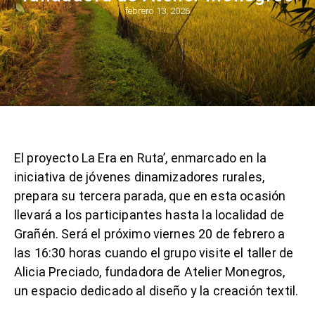
febrero 13, 2026
El proyecto La Era en Ruta’, enmarcado en la
iniciativa de jóvenes dinamizadores rurales,
prepara su tercera parada, que en esta ocasión
llevará a los participantes hasta la localidad de
Grañén. Será el próximo viernes 20 de febrero a
las 16:30 horas cuando el grupo visite el taller de
Alicia Preciado, fundadora de Atelier Monegros,
un espacio dedicado al diseño y la creación textil.