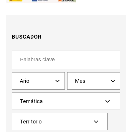
BUSCADOR