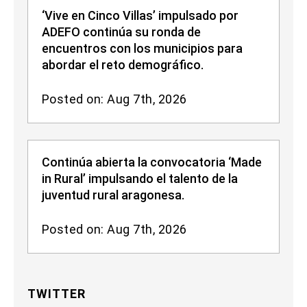
‘Vive en Cinco Villas’ impulsado por
ADEFO continúa su ronda de
encuentros con los municipios para
abordar el reto demográfico.
Posted on: Aug 7th, 2026
Continúa abierta la convocatoria ‘Made
in Rural’ impulsando el talento de la
juventud rural aragonesa.
Posted on: Aug 7th, 2026
TWITTER