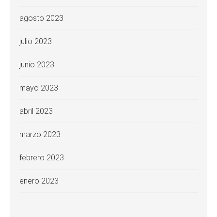
agosto 2023
julio 2023
junio 2023
mayo 2023
abril 2023
marzo 2023
febrero 2023
enero 2023