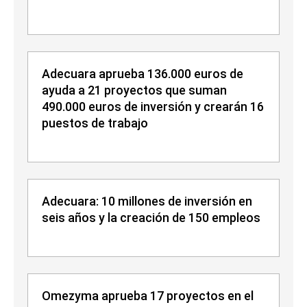
Adecuara aprueba 136.000 euros de
ayuda a 21 proyectos que suman
490.000 euros de inversión y crearán 16
puestos de trabajo
Adecuara: 10 millones de inversión en
seis años y la creación de 150 empleos
Omezyma aprueba 17 proyectos en el