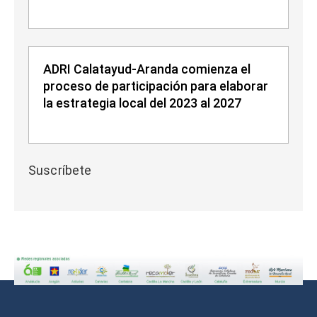
ADRI Calatayud-Aranda comienza el
proceso de participación para elaborar
la estrategia local del 2023 al 2027
Suscríbete