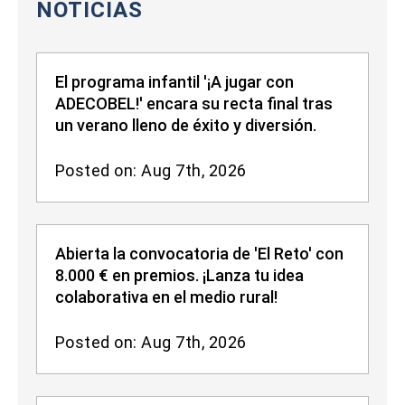
NOTICIAS
El programa infantil '¡A jugar con
ADECOBEL!' encara su recta final tras
un verano lleno de éxito y diversión.
Posted on: Aug 7th, 2026
Abierta la convocatoria de 'El Reto' con
8.000 € en premios. ¡Lanza tu idea
colaborativa en el medio rural!
Posted on: Aug 7th, 2026