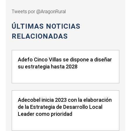
Tweets por @AragonRural
ÚLTIMAS NOTICIAS
RELACIONADAS
Adefo Cinco Villas se dispone a diseñar
su estrategia hasta 2028
Adecobel inicia 2023 con la elaboración
de la Estrategia de Desarrollo Local
Leader como prioridad