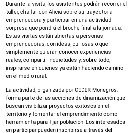
Durante la visita, los asistentes podrán recorrer el
taller, charlar con Alicia sobre su trayectoria
emprendedora y participar en una actividad
sorpresa que pondrá el broche final a la jornada.
Estas visitas están abiertas a personas
emprendedoras, con ideas, curiosas o que
simplemente quieran conocer experiencias
reales, compartir inquietudes y, sobre todo,
inspirarse en quienes ya están haciendo camino
en el medio rural.
La actividad, organizada por CEDER Monegros,
forma parte de las acciones de dinamización que
buscan visibilizar proyectos exitosos en el
territorio y fomentar el emprendimiento como
herramienta para fijar población. Los interesados
en participar pueden inscribirse a través del