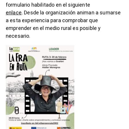
formulario habilitado en el siguiente
enlace
. Desde la organización animan a sumarse
a esta experiencia para comprobar que
emprender en el medio rural es posible y
necesario.