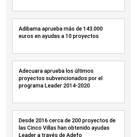
Adibama aprueba más de 143.000
euros en ayudas a 10 proyectos
Adecuara aprueba los últimos
proyectos subvencionados por el
programa Leader 2014-2020
Desde 2016 cerca de 200 proyectos de
las Cinco Villas han obtenido ayudas
Leader a través de Adefo