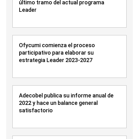
último tramo del actual programa
Leader
Ofycumi comienza el proceso
participativo para elaborar su
estrategia Leader 2023-2027
Adecobel publica su informe anual de
2022 y hace un balance general
satisfactorio