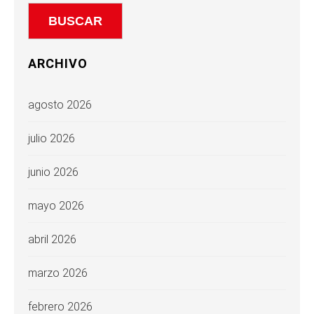
ARCHIVO
agosto 2026
julio 2026
junio 2026
mayo 2026
abril 2026
marzo 2026
febrero 2026