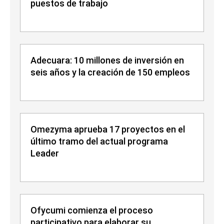
puestos de trabajo
Adecuara: 10 millones de inversión en
seis años y la creación de 150 empleos
Omezyma aprueba 17 proyectos en el
último tramo del actual programa
Leader
Ofycumi comienza el proceso
participativo para elaborar su