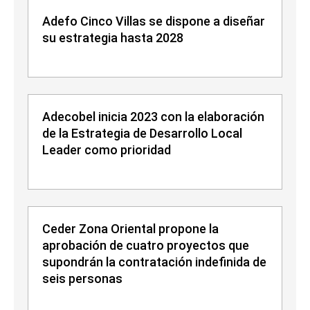
Adefo Cinco Villas se dispone a diseñar
su estrategia hasta 2028
Adecobel inicia 2023 con la elaboración
de la Estrategia de Desarrollo Local
Leader como prioridad
Ceder Zona Oriental propone la
aprobación de cuatro proyectos que
supondrán la contratación indefinida de
seis personas