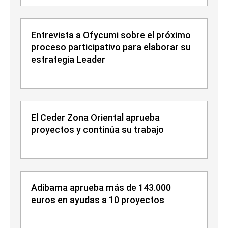
Entrevista a Ofycumi sobre el próximo
proceso participativo para elaborar su
estrategia Leader
El Ceder Zona Oriental aprueba
proyectos y continúa su trabajo
Adibama aprueba más de 143.000
euros en ayudas a 10 proyectos