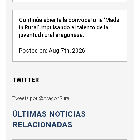
Continúa abierta la convocatoria ‘Made
in Rural’ impulsando el talento de la
juventud rural aragonesa.
Posted on: Aug 7th, 2026
TWITTER
Tweets por @AragonRural
ÚLTIMAS NOTICIAS
RELACIONADAS