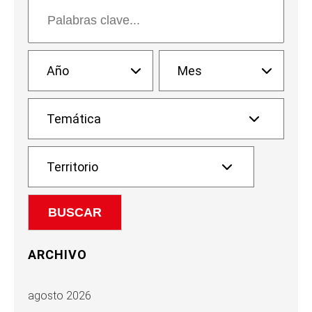
ARCHIVO
agosto 2026