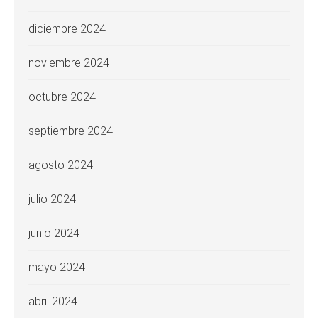
diciembre 2024
noviembre 2024
octubre 2024
septiembre 2024
agosto 2024
julio 2024
junio 2024
mayo 2024
abril 2024