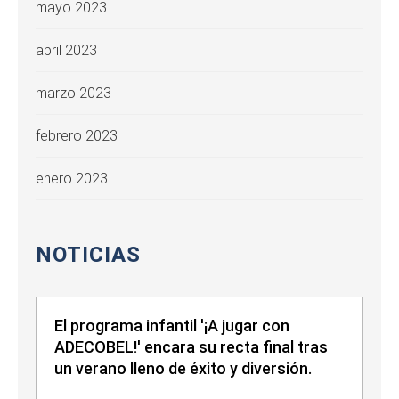
mayo 2023
abril 2023
marzo 2023
febrero 2023
enero 2023
NOTICIAS
El programa infantil '¡A jugar con
ADECOBEL!' encara su recta final tras
un verano lleno de éxito y diversión.