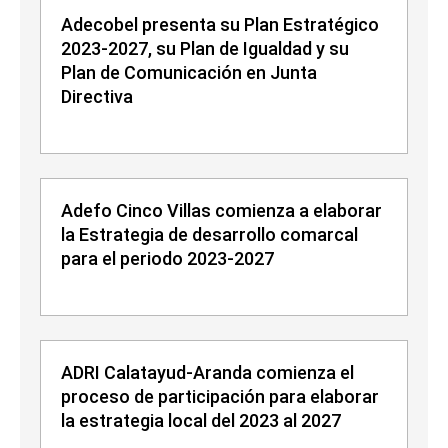
Adecobel presenta su Plan Estratégico
2023-2027, su Plan de Igualdad y su
Plan de Comunicación en Junta
Directiva
Adefo Cinco Villas comienza a elaborar
la Estrategia de desarrollo comarcal
para el periodo 2023-2027
ADRI Calatayud-Aranda comienza el
proceso de participación para elaborar
la estrategia local del 2023 al 2027