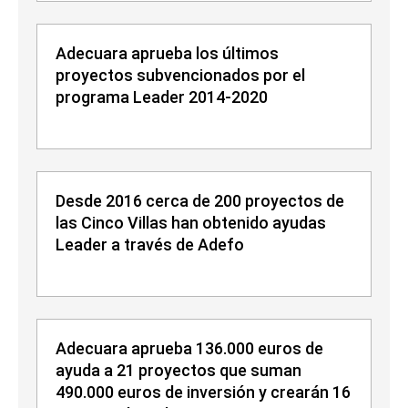
Adecuara aprueba los últimos
proyectos subvencionados por el
programa Leader 2014-2020
Desde 2016 cerca de 200 proyectos de
las Cinco Villas han obtenido ayudas
Leader a través de Adefo
Adecuara aprueba 136.000 euros de
ayuda a 21 proyectos que suman
490.000 euros de inversión y crearán 16