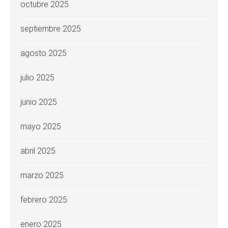
octubre 2025
septiembre 2025
agosto 2025
julio 2025
junio 2025
mayo 2025
abril 2025
marzo 2025
febrero 2025
enero 2025