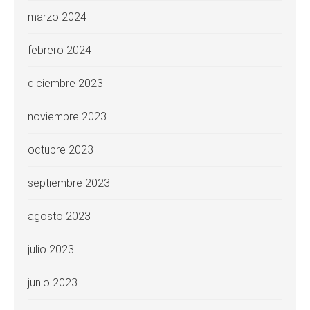
marzo 2024
febrero 2024
diciembre 2023
noviembre 2023
octubre 2023
septiembre 2023
agosto 2023
julio 2023
junio 2023