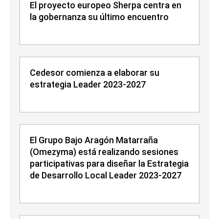
El proyecto europeo Sherpa centra en
la gobernanza su último encuentro
Cedesor comienza a elaborar su
estrategia Leader 2023-2027
El Grupo Bajo Aragón Matarraña
(Omezyma) está realizando sesiones
participativas para diseñar la Estrategia
de Desarrollo Local Leader 2023-2027