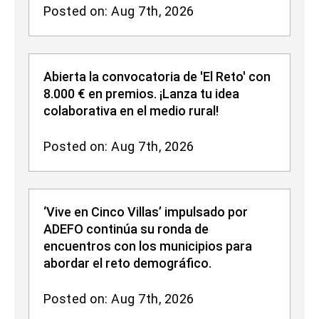
Posted on: Aug 7th, 2026
Abierta la convocatoria de 'El Reto' con
8.000 € en premios. ¡Lanza tu idea
colaborativa en el medio rural!
Posted on: Aug 7th, 2026
‘Vive en Cinco Villas’ impulsado por
ADEFO continúa su ronda de
encuentros con los municipios para
abordar el reto demográfico.
Posted on: Aug 7th, 2026