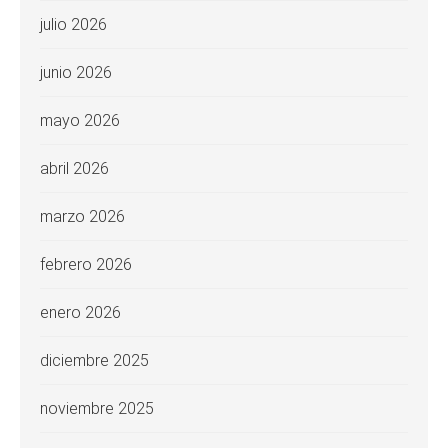
julio 2026
junio 2026
mayo 2026
abril 2026
marzo 2026
febrero 2026
enero 2026
diciembre 2025
noviembre 2025