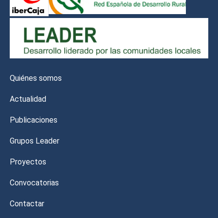
Quiénes somos
Actualidad
Publicaciones
Grupos Leader
Proyectos
Convocatorias
Contactar