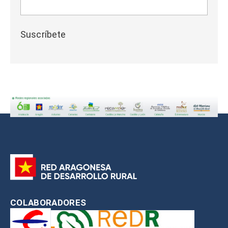
Suscríbete
COLABORADORES