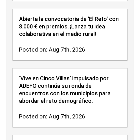
Abierta la convocatoria de 'El Reto' con
8.000 € en premios. ¡Lanza tu idea
colaborativa en el medio rural!
Posted on: Aug 7th, 2026
‘Vive en Cinco Villas’ impulsado por
ADEFO continúa su ronda de
encuentros con los municipios para
abordar el reto demográfico.
Posted on: Aug 7th, 2026