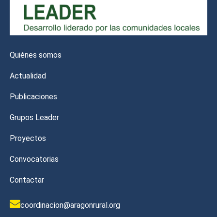
Quiénes somos
Actualidad
Publicaciones
Grupos Leader
Proyectos
Convocatorias
Contactar
coordinacion@aragonrural.org