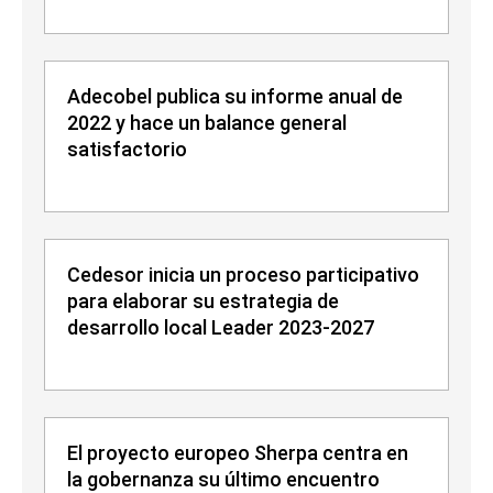
Adecobel publica su informe anual de
2022 y hace un balance general
satisfactorio
Cedesor inicia un proceso participativo
para elaborar su estrategia de
desarrollo local Leader 2023-2027
El proyecto europeo Sherpa centra en
la gobernanza su último encuentro