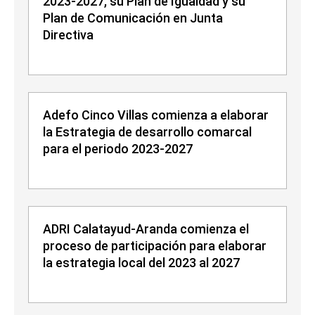
2023-2027, su Plan de Igualdad y su
Plan de Comunicación en Junta
Directiva
Adefo Cinco Villas comienza a elaborar
la Estrategia de desarrollo comarcal
para el periodo 2023-2027
ADRI Calatayud-Aranda comienza el
proceso de participación para elaborar
la estrategia local del 2023 al 2027