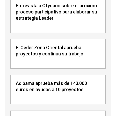
Entrevista a Ofycumi sobre el próximo
proceso participativo para elaborar su
estrategia Leader
El Ceder Zona Oriental aprueba
proyectos y continúa su trabajo
Adibama aprueba más de 143.000
euros en ayudas a 10 proyectos