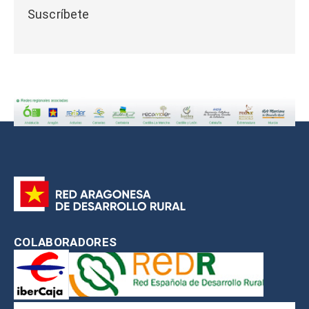
Suscríbete
COLABORADORES