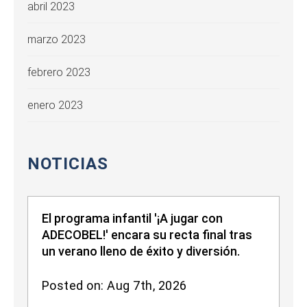
abril 2023
marzo 2023
febrero 2023
enero 2023
NOTICIAS
El programa infantil '¡A jugar con
ADECOBEL!' encara su recta final tras
un verano lleno de éxito y diversión.
Posted on: Aug 7th, 2026