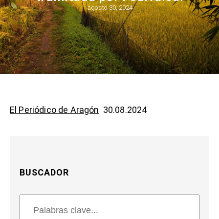
agosto 30, 2024
El Periódico de Aragón
30.08.2024
BUSCADOR