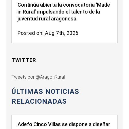
Continúa abierta la convocatoria ‘Made
in Rural’ impulsando el talento de la
juventud rural aragonesa.
Posted on: Aug 7th, 2026
TWITTER
Tweets por @AragonRural
ÚLTIMAS NOTICIAS
RELACIONADAS
Adefo Cinco Villas se dispone a diseñar