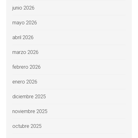
junio 2026
mayo 2026
abril 2026
marzo 2026
febrero 2026
enero 2026
diciembre 2025
noviembre 2025
octubre 2025