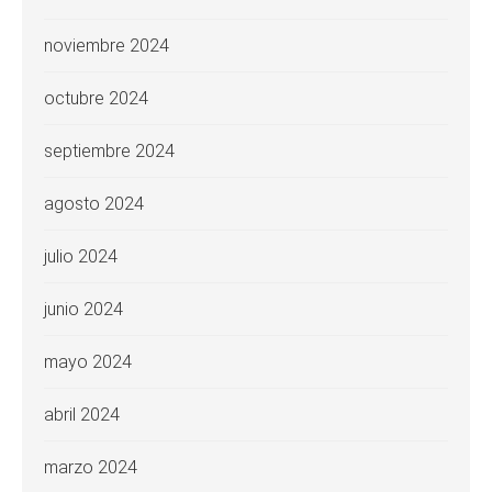
noviembre 2024
octubre 2024
septiembre 2024
agosto 2024
julio 2024
junio 2024
mayo 2024
abril 2024
marzo 2024