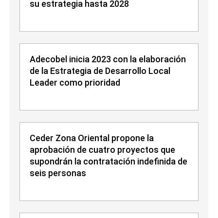
su estrategia hasta 2028
Adecobel inicia 2023 con la elaboración
de la Estrategia de Desarrollo Local
Leader como prioridad
Ceder Zona Oriental propone la
aprobación de cuatro proyectos que
supondrán la contratación indefinida de
seis personas