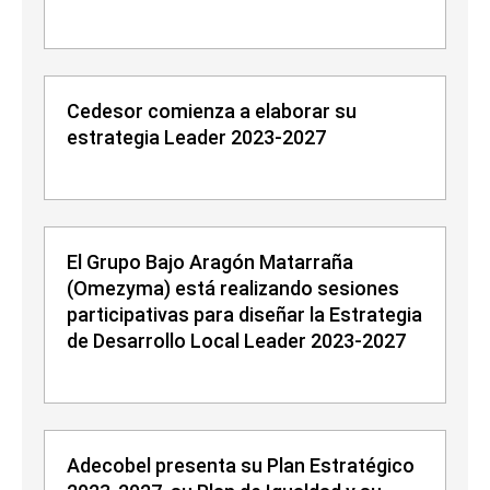
Cedesor comienza a elaborar su
estrategia Leader 2023-2027
El Grupo Bajo Aragón Matarraña
(Omezyma) está realizando sesiones
participativas para diseñar la Estrategia
de Desarrollo Local Leader 2023-2027
Adecobel presenta su Plan Estratégico