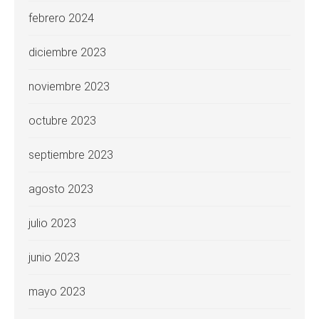
febrero 2024
diciembre 2023
noviembre 2023
octubre 2023
septiembre 2023
agosto 2023
julio 2023
junio 2023
mayo 2023