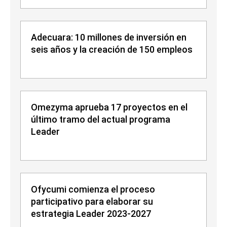
Adecuara: 10 millones de inversión en
seis años y la creación de 150 empleos
Omezyma aprueba 17 proyectos en el
último tramo del actual programa
Leader
Ofycumi comienza el proceso
participativo para elaborar su
estrategia Leader 2023-2027