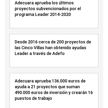
Adecuara aprueba los últimos
proyectos subvencionados por el
programa Leader 2014-2020
Desde 2016 cerca de 200 proyectos de
las Cinco Villas han obtenido ayudas
Leader a través de Adefo
Adecuara aprueba 136.000 euros de
ayuda a 21 proyectos que suman
490.000 euros de inversión y crearán 16
puestos de trabajo