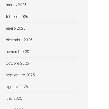
marzo 2026
febrero 2026
enero 2026
diciembre 2025
noviembre 2025
octubre 2025
septiembre 2025
agosto 2025
julio 2025