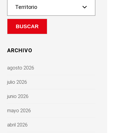
ARCHIVO
agosto 2026
julio 2026
junio 2026
mayo 2026
abril 2026