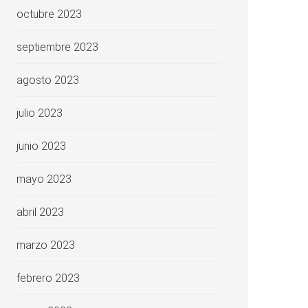
octubre 2023
septiembre 2023
agosto 2023
julio 2023
junio 2023
mayo 2023
abril 2023
marzo 2023
febrero 2023