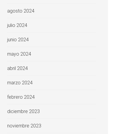
agosto 2024
julio 2024
junio 2024
mayo 2024
abril 2024
marzo 2024
febrero 2024
diciembre 2023
noviembre 2023