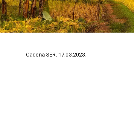
Cadena SER
. 17.03.2023.