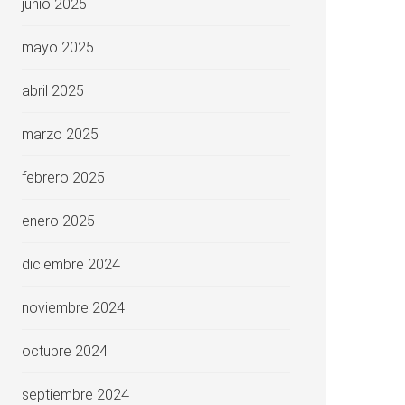
junio 2025
mayo 2025
abril 2025
marzo 2025
febrero 2025
enero 2025
diciembre 2024
noviembre 2024
octubre 2024
septiembre 2024