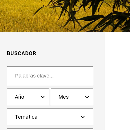
BUSCADOR