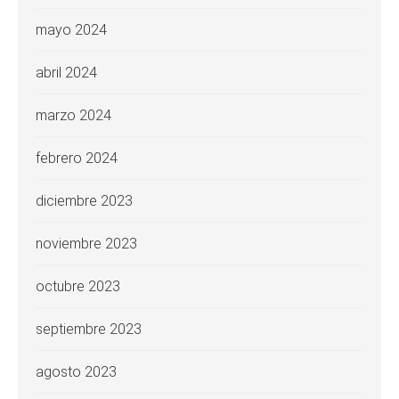
mayo 2024
abril 2024
marzo 2024
febrero 2024
diciembre 2023
noviembre 2023
octubre 2023
septiembre 2023
agosto 2023