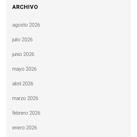
ARCHIVO
agosto 2026
julio 2026
junio 2026
mayo 2026
abril 2026
marzo 2026
febrero 2026
enero 2026