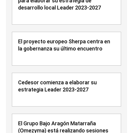
para elaborar su estrategia de
desarrollo local Leader 2023-2027
El proyecto europeo Sherpa centra en
la gobernanza su último encuentro
Cedesor comienza a elaborar su
estrategia Leader 2023-2027
El Grupo Bajo Aragón Matarraña
(Omezyma) está realizando sesiones