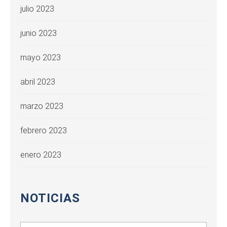
julio 2023
junio 2023
mayo 2023
abril 2023
marzo 2023
febrero 2023
enero 2023
NOTICIAS