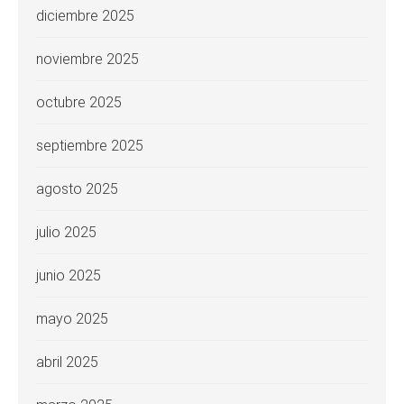
diciembre 2025
noviembre 2025
octubre 2025
septiembre 2025
agosto 2025
julio 2025
junio 2025
mayo 2025
abril 2025