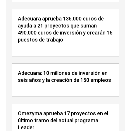
Adecuara aprueba 136.000 euros de
ayuda a 21 proyectos que suman
490.000 euros de inversión y crearán 16
puestos de trabajo
Adecuara: 10 millones de inversión en
seis años y la creación de 150 empleos
Omezyma aprueba 17 proyectos en el
último tramo del actual programa
Leader