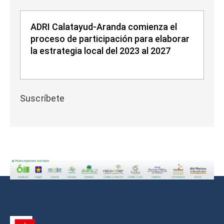
ADRI Calatayud-Aranda comienza el
proceso de participación para elaborar
la estrategia local del 2023 al 2027
Suscríbete