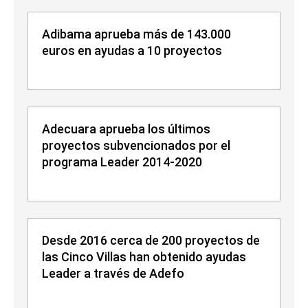
Adibama aprueba más de 143.000
euros en ayudas a 10 proyectos
Adecuara aprueba los últimos
proyectos subvencionados por el
programa Leader 2014-2020
Desde 2016 cerca de 200 proyectos de
las Cinco Villas han obtenido ayudas
Leader a través de Adefo