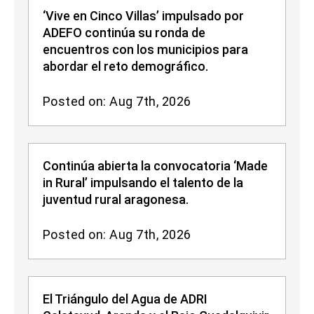
‘Vive en Cinco Villas’ impulsado por
ADEFO continúa su ronda de
encuentros con los municipios para
abordar el reto demográfico.
Posted on: Aug 7th, 2026
Continúa abierta la convocatoria ‘Made
in Rural’ impulsando el talento de la
juventud rural aragonesa.
Posted on: Aug 7th, 2026
El Triángulo del Agua de ADRI