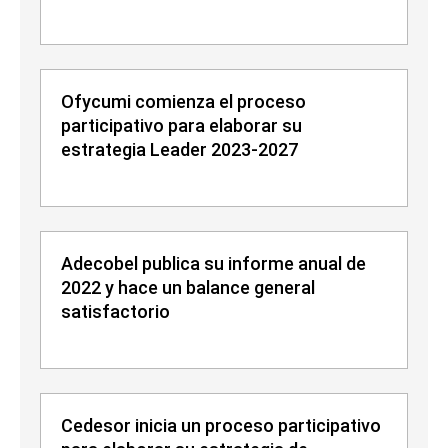
Ofycumi comienza el proceso
participativo para elaborar su
estrategia Leader 2023-2027
Adecobel publica su informe anual de
2022 y hace un balance general
satisfactorio
Cedesor inicia un proceso participativo