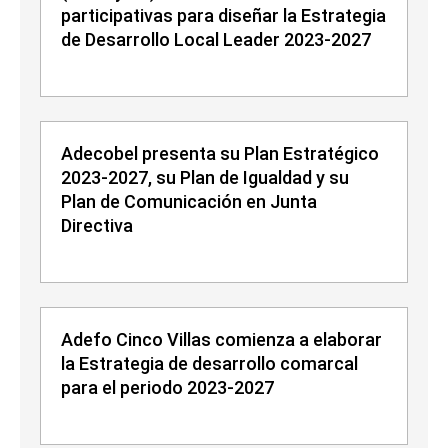
participativas para diseñar la Estrategia
de Desarrollo Local Leader 2023-2027
Adecobel presenta su Plan Estratégico
2023-2027, su Plan de Igualdad y su
Plan de Comunicación en Junta
Directiva
Adefo Cinco Villas comienza a elaborar
la Estrategia de desarrollo comarcal
para el periodo 2023-2027