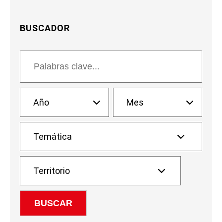
BUSCADOR