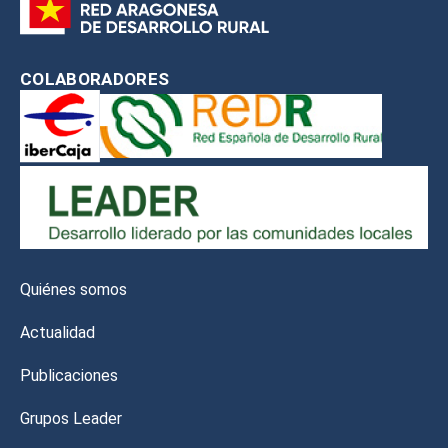
COLABORADORES
Quiénes somos
Actualidad
Publicaciones
Grupos Leader