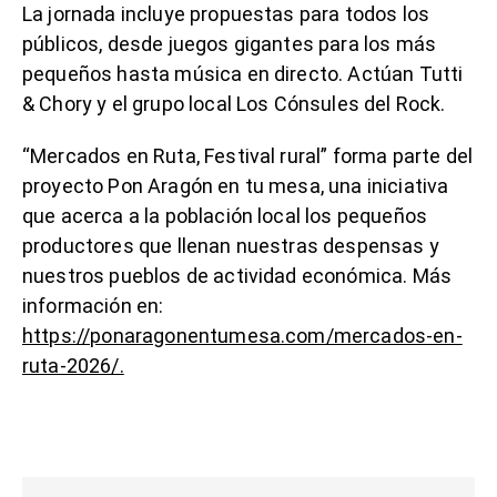
La jornada incluye propuestas para todos los
públicos, desde juegos gigantes para los más
pequeños hasta música en directo. Actúan Tutti
& Chory y el grupo local Los Cónsules del Rock.
“Mercados en Ruta, Festival rural” forma parte del
proyecto Pon Aragón en tu mesa, una iniciativa
que acerca a la población local los pequeños
productores que llenan nuestras despensas y
nuestros pueblos de actividad económica. Más
información en:
https://ponaragonentumesa.com/mercados-en-
ruta-2026/.