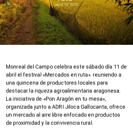
abril 10, 2026
Monreal del Campo celebra este sábado día 11 de
abril el festival «Mercados en ruta» reuniendo a
una quincena de productores locales para
destacar la riqueza agroalimentaria aragonesa.
La iniciativa de «Pon Aragón en tu mesa»,
organizada junto a ADRI Jiloca Gallocanta, ofrece
un mercado al aire libre enfocado en productos
de proximidad y la convivencia rural.