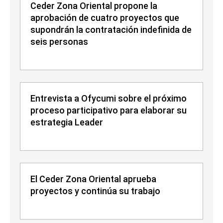
Ceder Zona Oriental propone la
aprobación de cuatro proyectos que
supondrán la contratación indefinida de
seis personas
Entrevista a Ofycumi sobre el próximo
proceso participativo para elaborar su
estrategia Leader
El Ceder Zona Oriental aprueba
proyectos y continúa su trabajo