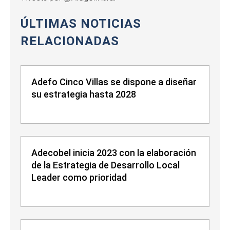
ÚLTIMAS NOTICIAS
RELACIONADAS
Adefo Cinco Villas se dispone a diseñar
su estrategia hasta 2028
Adecobel inicia 2023 con la elaboración
de la Estrategia de Desarrollo Local
Leader como prioridad