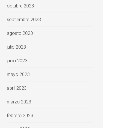
octubre 2023
septiembre 2023
agosto 2023
julio 2023
junio 2023
mayo 2023
abril 2023
marzo 2023
febrero 2023