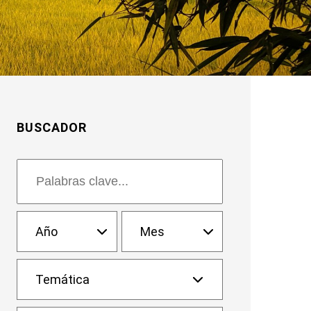
BUSCADOR