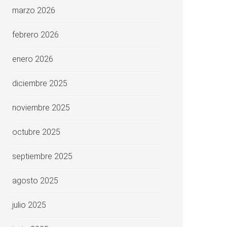
marzo 2026
febrero 2026
enero 2026
diciembre 2025
noviembre 2025
octubre 2025
septiembre 2025
agosto 2025
julio 2025