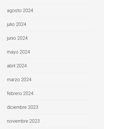
agosto 2024
julio 2024
junio 2024
mayo 2024
abril 2024
marzo 2024
febrero 2024
diciembre 2023
noviembre 2023