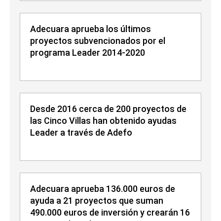
Adecuara aprueba los últimos
proyectos subvencionados por el
programa Leader 2014-2020
Desde 2016 cerca de 200 proyectos de
las Cinco Villas han obtenido ayudas
Leader a través de Adefo
Adecuara aprueba 136.000 euros de
ayuda a 21 proyectos que suman
490.000 euros de inversión y crearán 16