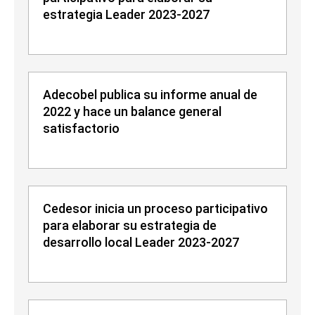
estrategia Leader 2023-2027
Adecobel publica su informe anual de
2022 y hace un balance general
satisfactorio
Cedesor inicia un proceso participativo
para elaborar su estrategia de
desarrollo local Leader 2023-2027