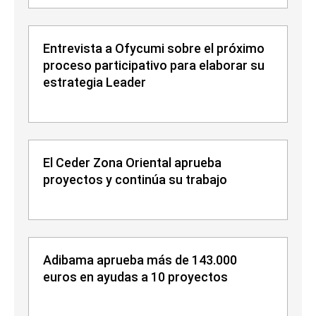
Entrevista a Ofycumi sobre el próximo
proceso participativo para elaborar su
estrategia Leader
El Ceder Zona Oriental aprueba
proyectos y continúa su trabajo
Adibama aprueba más de 143.000
euros en ayudas a 10 proyectos