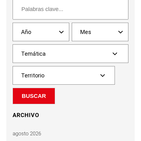
ARCHIVO
agosto 2026