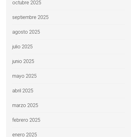
octubre 2025
septiembre 2025
agosto 2025
julio 2025
junio 2025
mayo 2025
abril 2025
marzo 2025
febrero 2025
enero 2025