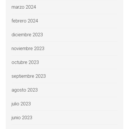
marzo 2024
febrero 2024
diciembre 2023
noviembre 2023
octubre 2023
septiembre 2023
agosto 2023
julio 2023
junio 2023