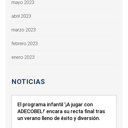
mayo 2023
abril 2023
marzo 2023
febrero 2023
enero 2023
NOTICIAS
El programa infantil '¡A jugar con
ADECOBEL!' encara su recta final tras
un verano lleno de éxito y diversión.