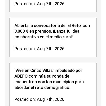
Posted on: Aug 7th, 2026
Abierta la convocatoria de 'El Reto' con
8.000 € en premios. ¡Lanza tu idea
colaborativa en el medio rural!
Posted on: Aug 7th, 2026
‘Vive en Cinco Villas’ impulsado por
ADEFO continúa su ronda de
encuentros con los municipios para
abordar el reto demográfico.
Posted on: Aug 7th, 2026