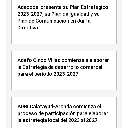
Adecobel presenta su Plan Estratégico
2023-2027, su Plan de Igualdad y su
Plan de Comunicación en Junta
Directiva
Adefo Cinco Villas comienza a elaborar
la Estrategia de desarrollo comarcal
para el periodo 2023-2027
ADRI Calatayud-Aranda comienza el
proceso de participación para elaborar
la estrategia local del 2023 al 2027