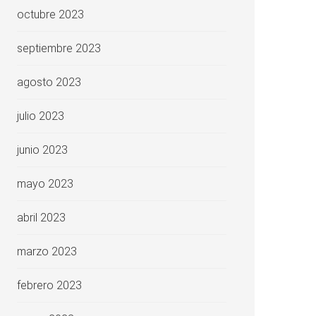
octubre 2023
septiembre 2023
agosto 2023
julio 2023
junio 2023
mayo 2023
abril 2023
marzo 2023
febrero 2023