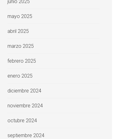
junio 2025
mayo 2025
abril 2025
marzo 2025
febrero 2025
enero 2025
diciembre 2024
noviembre 2024
octubre 2024
septiembre 2024