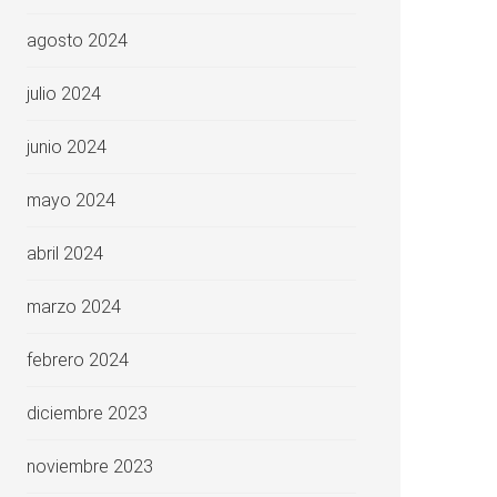
agosto 2024
julio 2024
junio 2024
mayo 2024
abril 2024
marzo 2024
febrero 2024
diciembre 2023
noviembre 2023