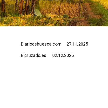
Diariodehuesca.com
27.11.2025
Elcruzado.es
02.12.2025