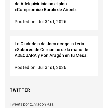
de Adelquivir inician el plan
«Compromiso Rural» de Airbnb.
Posted on: Jul 31st, 2026
La Ciudadela de Jaca acoge la feria
«Sabores de Cercanía» de la mano de
ADECUARA y Pon Aragón en tu Mesa.
Posted on: Jul 31st, 2026
TWITTER
Tweets por @AragonRural