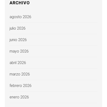
ARCHIVO
agosto 2026
julio 2026
junio 2026
mayo 2026
abril 2026
marzo 2026
febrero 2026
enero 2026