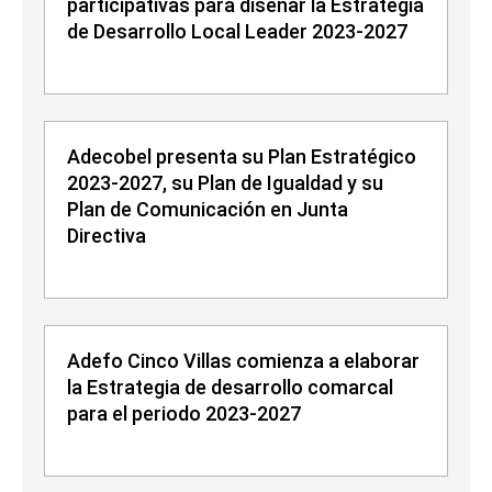
participativas para diseñar la Estrategia
de Desarrollo Local Leader 2023-2027
Adecobel presenta su Plan Estratégico
2023-2027, su Plan de Igualdad y su
Plan de Comunicación en Junta
Directiva
Adefo Cinco Villas comienza a elaborar
la Estrategia de desarrollo comarcal
para el periodo 2023-2027