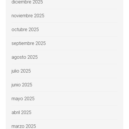
diciembre 2025
noviembre 2025
octubre 2025
septiembre 2025
agosto 2025
julio 2025
junio 2025
mayo 2025
abril 2025
marzo 2025