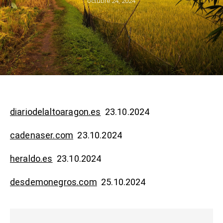
octubre 24, 2024
diariodelaltoaragon.es
23.10.2024
cadenaser.com
23.10.2024
heraldo.es
23.10.2024
desdemonegros.com
25.10.2024