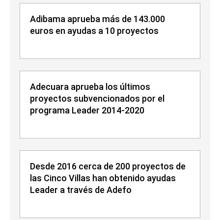
Adibama aprueba más de 143.000
euros en ayudas a 10 proyectos
Adecuara aprueba los últimos
proyectos subvencionados por el
programa Leader 2014-2020
Desde 2016 cerca de 200 proyectos de
las Cinco Villas han obtenido ayudas
Leader a través de Adefo