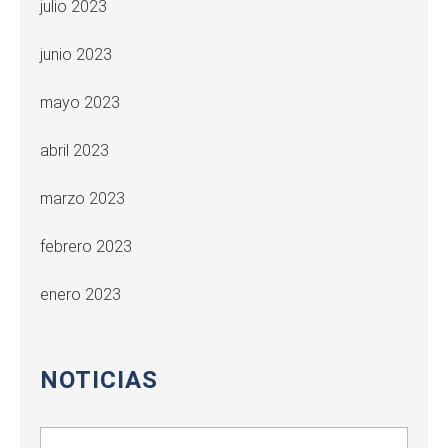
julio 2023
junio 2023
mayo 2023
abril 2023
marzo 2023
febrero 2023
enero 2023
NOTICIAS