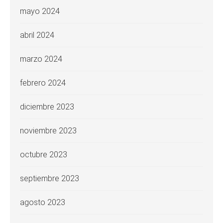
mayo 2024
abril 2024
marzo 2024
febrero 2024
diciembre 2023
noviembre 2023
octubre 2023
septiembre 2023
agosto 2023