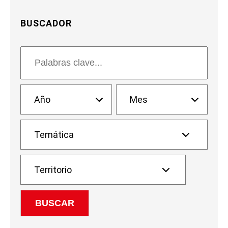
BUSCADOR