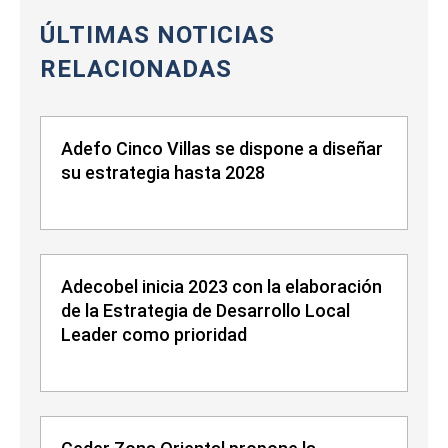
ÚLTIMAS NOTICIAS
RELACIONADAS
Adefo Cinco Villas se dispone a diseñar
su estrategia hasta 2028
Adecobel inicia 2023 con la elaboración
de la Estrategia de Desarrollo Local
Leader como prioridad