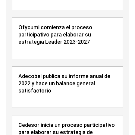
Ofycumi comienza el proceso
participativo para elaborar su
estrategia Leader 2023-2027
Adecobel publica su informe anual de
2022 y hace un balance general
satisfactorio
Cedesor inicia un proceso participativo
para elaborar su estrategia de