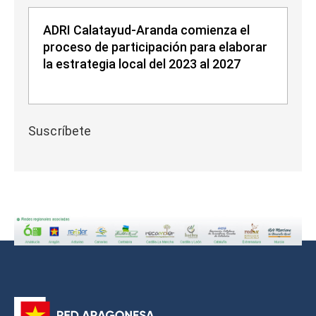
ADRI Calatayud-Aranda comienza el
proceso de participación para elaborar
la estrategia local del 2023 al 2027
Suscríbete