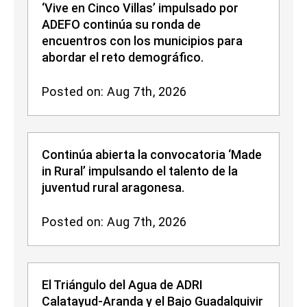
‘Vive en Cinco Villas’ impulsado por
ADEFO continúa su ronda de
encuentros con los municipios para
abordar el reto demográfico.
Posted on: Aug 7th, 2026
Continúa abierta la convocatoria ‘Made
in Rural’ impulsando el talento de la
juventud rural aragonesa.
Posted on: Aug 7th, 2026
El Triángulo del Agua de ADRI
Calatayud-Aranda y el Bajo Guadalquivir