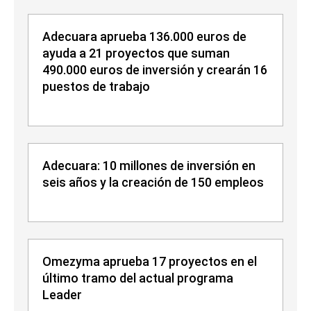
Adecuara aprueba 136.000 euros de
ayuda a 21 proyectos que suman
490.000 euros de inversión y crearán 16
puestos de trabajo
Adecuara: 10 millones de inversión en
seis años y la creación de 150 empleos
Omezyma aprueba 17 proyectos en el
último tramo del actual programa
Leader