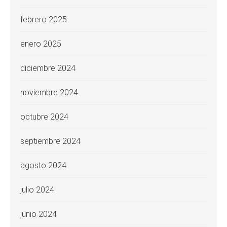
febrero 2025
enero 2025
diciembre 2024
noviembre 2024
octubre 2024
septiembre 2024
agosto 2024
julio 2024
junio 2024