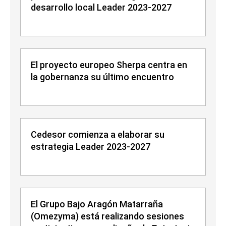
desarrollo local Leader 2023-2027
El proyecto europeo Sherpa centra en
la gobernanza su último encuentro
Cedesor comienza a elaborar su
estrategia Leader 2023-2027
El Grupo Bajo Aragón Matarraña
(Omezyma) está realizando sesiones