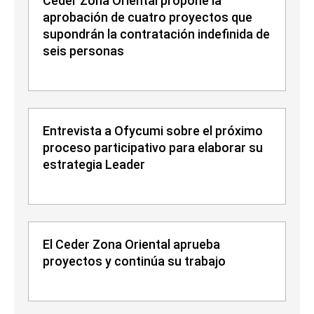
Ceder Zona Oriental propone la
aprobación de cuatro proyectos que
supondrán la contratación indefinida de
seis personas
Entrevista a Ofycumi sobre el próximo
proceso participativo para elaborar su
estrategia Leader
El Ceder Zona Oriental aprueba
proyectos y continúa su trabajo