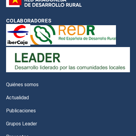
COLABORADORES
Quiénes somos
Actualidad
Publicaciones
Grupos Leader