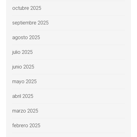
octubre 2025
septiembre 2025
agosto 2025
julio 2025
junio 2025
mayo 2025
abril 2025
marzo 2025
febrero 2025