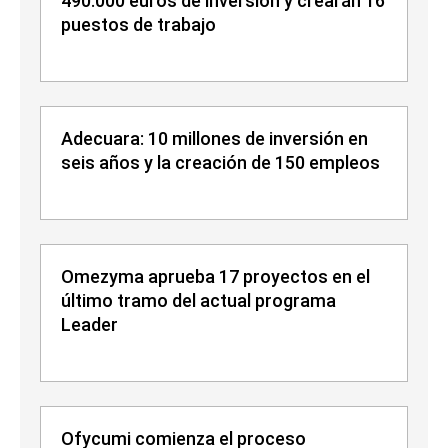
490.000 euros de inversión y crearán 16
puestos de trabajo
Adecuara: 10 millones de inversión en
seis años y la creación de 150 empleos
Omezyma aprueba 17 proyectos en el
último tramo del actual programa
Leader
Ofycumi comienza el proceso