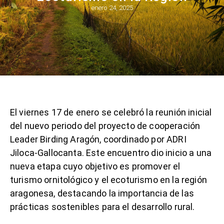
enero 24, 2025
El viernes 17 de enero se celebró la reunión inicial
del nuevo periodo del proyecto de cooperación
Leader Birding Aragón, coordinado por ADRI
Jiloca-Gallocanta. Este encuentro dio inicio a una
nueva etapa cuyo objetivo es promover el
turismo ornitológico y el ecoturismo en la región
aragonesa, destacando la importancia de las
prácticas sostenibles para el desarrollo rural.