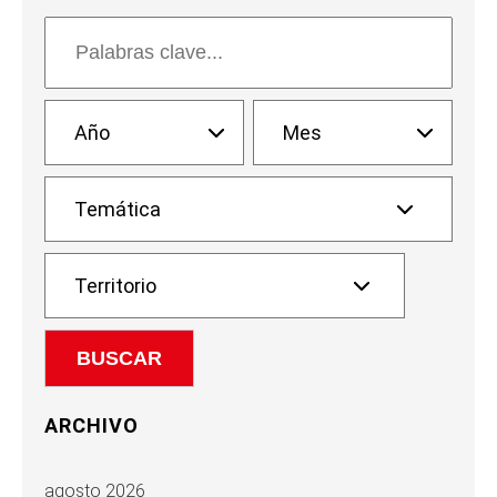
ARCHIVO
agosto 2026