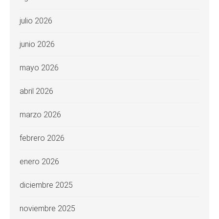
julio 2026
junio 2026
mayo 2026
abril 2026
marzo 2026
febrero 2026
enero 2026
diciembre 2025
noviembre 2025