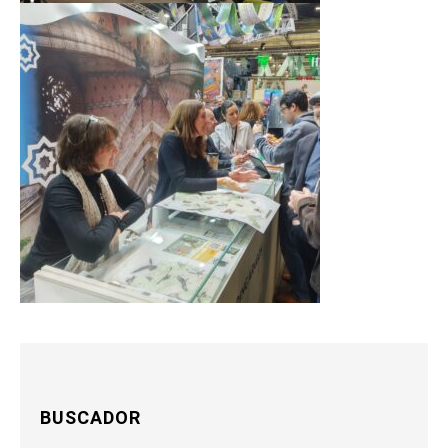
BUSCADOR