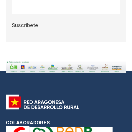
Suscríbete
COLABORADORES