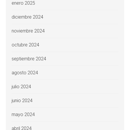
enero 2025
diciembre 2024
noviembre 2024
octubre 2024
septiembre 2024
agosto 2024
julio 2024
junio 2024
mayo 2024
abril 2024