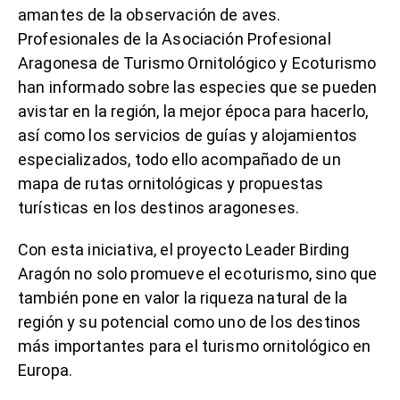
amantes de la observación de aves.
Profesionales de la Asociación Profesional
Aragonesa de Turismo Ornitológico y Ecoturismo
han informado sobre las especies que se pueden
avistar en la región, la mejor época para hacerlo,
así como los servicios de guías y alojamientos
especializados, todo ello acompañado de un
mapa de rutas ornitológicas y propuestas
turísticas en los destinos aragoneses.
Con esta iniciativa, el proyecto Leader Birding
Aragón no solo promueve el ecoturismo, sino que
también pone en valor la riqueza natural de la
región y su potencial como uno de los destinos
más importantes para el turismo ornitológico en
Europa.