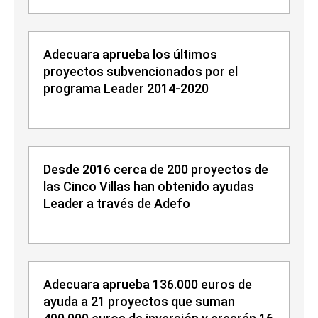
Adecuara aprueba los últimos
proyectos subvencionados por el
programa Leader 2014-2020
Desde 2016 cerca de 200 proyectos de
las Cinco Villas han obtenido ayudas
Leader a través de Adefo
Adecuara aprueba 136.000 euros de
ayuda a 21 proyectos que suman