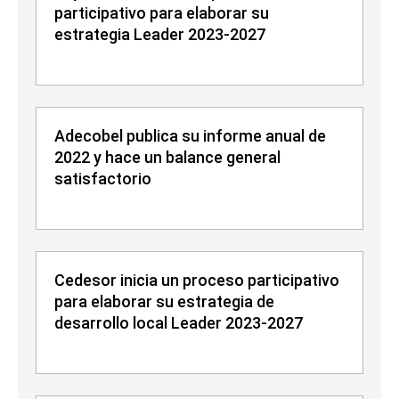
participativo para elaborar su
estrategia Leader 2023-2027
Adecobel publica su informe anual de
2022 y hace un balance general
satisfactorio
Cedesor inicia un proceso participativo
para elaborar su estrategia de
desarrollo local Leader 2023-2027