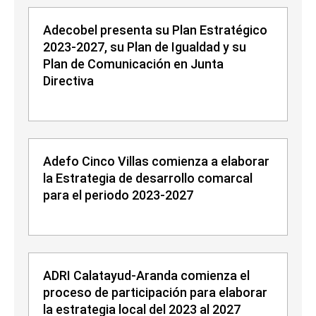
Adecobel presenta su Plan Estratégico
2023-2027, su Plan de Igualdad y su
Plan de Comunicación en Junta
Directiva
Adefo Cinco Villas comienza a elaborar
la Estrategia de desarrollo comarcal
para el periodo 2023-2027
ADRI Calatayud-Aranda comienza el
proceso de participación para elaborar
la estrategia local del 2023 al 2027