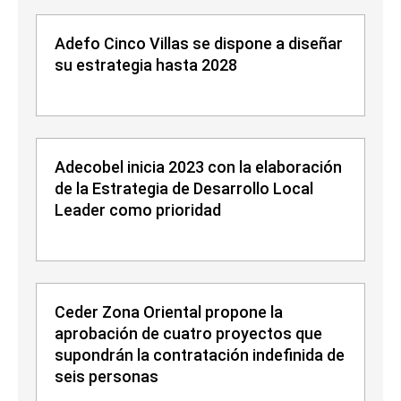
Adefo Cinco Villas se dispone a diseñar
su estrategia hasta 2028
Adecobel inicia 2023 con la elaboración
de la Estrategia de Desarrollo Local
Leader como prioridad
Ceder Zona Oriental propone la
aprobación de cuatro proyectos que
supondrán la contratación indefinida de
seis personas