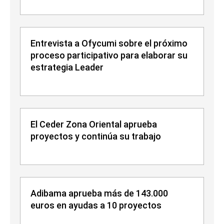
Entrevista a Ofycumi sobre el próximo
proceso participativo para elaborar su
estrategia Leader
El Ceder Zona Oriental aprueba
proyectos y continúa su trabajo
Adibama aprueba más de 143.000
euros en ayudas a 10 proyectos