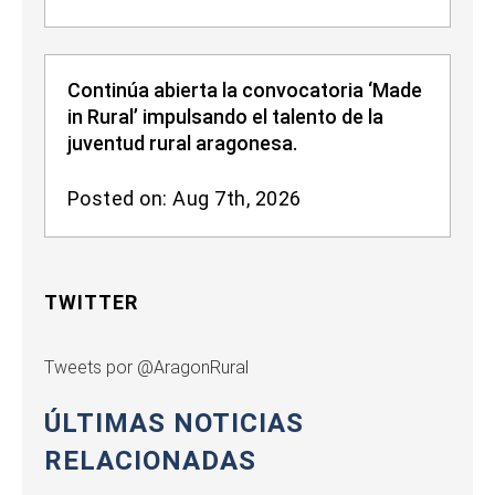
Continúa abierta la convocatoria ‘Made
in Rural’ impulsando el talento de la
juventud rural aragonesa.
Posted on: Aug 7th, 2026
TWITTER
Tweets por @AragonRural
ÚLTIMAS NOTICIAS
RELACIONADAS