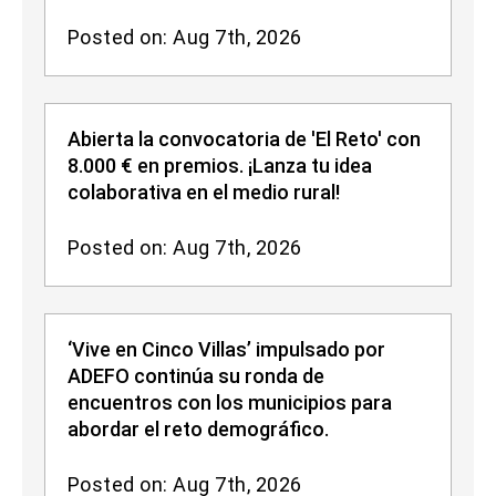
Posted on: Aug 7th, 2026
Abierta la convocatoria de 'El Reto' con
8.000 € en premios. ¡Lanza tu idea
colaborativa en el medio rural!
Posted on: Aug 7th, 2026
‘Vive en Cinco Villas’ impulsado por
ADEFO continúa su ronda de
encuentros con los municipios para
abordar el reto demográfico.
Posted on: Aug 7th, 2026