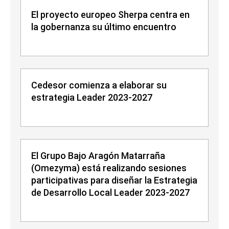
El proyecto europeo Sherpa centra en
la gobernanza su último encuentro
Cedesor comienza a elaborar su
estrategia Leader 2023-2027
El Grupo Bajo Aragón Matarraña
(Omezyma) está realizando sesiones
participativas para diseñar la Estrategia
de Desarrollo Local Leader 2023-2027