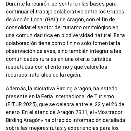
Durante la reunión, se sentaron las bases para
continuar el trabajo colaborativo entre los Grupos
de Acción Local (GAL) de Aragón, con el fin de
consolidar el sector del turismo ornitológico en
una comunidad rica en biodiversidad natural. Esta
colaboración tiene como fin no solo fomentar la
observación de aves, sino también integrar a las
comunidades rurales en una oferta turística
respetuosa con el entorno y que valore los
recursos naturales de la región.
Además, la iniciativa Birding Aragón, ha estado
presente en la Feria Internacional de Turismo
(FITUR 2025), que se celebra entre el 22 y el 26 de
enero. En el stand de Aragón 7B11, el «Mostrador
Birding Aragón» ha ofrecido información detallada
sobre las mejores rutas y experiencias para los