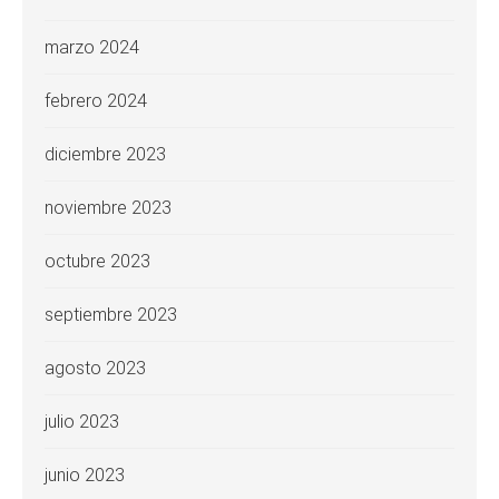
marzo 2024
febrero 2024
diciembre 2023
noviembre 2023
octubre 2023
septiembre 2023
agosto 2023
julio 2023
junio 2023