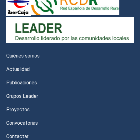
Quiénes somos
Actualidad
Publicaciones
Grupos Leader
Proyectos
Convocatorias
Contactar