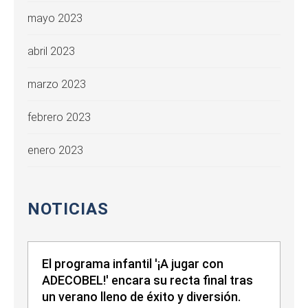
mayo 2023
abril 2023
marzo 2023
febrero 2023
enero 2023
NOTICIAS
El programa infantil '¡A jugar con
ADECOBEL!' encara su recta final tras
un verano lleno de éxito y diversión.