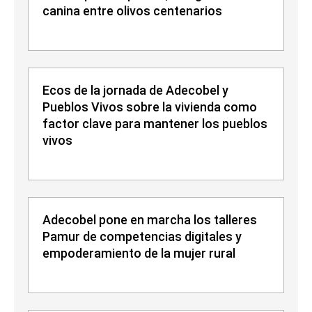
canina entre olivos centenarios
Ecos de la jornada de Adecobel y
Pueblos Vivos sobre la vivienda como
factor clave para mantener los pueblos
vivos
Adecobel pone en marcha los talleres
Pamur de competencias digitales y
empoderamiento de la mujer rural