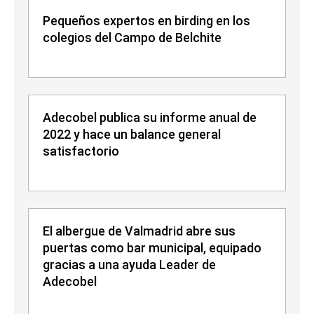
Pequeños expertos en birding en los
colegios del Campo de Belchite
Adecobel publica su informe anual de
2022 y hace un balance general
satisfactorio
El albergue de Valmadrid abre sus
puertas como bar municipal, equipado
gracias a una ayuda Leader de
Adecobel