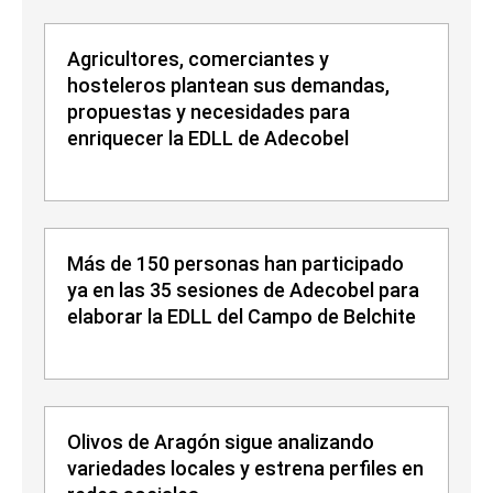
Agricultores, comerciantes y
hosteleros plantean sus demandas,
propuestas y necesidades para
enriquecer la EDLL de Adecobel
Más de 150 personas han participado
ya en las 35 sesiones de Adecobel para
elaborar la EDLL del Campo de Belchite
Olivos de Aragón sigue analizando
variedades locales y estrena perfiles en