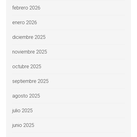
febrero 2026
enero 2026
diciembre 2025
noviembre 2025
octubre 2025
septiembre 2025
agosto 2025
julio 2025
junio 2025