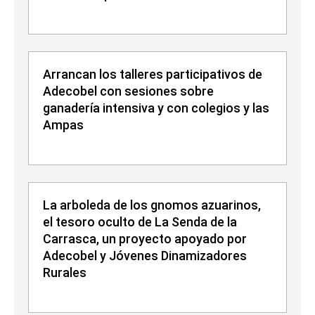
Arrancan los talleres participativos de
Adecobel con sesiones sobre
ganadería intensiva y con colegios y las
Ampas
La arboleda de los gnomos azuarinos,
el tesoro oculto de La Senda de la
Carrasca, un proyecto apoyado por
Adecobel y Jóvenes Dinamizadores
Rurales