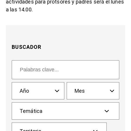
actividades para protsores y padres será el lunes
a las 14.00.
BUSCADOR