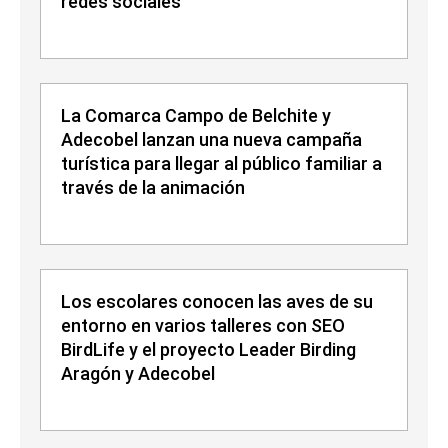
redes sociales
La Comarca Campo de Belchite y
Adecobel lanzan una nueva campaña
turística para llegar al público familiar a
través de la animación
Los escolares conocen las aves de su
entorno en varios talleres con SEO
BirdLife y el proyecto Leader Birding
Aragón y Adecobel