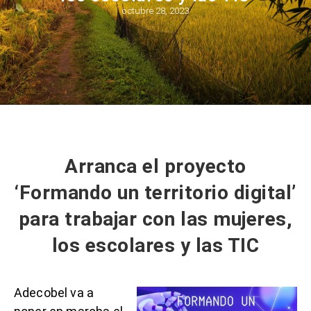
octubre 28, 2023
Arranca el proyecto
‘Formando un territorio digital’
para trabajar con las mujeres,
los escolares y las TIC
Adecobel va a