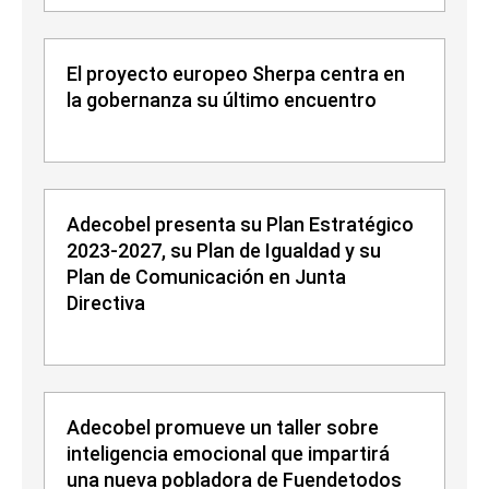
El proyecto europeo Sherpa centra en
la gobernanza su último encuentro
Adecobel presenta su Plan Estratégico
2023-2027, su Plan de Igualdad y su
Plan de Comunicación en Junta
Directiva
Adecobel promueve un taller sobre
inteligencia emocional que impartirá
una nueva pobladora de Fuendetodos