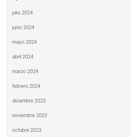
julio 2024
junio 2024
mayo 2024
abril 2024
marzo 2024
febrero 2024
diciembre 2023
noviembre 2023
octubre 2023