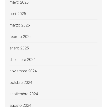
mayo 2025
abril 2025
marzo 2025
febrero 2025
enero 2025
diciembre 2024
noviembre 2024
octubre 2024
septiembre 2024
agosto 2024