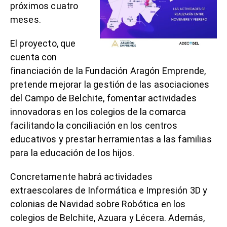
próximos cuatro
meses.
El proyecto, que
cuenta con
financiación de la Fundación Aragón Emprende,
pretende mejorar la gestión de las asociaciones
del Campo de Belchite, fomentar actividades
innovadoras en los colegios de la comarca
facilitando la conciliación en los centros
educativos y prestar herramientas a las familias
para la educación de los hijos.
Concretamente habrá actividades
extraescolares de Informática e Impresión 3D y
colonias de Navidad sobre Robótica en los
colegios de Belchite, Azuara y Lécera. Además,