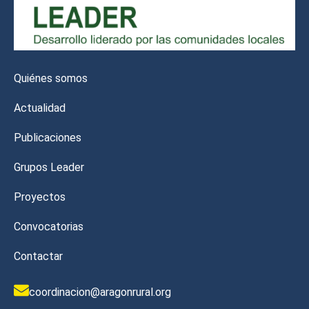
Quiénes somos
Actualidad
Publicaciones
Grupos Leader
Proyectos
Convocatorias
Contactar
coordinacion@aragonrural.org