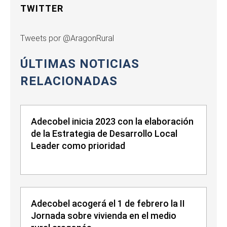
TWITTER
Tweets por @AragonRural
ÚLTIMAS NOTICIAS
RELACIONADAS
Adecobel inicia 2023 con la elaboración
de la Estrategia de Desarrollo Local
Leader como prioridad
Adecobel acogerá el 1 de febrero la II
Jornada sobre vivienda en el medio