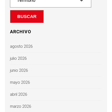
ARCHIVO
agosto 2026
julio 2026
junio 2026
mayo 2026
abril 2026
marzo 2026