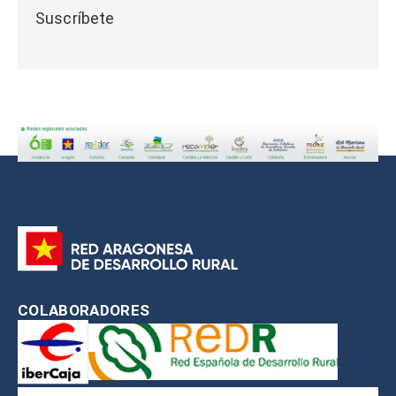
Suscríbete
COLABORADORES