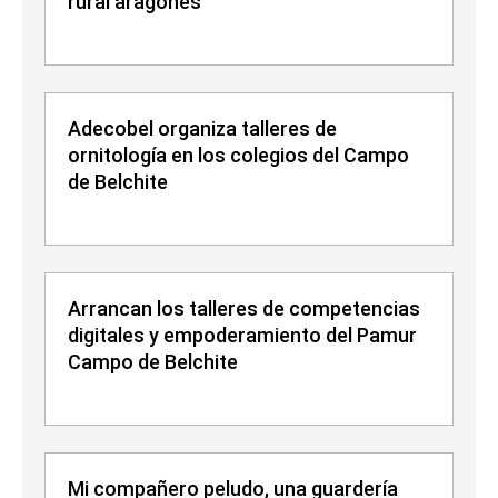
rural aragonés
Adecobel organiza talleres de
ornitología en los colegios del Campo
de Belchite
Arrancan los talleres de competencias
digitales y empoderamiento del Pamur
Campo de Belchite
Mi compañero peludo, una guardería