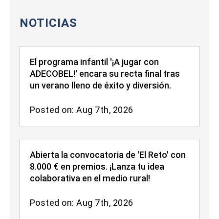
NOTICIAS
El programa infantil '¡A jugar con
ADECOBEL!' encara su recta final tras
un verano lleno de éxito y diversión.
Posted on: Aug 7th, 2026
Abierta la convocatoria de 'El Reto' con
8.000 € en premios. ¡Lanza tu idea
colaborativa en el medio rural!
Posted on: Aug 7th, 2026