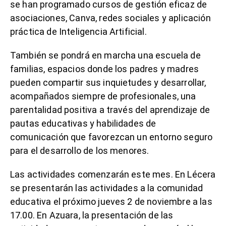
se han programado cursos de gestión eficaz de
asociaciones, Canva, redes sociales y aplicación
práctica de Inteligencia Artificial.
También se pondrá en marcha una escuela de
familias, espacios donde los padres y madres
pueden compartir sus inquietudes y desarrollar,
acompañados siempre de profesionales, una
parentalidad positiva a través del aprendizaje de
pautas educativas y habilidades de
comunicación que favorezcan un entorno seguro
para el desarrollo de los menores.
Las actividades comenzarán este mes. En Lécera
se presentarán las actividades a la comunidad
educativa el próximo jueves 2 de noviembre a las
17.00. En Azuara, la presentación de las