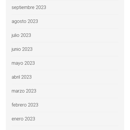
septiembre 2023
agosto 2023
julio 2023
junio 2023
mayo 2023
abril 2023
marzo 2023
febrero 2023
enero 2023