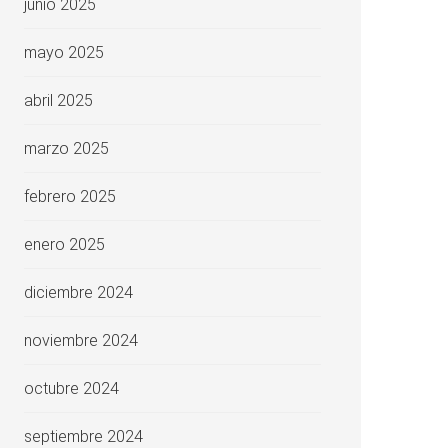
junio 2025
mayo 2025
abril 2025
marzo 2025
febrero 2025
enero 2025
diciembre 2024
noviembre 2024
octubre 2024
septiembre 2024