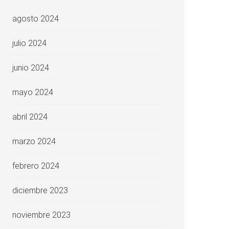
agosto 2024
julio 2024
junio 2024
mayo 2024
abril 2024
marzo 2024
febrero 2024
diciembre 2023
noviembre 2023