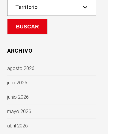
ARCHIVO
agosto 2026
julio 2026
junio 2026
mayo 2026
abril 2026