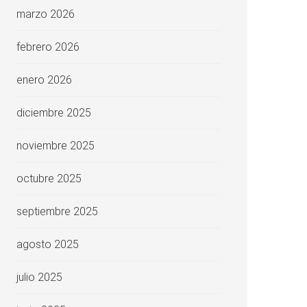
marzo 2026
febrero 2026
enero 2026
diciembre 2025
noviembre 2025
octubre 2025
septiembre 2025
agosto 2025
julio 2025