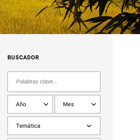
BUSCADOR