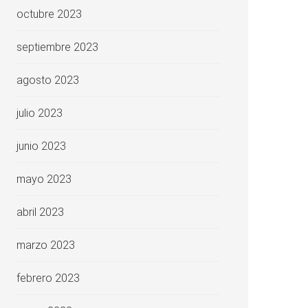
octubre 2023
septiembre 2023
agosto 2023
julio 2023
junio 2023
mayo 2023
abril 2023
marzo 2023
febrero 2023