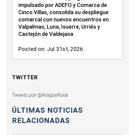
impulsado por ADEFO y Comarca de
Cinco Villas, consolida su despliegue
comarcal con nuevos encuentros en
Valpalmas, Luna, Isuerre, Urriés y
Castejón de Valdejasa
Posted on: Jul 31st, 2026
TWITTER
Tweets por @AragonRural
ÚLTIMAS NOTICIAS
RELACIONADAS