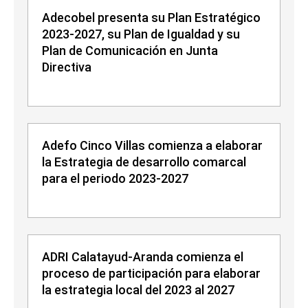
Adecobel presenta su Plan Estratégico
2023-2027, su Plan de Igualdad y su
Plan de Comunicación en Junta
Directiva
Adefo Cinco Villas comienza a elaborar
la Estrategia de desarrollo comarcal
para el periodo 2023-2027
ADRI Calatayud-Aranda comienza el
proceso de participación para elaborar
la estrategia local del 2023 al 2027