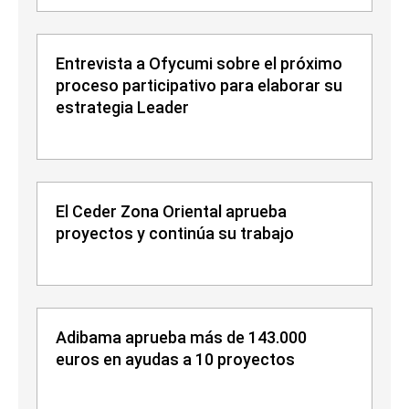
Entrevista a Ofycumi sobre el próximo
proceso participativo para elaborar su
estrategia Leader
El Ceder Zona Oriental aprueba
proyectos y continúa su trabajo
Adibama aprueba más de 143.000
euros en ayudas a 10 proyectos