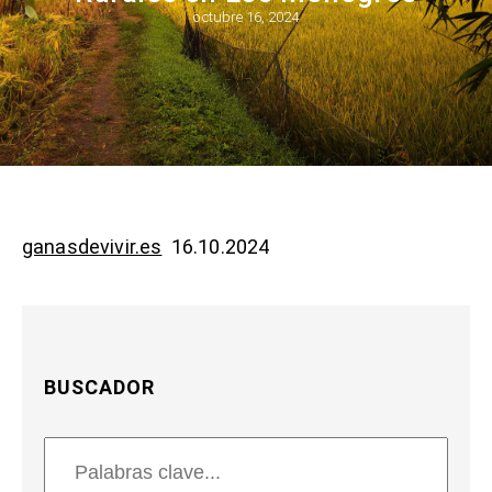
octubre 16, 2024
ganasdevivir.es
16.10.2024
BUSCADOR