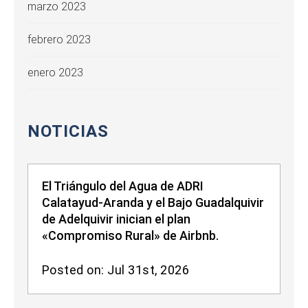
marzo 2023
febrero 2023
enero 2023
NOTICIAS
El Triángulo del Agua de ADRI
Calatayud-Aranda y el Bajo Guadalquivir
de Adelquivir inician el plan
«Compromiso Rural» de Airbnb.
Posted on: Jul 31st, 2026