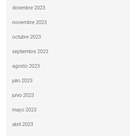
diciembre 2023
noviembre 2023
octubre 2023
septiembre 2023
agosto 2023
julio 2023
junio 2023
mayo 2023
abril 2023