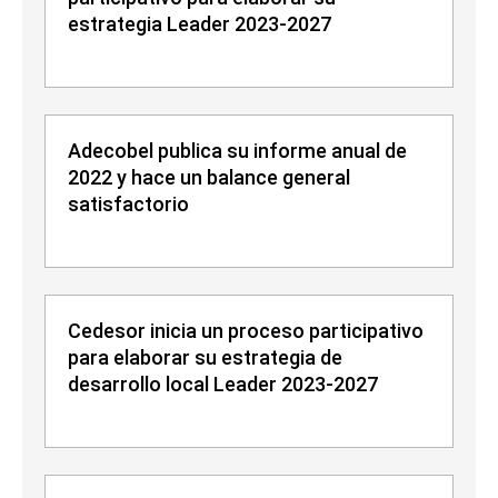
estrategia Leader 2023-2027
Adecobel publica su informe anual de
2022 y hace un balance general
satisfactorio
Cedesor inicia un proceso participativo
para elaborar su estrategia de
desarrollo local Leader 2023-2027