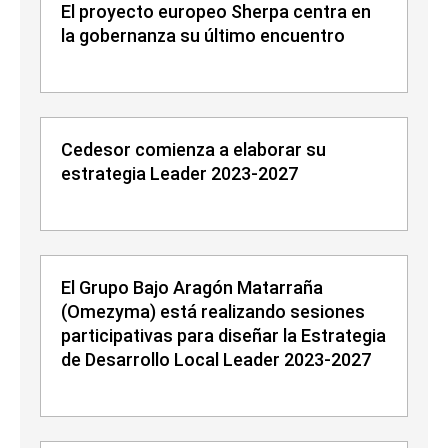
El proyecto europeo Sherpa centra en
la gobernanza su último encuentro
Cedesor comienza a elaborar su
estrategia Leader 2023-2027
El Grupo Bajo Aragón Matarraña
(Omezyma) está realizando sesiones
participativas para diseñar la Estrategia
de Desarrollo Local Leader 2023-2027