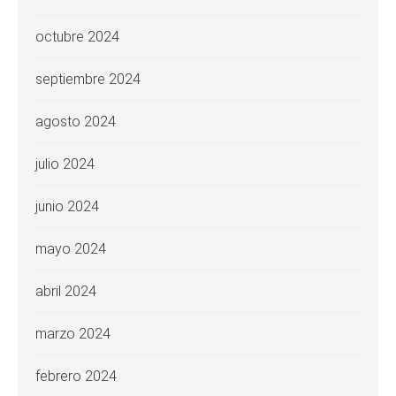
octubre 2024
septiembre 2024
agosto 2024
julio 2024
junio 2024
mayo 2024
abril 2024
marzo 2024
febrero 2024