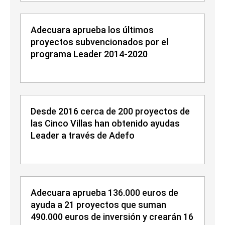
Adecuara aprueba los últimos
proyectos subvencionados por el
programa Leader 2014-2020
Desde 2016 cerca de 200 proyectos de
las Cinco Villas han obtenido ayudas
Leader a través de Adefo
Adecuara aprueba 136.000 euros de
ayuda a 21 proyectos que suman
490.000 euros de inversión y crearán 16