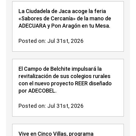
La Ciudadela de Jaca acoge la feria
«Sabores de Cercanía» de la mano de
ADECUARA y Pon Aragón en tu Mesa.
Posted on: Jul 31st, 2026
El Campo de Belchite impulsará la
revitalización de sus colegios rurales
con el nuevo proyecto REER diseñado
por ADECOBEL.
Posted on: Jul 31st, 2026
Vive en Cinco Villas, programa