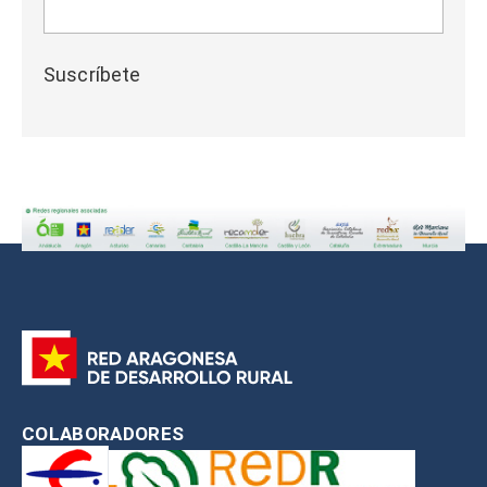
Suscríbete
COLABORADORES