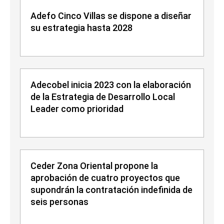
Adefo Cinco Villas se dispone a diseñar
su estrategia hasta 2028
Adecobel inicia 2023 con la elaboración
de la Estrategia de Desarrollo Local
Leader como prioridad
Ceder Zona Oriental propone la
aprobación de cuatro proyectos que
supondrán la contratación indefinida de
seis personas