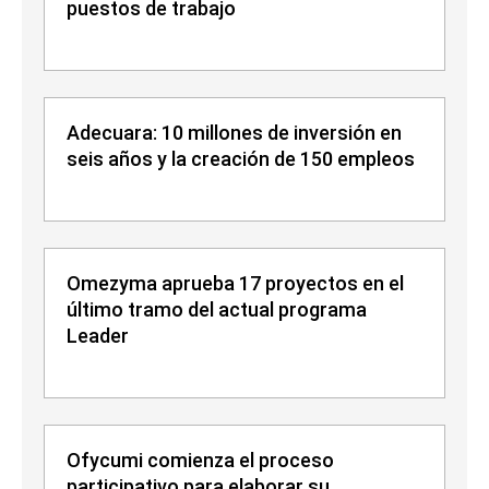
puestos de trabajo
Adecuara: 10 millones de inversión en
seis años y la creación de 150 empleos
Omezyma aprueba 17 proyectos en el
último tramo del actual programa
Leader
Ofycumi comienza el proceso
participativo para elaborar su