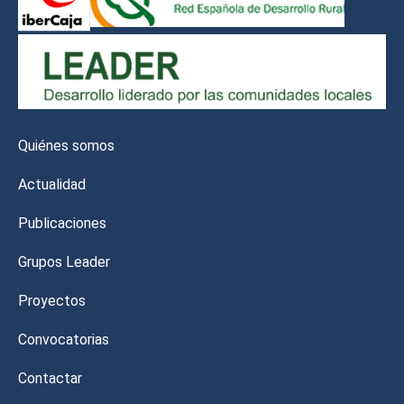
Quiénes somos
Actualidad
Publicaciones
Grupos Leader
Proyectos
Convocatorias
Contactar