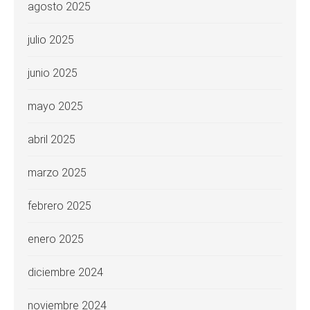
agosto 2025
julio 2025
junio 2025
mayo 2025
abril 2025
marzo 2025
febrero 2025
enero 2025
diciembre 2024
noviembre 2024