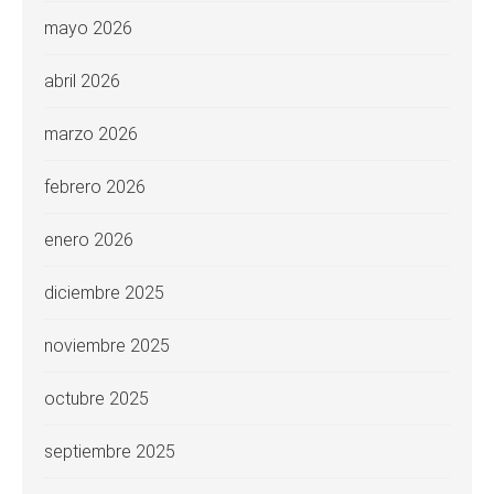
mayo 2026
abril 2026
marzo 2026
febrero 2026
enero 2026
diciembre 2025
noviembre 2025
octubre 2025
septiembre 2025