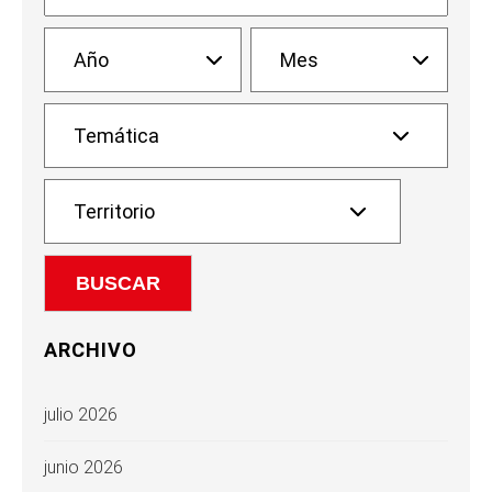
ARCHIVO
julio 2026
junio 2026