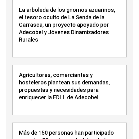
La arboleda de los gnomos azuarinos,
el tesoro oculto de La Senda de la
Carrasca, un proyecto apoyado por
Adecobel y Jóvenes Dinamizadores
Rurales
Agricultores, comerciantes y
hosteleros plantean sus demandas,
propuestas y necesidades para
enriquecer la EDLL de Adecobel
Más de 150 personas han participado