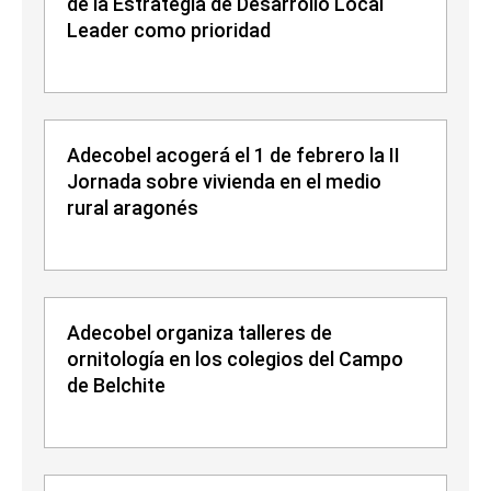
de la Estrategia de Desarrollo Local
Leader como prioridad
Adecobel acogerá el 1 de febrero la II
Jornada sobre vivienda en el medio
rural aragonés
Adecobel organiza talleres de
ornitología en los colegios del Campo
de Belchite