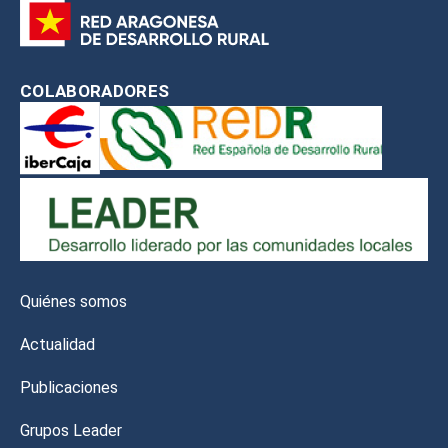
COLABORADORES
Quiénes somos
Actualidad
Publicaciones
Grupos Leader