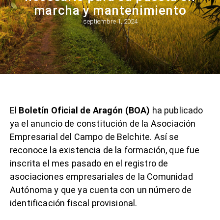
marcha y mantenimiento
septiembre 1, 2024
El
Boletín Oficial de Aragón (BOA)
ha publicado
ya el anuncio de constitución de la Asociación
Empresarial del Campo de Belchite. Así se
reconoce la existencia de la formación, que fue
inscrita el mes pasado en el registro de
asociaciones empresariales de la Comunidad
Autónoma y que ya cuenta con un número de
identificación fiscal provisional.