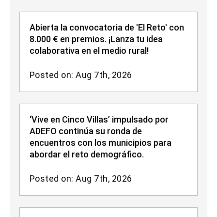
Abierta la convocatoria de 'El Reto' con
8.000 € en premios. ¡Lanza tu idea
colaborativa en el medio rural!
Posted on: Aug 7th, 2026
‘Vive en Cinco Villas’ impulsado por
ADEFO continúa su ronda de
encuentros con los municipios para
abordar el reto demográfico.
Posted on: Aug 7th, 2026