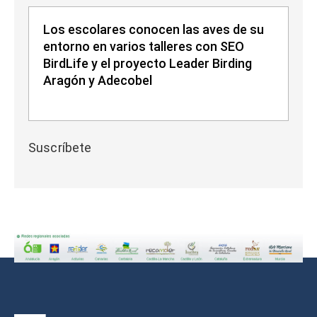
Los escolares conocen las aves de su
entorno en varios talleres con SEO
BirdLife y el proyecto Leader Birding
Aragón y Adecobel
Suscríbete