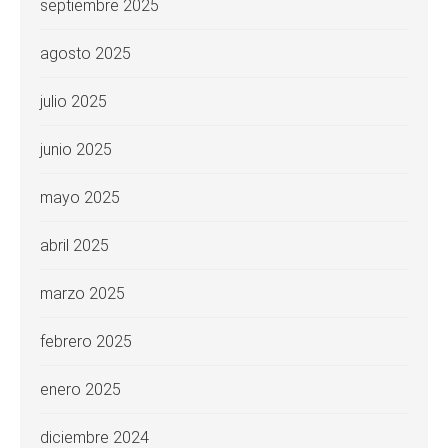
septiembre 2025
agosto 2025
julio 2025
junio 2025
mayo 2025
abril 2025
marzo 2025
febrero 2025
enero 2025
diciembre 2024