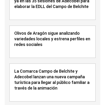
ya en las 35 sesiones de Adecobel para
elaborar la EDLL del Campo de Belchite
Olivos de Aragón sigue analizando
variedades locales y estrena perfiles en
redes sociales
La Comarca Campo de Belchite y
Adecobel lanzan una nueva campaña
turística para llegar al público familiar a
través de la animación