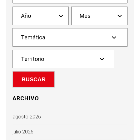
ARCHIVO
agosto 2026
julio 2026