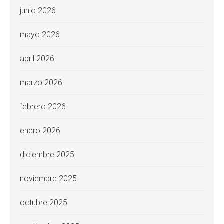
junio 2026
mayo 2026
abril 2026
marzo 2026
febrero 2026
enero 2026
diciembre 2025
noviembre 2025
octubre 2025