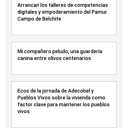
Arrancan los talleres de competencias
digitales y empoderamiento del Pamur
Campo de Belchite
Mi compañero peludo, una guardería
canina entre olivos centenarios
Ecos de la jornada de Adecobel y
Pueblos Vivos sobre la vivienda como
factor clave para mantener los pueblos
vivos