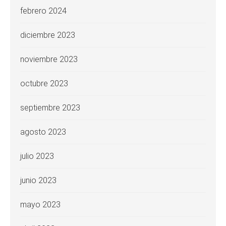
febrero 2024
diciembre 2023
noviembre 2023
octubre 2023
septiembre 2023
agosto 2023
julio 2023
junio 2023
mayo 2023