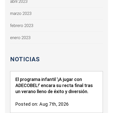
abril 2023
marzo 2023
febrero 2023
enero 2023
NOTICIAS
El programa infantil '¡A jugar con
ADECOBEL!' encara su recta final tras
un verano lleno de éxito y diversión.
Posted on: Aug 7th, 2026