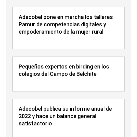
Adecobel pone en marcha los talleres
Pamur de competencias digitales y
empoderamiento de la mujer rural
Pequeños expertos en birding en los
colegios del Campo de Belchite
Adecobel publica su informe anual de
2022 y hace un balance general
satisfactorio