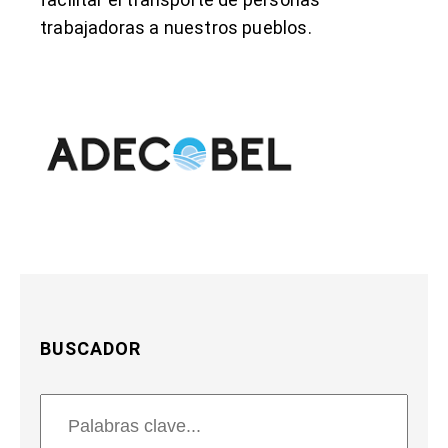
trabajadoras a nuestros pueblos.
BUSCADOR