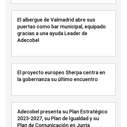
El albergue de Valmadrid abre sus
puertas como bar municipal, equipado
gracias a una ayuda Leader de
Adecobel
El proyecto europeo Sherpa centra en
la gobernanza su último encuentro
Adecobel presenta su Plan Estratégico
2023-2027, su Plan de Igualdad y su
Plan de Comunicación en Junta