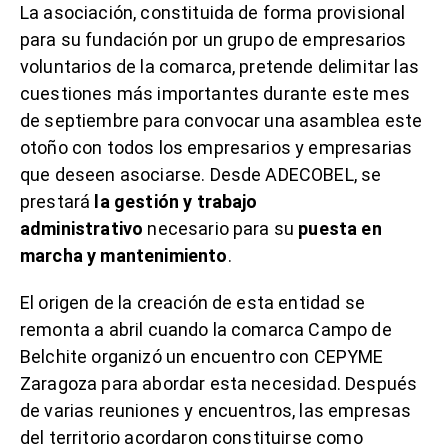
La asociación, constituida de forma provisional
para su fundación por un grupo de empresarios
voluntarios de la comarca, pretende delimitar las
cuestiones más importantes durante este mes
de septiembre para convocar una asamblea este
otoño con todos los empresarios y empresarias
que deseen asociarse. Desde ADECOBEL, se
prestará
la gestión y trabajo
administrativo
necesario para su
puesta en
marcha y mantenimiento
.
El origen de la creación de esta entidad se
remonta a abril cuando la comarca Campo de
Belchite organizó un encuentro con CEPYME
Zaragoza para abordar esta necesidad. Después
de varias reuniones y encuentros, las empresas
del territorio acordaron constituirse como