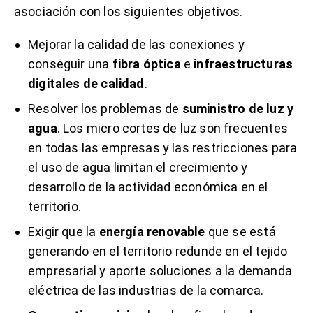
asociación con los siguientes objetivos.
Mejorar la calidad de las conexiones y
conseguir una
fibra óptica
e
infraestructuras
digitales de calidad
.
Resolver los problemas de
suministro de luz y
agua
. Los micro cortes de luz son frecuentes
en todas las empresas y las restricciones para
el uso de agua limitan el crecimiento y
desarrollo de la actividad económica en el
territorio.
Exigir que la
energía renovable
que se está
generando en el territorio redunde en el tejido
empresarial y aporte soluciones a la demanda
eléctrica de las industrias de la comarca.