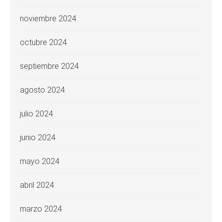
noviembre 2024
octubre 2024
septiembre 2024
agosto 2024
julio 2024
junio 2024
mayo 2024
abril 2024
marzo 2024