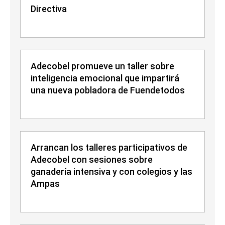
Directiva
Adecobel promueve un taller sobre
inteligencia emocional que impartirá
una nueva pobladora de Fuendetodos
Arrancan los talleres participativos de
Adecobel con sesiones sobre
ganadería intensiva y con colegios y las
Ampas