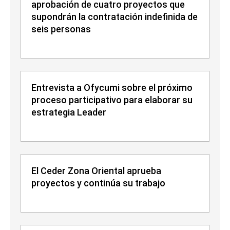
aprobación de cuatro proyectos que
supondrán la contratación indefinida de
seis personas
Entrevista a Ofycumi sobre el próximo
proceso participativo para elaborar su
estrategia Leader
El Ceder Zona Oriental aprueba
proyectos y continúa su trabajo