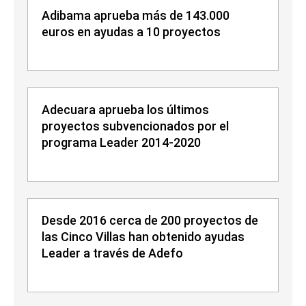
Adibama aprueba más de 143.000
euros en ayudas a 10 proyectos
Adecuara aprueba los últimos
proyectos subvencionados por el
programa Leader 2014-2020
Desde 2016 cerca de 200 proyectos de
las Cinco Villas han obtenido ayudas
Leader a través de Adefo