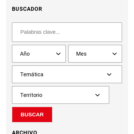
BUSCADOR
ARCHIVO