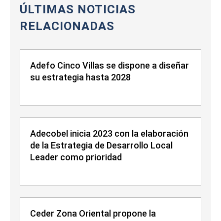
ÚLTIMAS NOTICIAS
RELACIONADAS
Adefo Cinco Villas se dispone a diseñar
su estrategia hasta 2028
Adecobel inicia 2023 con la elaboración
de la Estrategia de Desarrollo Local
Leader como prioridad
Ceder Zona Oriental propone la