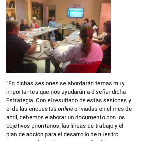
“En dichas sesiones se abordarán temas muy
importantes que nos ayudarán a diseñar dicha
Estrategia. Con el resultado de estas sesiones y
el de las encuestas
online
enviadas en el mes de
abril, debemos elaborar un documento con los
objetivos prioritarios, las líneas de trabajo y el
plan de acción para el desarrollo de nuestro