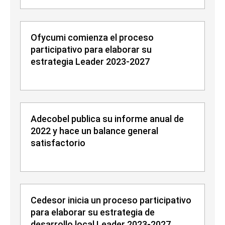
Ofycumi comienza el proceso
participativo para elaborar su
estrategia Leader 2023-2027
Adecobel publica su informe anual de
2022 y hace un balance general
satisfactorio
Cedesor inicia un proceso participativo
para elaborar su estrategia de
desarrollo local Leader 2023-2027