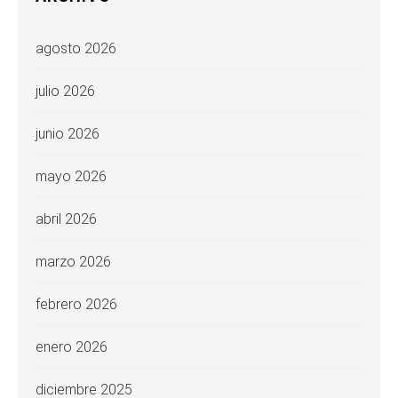
agosto 2026
julio 2026
junio 2026
mayo 2026
abril 2026
marzo 2026
febrero 2026
enero 2026
diciembre 2025