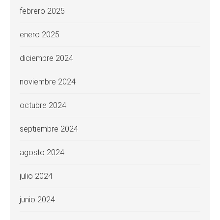
febrero 2025
enero 2025
diciembre 2024
noviembre 2024
octubre 2024
septiembre 2024
agosto 2024
julio 2024
junio 2024