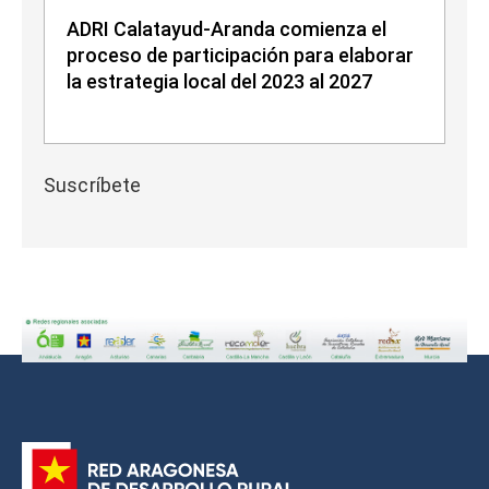
ADRI Calatayud-Aranda comienza el
proceso de participación para elaborar
la estrategia local del 2023 al 2027
Suscríbete