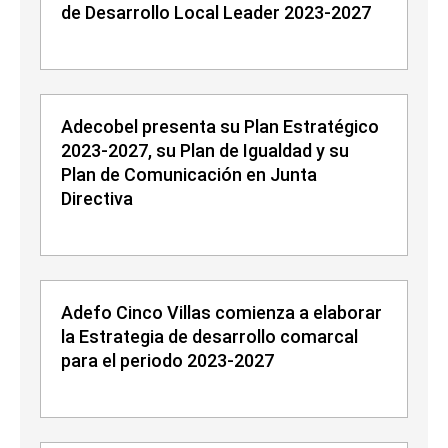
de Desarrollo Local Leader 2023-2027
Adecobel presenta su Plan Estratégico
2023-2027, su Plan de Igualdad y su
Plan de Comunicación en Junta
Directiva
Adefo Cinco Villas comienza a elaborar
la Estrategia de desarrollo comarcal
para el periodo 2023-2027