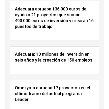
Adecuara aprueba 136.000 euros de
ayuda a 21 proyectos que suman
490.000 euros de inversión y crearán 16
puestos de trabajo
Adecuara: 10 millones de inversión en
seis años y la creación de 150 empleos
Omezyma aprueba 17 proyectos en el
último tramo del actual programa
Leader