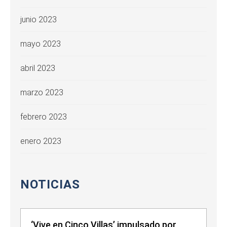
junio 2023
mayo 2023
abril 2023
marzo 2023
febrero 2023
enero 2023
NOTICIAS
‘Vive en Cinco Villas’ impulsado por