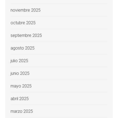
noviembre 2025
octubre 2025
septiembre 2025
agosto 2025
julio 2025
junio 2025
mayo 2025
abril 2025
marzo 2025