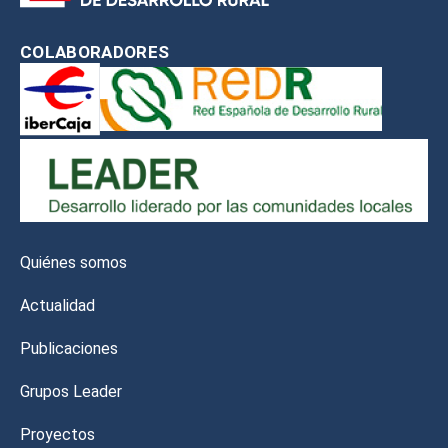
COLABORADORES
Quiénes somos
Actualidad
Publicaciones
Grupos Leader
Proyectos