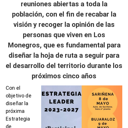
reuniones abiertas a toda la
población, con el fin de recabar la
visión y recoger la opinión de las
personas que viven en Los
Monegros, que es fundamental para
diseñar la hoja de ruta a seguir para
el desarrollo del territorio durante los
próximos cinco años
Con el
objetivo de
diseñar la
próxima
Estrategia
de