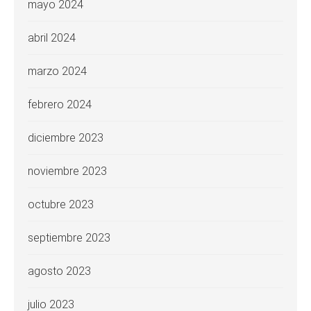
mayo 2024
abril 2024
marzo 2024
febrero 2024
diciembre 2023
noviembre 2023
octubre 2023
septiembre 2023
agosto 2023
julio 2023