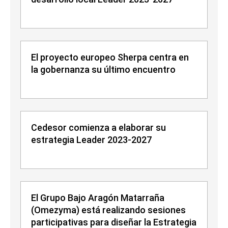
El proyecto europeo Sherpa centra en
la gobernanza su último encuentro
Cedesor comienza a elaborar su
estrategia Leader 2023-2027
El Grupo Bajo Aragón Matarraña
(Omezyma) está realizando sesiones
participativas para diseñar la Estrategia