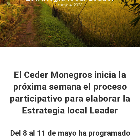
mayo 4, 2023
El Ceder Monegros inicia la
próxima semana el proceso
participativo para elaborar la
Estrategia local Leader
Del 8 al 11 de mayo ha programado