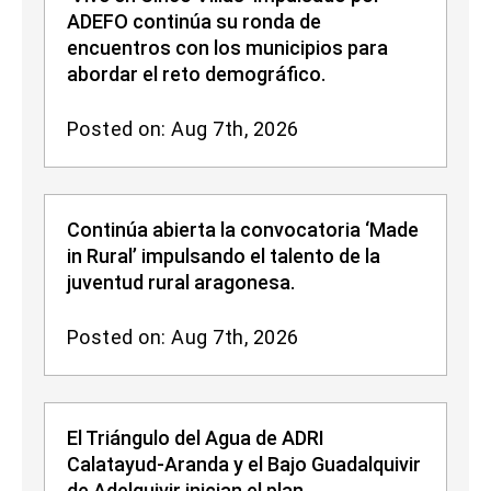
ADEFO continúa su ronda de
encuentros con los municipios para
abordar el reto demográfico.
Posted on: Aug 7th, 2026
Continúa abierta la convocatoria ‘Made
in Rural’ impulsando el talento de la
juventud rural aragonesa.
Posted on: Aug 7th, 2026
El Triángulo del Agua de ADRI
Calatayud-Aranda y el Bajo Guadalquivir
de Adelquivir inician el plan