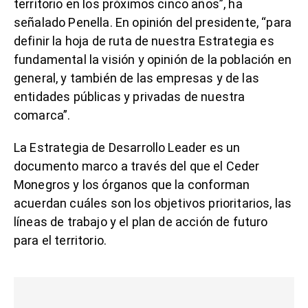
territorio en los próximos cinco años”, ha
señalado Penella. En opinión del presidente, “para
definir la hoja de ruta de nuestra Estrategia es
fundamental la visión y opinión de la población en
general, y también de las empresas y de las
entidades públicas y privadas de nuestra
comarca”.
La Estrategia de Desarrollo Leader es un
documento marco a través del que el Ceder
Monegros y los órganos que la conforman
acuerdan cuáles son los objetivos prioritarios, las
líneas de trabajo y el plan de acción de futuro
para el territorio.