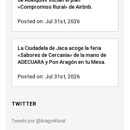
«Compromiso Rural» de Airbnb.
Posted on: Jul 31st, 2026
La Ciudadela de Jaca acoge la feria
«Sabores de Cercanía» de la mano de
ADECUARA y Pon Aragón en tu Mesa.
Posted on: Jul 31st, 2026
TWITTER
Tweets por @AragonRural