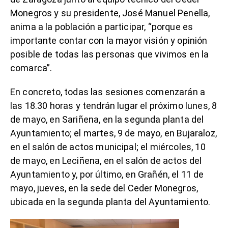
Monegros y su presidente, José Manuel Penella,
anima a la población a participar, “porque es
importante contar con la mayor visión y opinión
posible de todas las personas que vivimos en la
comarca”.
En concreto, todas las sesiones comenzarán a
las 18.30 horas y tendrán lugar el próximo lunes, 8
de mayo, en Sariñena, en la segunda planta del
Ayuntamiento; el martes, 9 de mayo, en Bujaraloz,
en el salón de actos municipal; el miércoles, 10
de mayo, en Leciñena, en el salón de actos del
Ayuntamiento y, por último, en Grañén, el 11 de
mayo, jueves, en la sede del Ceder Monegros,
ubicada en la segunda planta del Ayuntamiento.