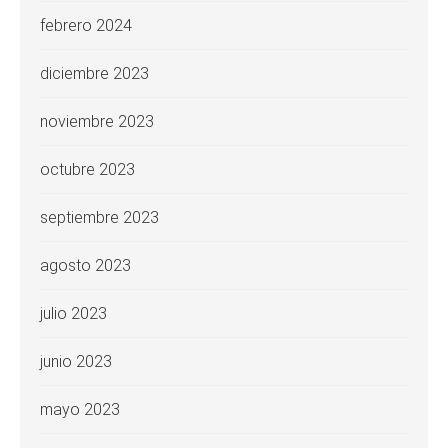
febrero 2024
diciembre 2023
noviembre 2023
octubre 2023
septiembre 2023
agosto 2023
julio 2023
junio 2023
mayo 2023