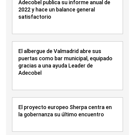
Adecobel publica su informe anual de
2022 y hace un balance general
satisfactorio
El albergue de Valmadrid abre sus
puertas como bar municipal, equipado
gracias a una ayuda Leader de
Adecobel
El proyecto europeo Sherpa centra en
la gobernanza su último encuentro