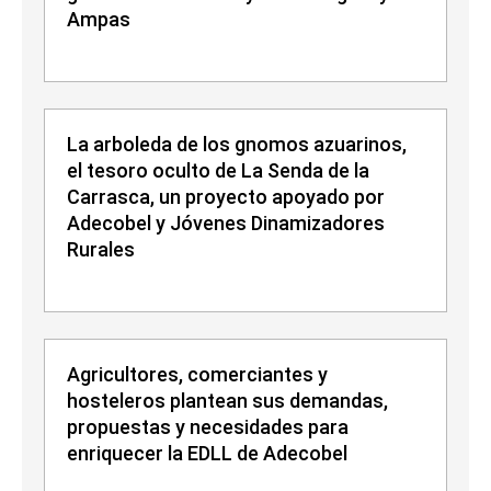
Ampas
La arboleda de los gnomos azuarinos,
el tesoro oculto de La Senda de la
Carrasca, un proyecto apoyado por
Adecobel y Jóvenes Dinamizadores
Rurales
Agricultores, comerciantes y
hosteleros plantean sus demandas,
propuestas y necesidades para
enriquecer la EDLL de Adecobel