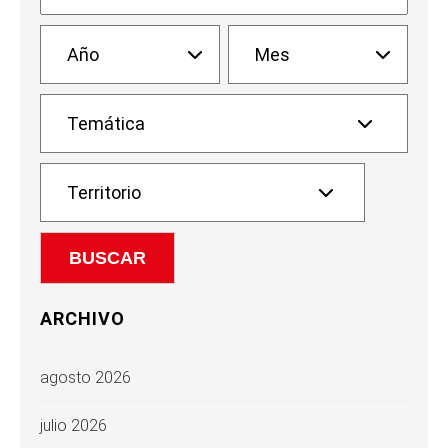
ARCHIVO
agosto 2026
julio 2026