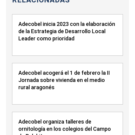
RELACIONADAS
Adecobel inicia 2023 con la elaboración
de la Estrategia de Desarrollo Local
Leader como prioridad
Adecobel acogerá el 1 de febrero la II
Jornada sobre vivienda en el medio
rural aragonés
Adecobel organiza talleres de
ornitología en los colegios del Campo