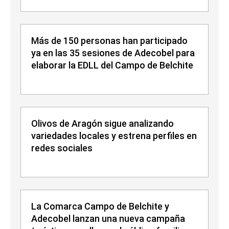
Más de 150 personas han participado
ya en las 35 sesiones de Adecobel para
elaborar la EDLL del Campo de Belchite
Olivos de Aragón sigue analizando
variedades locales y estrena perfiles en
redes sociales
La Comarca Campo de Belchite y
Adecobel lanzan una nueva campaña