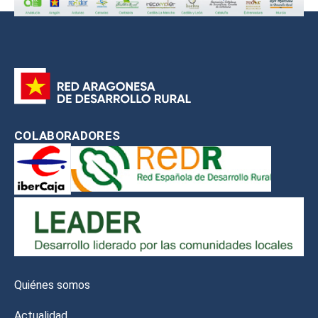
COLABORADORES
Quiénes somos
Actualidad