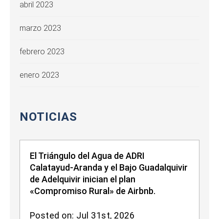
abril 2023
marzo 2023
febrero 2023
enero 2023
NOTICIAS
El Triángulo del Agua de ADRI
Calatayud-Aranda y el Bajo Guadalquivir
de Adelquivir inician el plan
«Compromiso Rural» de Airbnb.
Posted on: Jul 31st, 2026