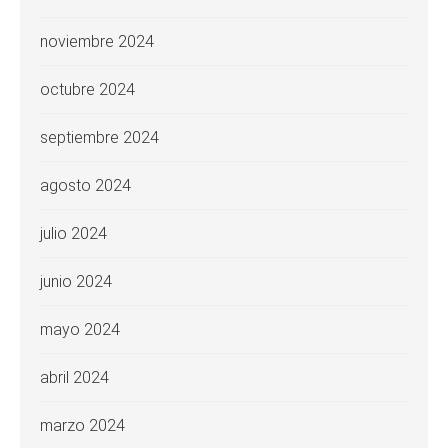
noviembre 2024
octubre 2024
septiembre 2024
agosto 2024
julio 2024
junio 2024
mayo 2024
abril 2024
marzo 2024