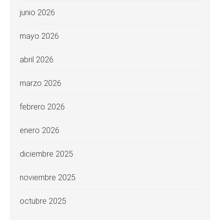
junio 2026
mayo 2026
abril 2026
marzo 2026
febrero 2026
enero 2026
diciembre 2025
noviembre 2025
octubre 2025