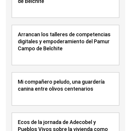
de Belchite
Arrancan los talleres de competencias
digitales y empoderamiento del Pamur
Campo de Belchite
Mi compañero peludo, una guardería
canina entre olivos centenarios
Ecos de la jornada de Adecobel y
Pueblos Vivos sobre la vivienda como