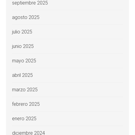
septiembre 2025
agosto 2025
julio 2025
junio 2025
mayo 2025
abril 2025
marzo 2025
febrero 2025
enero 2025
diciembre 2024