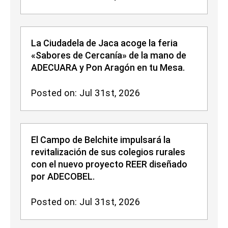
La Ciudadela de Jaca acoge la feria
«Sabores de Cercanía» de la mano de
ADECUARA y Pon Aragón en tu Mesa.
Posted on: Jul 31st, 2026
El Campo de Belchite impulsará la
revitalización de sus colegios rurales
con el nuevo proyecto REER diseñado
por ADECOBEL.
Posted on: Jul 31st, 2026