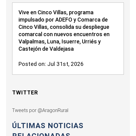
Vive en Cinco Villas, programa
impulsado por ADEFO y Comarca de
Cinco Villas, consolida su despliegue
comarcal con nuevos encuentros en
Valpalmas, Luna, Isuerre, Urriés y
Castejón de Valdejasa
Posted on: Jul 31st, 2026
TWITTER
Tweets por @AragonRural
ÚLTIMAS NOTICIAS