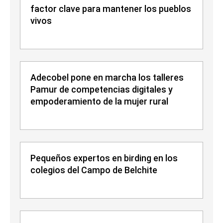
factor clave para mantener los pueblos
vivos
Adecobel pone en marcha los talleres
Pamur de competencias digitales y
empoderamiento de la mujer rural
Pequeños expertos en birding en los
colegios del Campo de Belchite