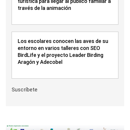
turística para llegar al público familiar a
través de la animación
Los escolares conocen las aves de su
entorno en varios talleres con SEO
BirdLife y el proyecto Leader Birding
Aragón y Adecobel
Suscríbete