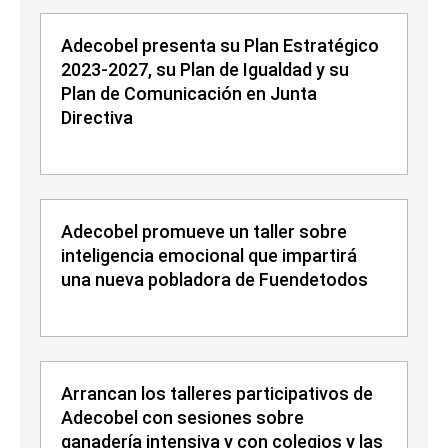
Adecobel presenta su Plan Estratégico
2023-2027, su Plan de Igualdad y su
Plan de Comunicación en Junta
Directiva
Adecobel promueve un taller sobre
inteligencia emocional que impartirá
una nueva pobladora de Fuendetodos
Arrancan los talleres participativos de
Adecobel con sesiones sobre
ganadería intensiva y con colegios y las