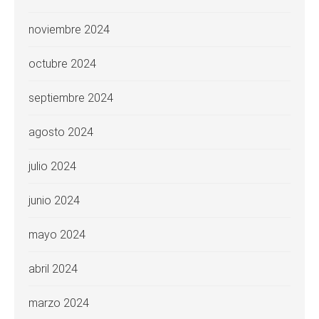
noviembre 2024
octubre 2024
septiembre 2024
agosto 2024
julio 2024
junio 2024
mayo 2024
abril 2024
marzo 2024