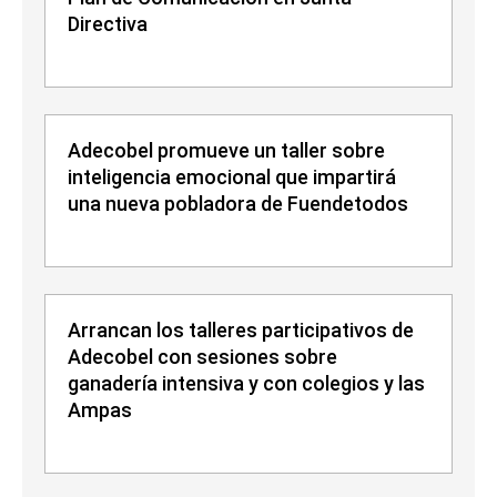
Directiva
Adecobel promueve un taller sobre
inteligencia emocional que impartirá
una nueva pobladora de Fuendetodos
Arrancan los talleres participativos de
Adecobel con sesiones sobre
ganadería intensiva y con colegios y las
Ampas