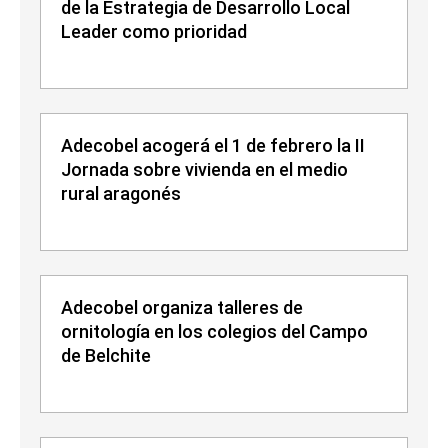
de la Estrategia de Desarrollo Local
Leader como prioridad
Adecobel acogerá el 1 de febrero la II
Jornada sobre vivienda en el medio
rural aragonés
Adecobel organiza talleres de
ornitología en los colegios del Campo
de Belchite