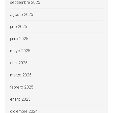
septiembre 2025
agosto 2025
julio 2025
junio 2025
mayo 2025
abril 2025
marzo 2025
febrero 2025
enero 2025
diciembre 2024