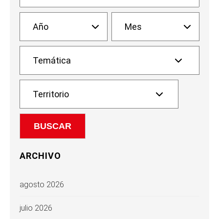
ARCHIVO
agosto 2026
julio 2026