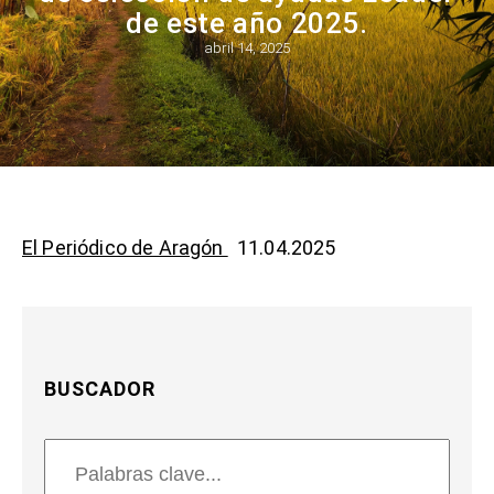
de este año 2025.
abril 14, 2025
El Periódico de Aragón
11.04.2025
BUSCADOR