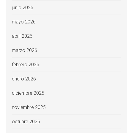
junio 2026
mayo 2026
abril 2026
marzo 2026
febrero 2026
enero 2026
diciembre 2025
noviembre 2025
octubre 2025