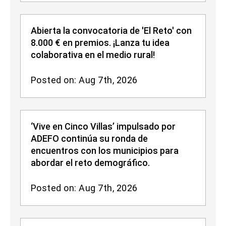
Abierta la convocatoria de 'El Reto' con
8.000 € en premios. ¡Lanza tu idea
colaborativa en el medio rural!
Posted on: Aug 7th, 2026
‘Vive en Cinco Villas’ impulsado por
ADEFO continúa su ronda de
encuentros con los municipios para
abordar el reto demográfico.
Posted on: Aug 7th, 2026