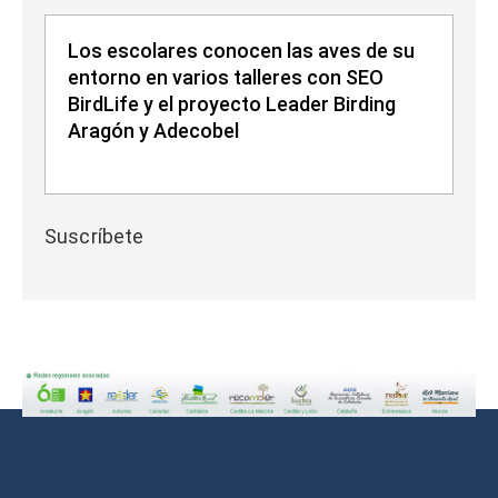
Los escolares conocen las aves de su
entorno en varios talleres con SEO
BirdLife y el proyecto Leader Birding
Aragón y Adecobel
Suscríbete