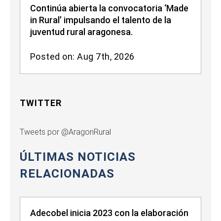
Continúa abierta la convocatoria ‘Made
in Rural’ impulsando el talento de la
juventud rural aragonesa.
Posted on: Aug 7th, 2026
TWITTER
Tweets por @AragonRural
ÚLTIMAS NOTICIAS
RELACIONADAS
Adecobel inicia 2023 con la elaboración