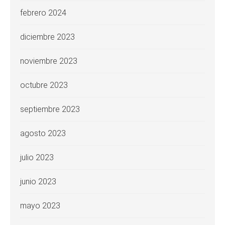
febrero 2024
diciembre 2023
noviembre 2023
octubre 2023
septiembre 2023
agosto 2023
julio 2023
junio 2023
mayo 2023