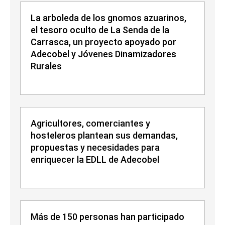
La arboleda de los gnomos azuarinos,
el tesoro oculto de La Senda de la
Carrasca, un proyecto apoyado por
Adecobel y Jóvenes Dinamizadores
Rurales
Agricultores, comerciantes y
hosteleros plantean sus demandas,
propuestas y necesidades para
enriquecer la EDLL de Adecobel
Más de 150 personas han participado