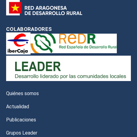
COLABORADORES
Quiénes somos
Actualidad
Publicaciones
Grupos Leader