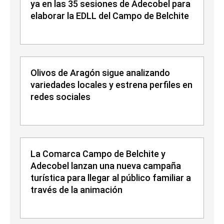
ya en las 35 sesiones de Adecobel para
elaborar la EDLL del Campo de Belchite
Olivos de Aragón sigue analizando
variedades locales y estrena perfiles en
redes sociales
La Comarca Campo de Belchite y
Adecobel lanzan una nueva campaña
turística para llegar al público familiar a
través de la animación