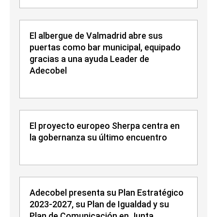
El albergue de Valmadrid abre sus
puertas como bar municipal, equipado
gracias a una ayuda Leader de
Adecobel
El proyecto europeo Sherpa centra en
la gobernanza su último encuentro
Adecobel presenta su Plan Estratégico
2023-2027, su Plan de Igualdad y su
Plan de Comunicación en Junta