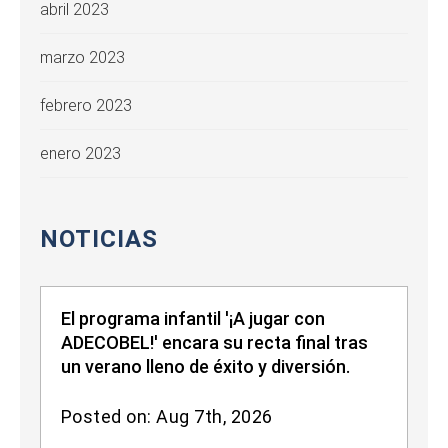
abril 2023
marzo 2023
febrero 2023
enero 2023
NOTICIAS
El programa infantil '¡A jugar con
ADECOBEL!' encara su recta final tras
un verano lleno de éxito y diversión.
Posted on: Aug 7th, 2026