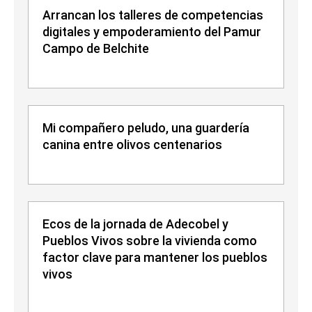
Arrancan los talleres de competencias
digitales y empoderamiento del Pamur
Campo de Belchite
Mi compañero peludo, una guardería
canina entre olivos centenarios
Ecos de la jornada de Adecobel y
Pueblos Vivos sobre la vivienda como
factor clave para mantener los pueblos
vivos