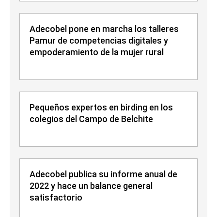
Adecobel pone en marcha los talleres
Pamur de competencias digitales y
empoderamiento de la mujer rural
Pequeños expertos en birding en los
colegios del Campo de Belchite
Adecobel publica su informe anual de
2022 y hace un balance general
satisfactorio