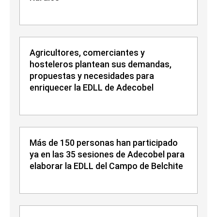
Agricultores, comerciantes y
hosteleros plantean sus demandas,
propuestas y necesidades para
enriquecer la EDLL de Adecobel
Más de 150 personas han participado
ya en las 35 sesiones de Adecobel para
elaborar la EDLL del Campo de Belchite