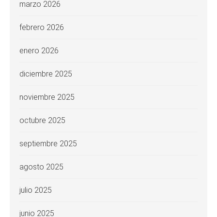
marzo 2026
febrero 2026
enero 2026
diciembre 2025
noviembre 2025
octubre 2025
septiembre 2025
agosto 2025
julio 2025
junio 2025