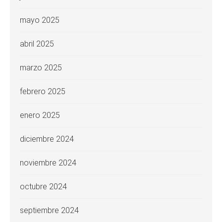
mayo 2025
abril 2025
marzo 2025
febrero 2025
enero 2025
diciembre 2024
noviembre 2024
octubre 2024
septiembre 2024