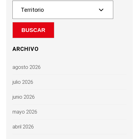
ARCHIVO
agosto 2026
julio 2026
junio 2026
mayo 2026
abril 2026