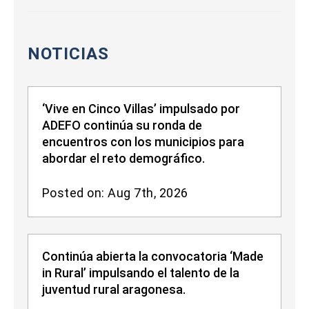
NOTICIAS
‘Vive en Cinco Villas’ impulsado por
ADEFO continúa su ronda de
encuentros con los municipios para
abordar el reto demográfico.
Posted on: Aug 7th, 2026
Continúa abierta la convocatoria ‘Made
in Rural’ impulsando el talento de la
juventud rural aragonesa.