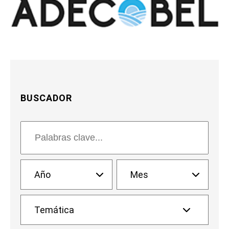
BUSCADOR