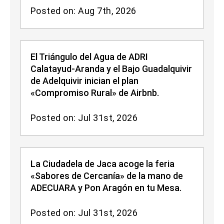
Posted on: Aug 7th, 2026
El Triángulo del Agua de ADRI
Calatayud-Aranda y el Bajo Guadalquivir
de Adelquivir inician el plan
«Compromiso Rural» de Airbnb.
Posted on: Jul 31st, 2026
La Ciudadela de Jaca acoge la feria
«Sabores de Cercanía» de la mano de
ADECUARA y Pon Aragón en tu Mesa.
Posted on: Jul 31st, 2026