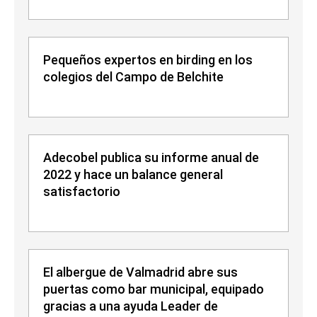
Pequeños expertos en birding en los
colegios del Campo de Belchite
Adecobel publica su informe anual de
2022 y hace un balance general
satisfactorio
El albergue de Valmadrid abre sus
puertas como bar municipal, equipado
gracias a una ayuda Leader de