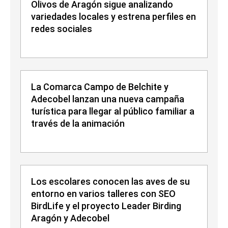
Olivos de Aragón sigue analizando
variedades locales y estrena perfiles en
redes sociales
La Comarca Campo de Belchite y
Adecobel lanzan una nueva campaña
turística para llegar al público familiar a
través de la animación
Los escolares conocen las aves de su
entorno en varios talleres con SEO
BirdLife y el proyecto Leader Birding
Aragón y Adecobel