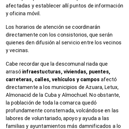
afectadas y establecer allí puntos de información
y oficina móvil.
Los horarios de atención se coordinarán
directamente con los consistorios, que serán
quienes den difusión al servicio entre los vecinos
y vecinas.
Cabe recordar que la descomunal riada que
arrasó
infraestucturas, viviendas, puentes,
carreteras, calles, vehículos y campos
afectó
directamente a los municipios de Azuara, Letux,
Almonacid de la Cuba y Almochuel. No obstante,
la población de toda la comarca quedó
profundamente consternada, volcándose en las
labores de voluntariado, apoyo y ayuda a las
familias y ayuntamientos más damnificados a lo