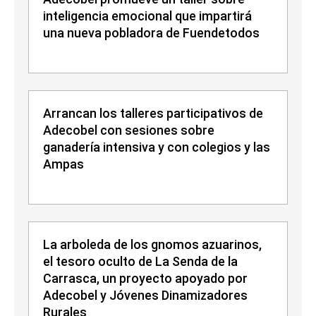
inteligencia emocional que impartirá
una nueva pobladora de Fuendetodos
Arrancan los talleres participativos de
Adecobel con sesiones sobre
ganadería intensiva y con colegios y las
Ampas
La arboleda de los gnomos azuarinos,
el tesoro oculto de La Senda de la
Carrasca, un proyecto apoyado por
Adecobel y Jóvenes Dinamizadores
Rurales