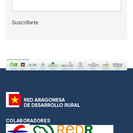
Suscríbete
COLABORADORES