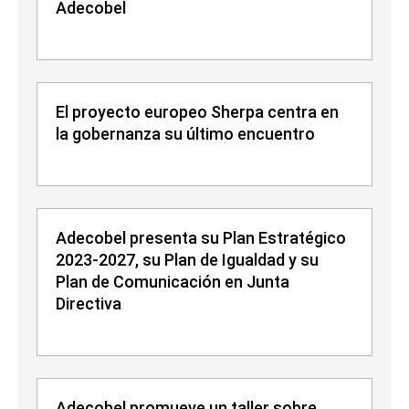
Adecobel
El proyecto europeo Sherpa centra en
la gobernanza su último encuentro
Adecobel presenta su Plan Estratégico
2023-2027, su Plan de Igualdad y su
Plan de Comunicación en Junta
Directiva
Adecobel promueve un taller sobre