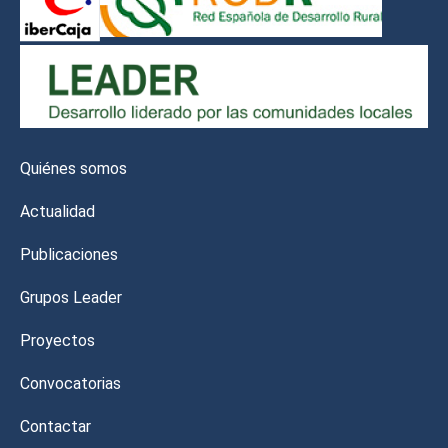
Quiénes somos
Actualidad
Publicaciones
Grupos Leader
Proyectos
Convocatorias
Contactar