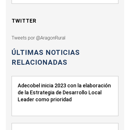
TWITTER
Tweets por @AragonRural
ÚLTIMAS NOTICIAS
RELACIONADAS
Adecobel inicia 2023 con la elaboración
de la Estrategia de Desarrollo Local
Leader como prioridad