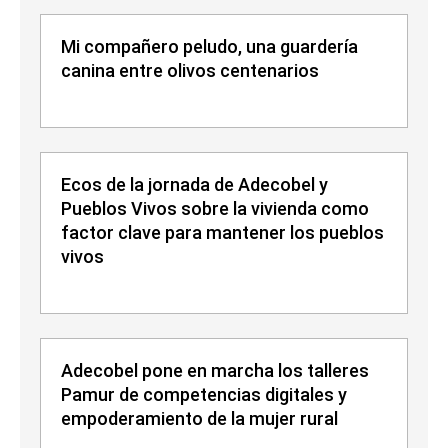
Mi compañero peludo, una guardería
canina entre olivos centenarios
Ecos de la jornada de Adecobel y
Pueblos Vivos sobre la vivienda como
factor clave para mantener los pueblos
vivos
Adecobel pone en marcha los talleres
Pamur de competencias digitales y
empoderamiento de la mujer rural