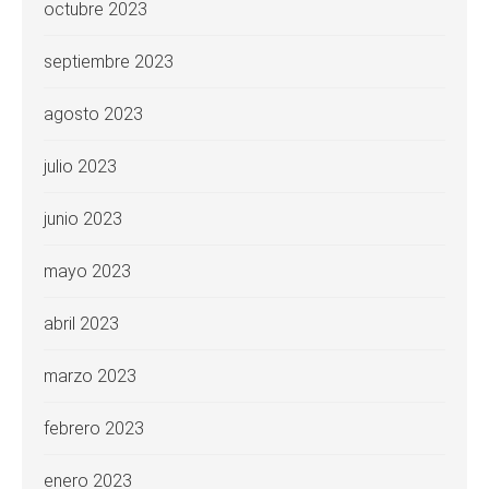
octubre 2023
septiembre 2023
agosto 2023
julio 2023
junio 2023
mayo 2023
abril 2023
marzo 2023
febrero 2023
enero 2023