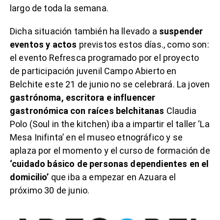
largo de toda la semana.
Dicha situación también ha llevado a
suspender
eventos y actos
previstos estos días., como son:
el evento Refresca programado por el proyecto
de participación juvenil Campo Abierto en
Belchite este 21 de junio no se celebrará. La joven
gastrónoma, escritora e influencer
gastronómica con raíces belchitanas
Claudia
Polo (Soul in the kitchen) iba a impartir el taller ‘La
Mesa Inifinta’ en el museo etnográfico y se
aplaza por el momento y el curso de formación de
‘c
uidado básico de personas dependientes en el
domicilio’
que iba a empezar en Azuara el
próximo 30 de junio.