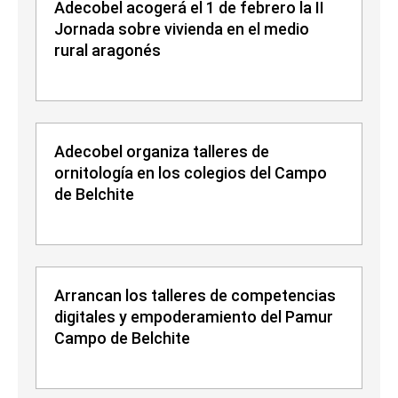
Adecobel acogerá el 1 de febrero la II
Jornada sobre vivienda en el medio
rural aragonés
Adecobel organiza talleres de
ornitología en los colegios del Campo
de Belchite
Arrancan los talleres de competencias
digitales y empoderamiento del Pamur
Campo de Belchite