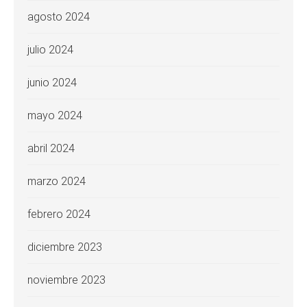
agosto 2024
julio 2024
junio 2024
mayo 2024
abril 2024
marzo 2024
febrero 2024
diciembre 2023
noviembre 2023