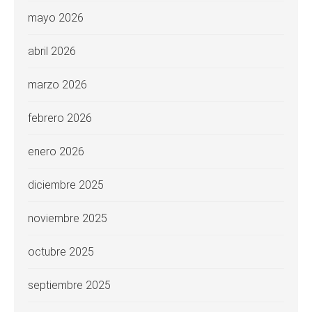
mayo 2026
abril 2026
marzo 2026
febrero 2026
enero 2026
diciembre 2025
noviembre 2025
octubre 2025
septiembre 2025