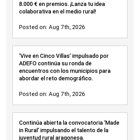
8.000 € en premios. ¡Lanza tu idea
colaborativa en el medio rural!
Posted on: Aug 7th, 2026
‘Vive en Cinco Villas’ impulsado por
ADEFO continúa su ronda de
encuentros con los municipios para
abordar el reto demográfico.
Posted on: Aug 7th, 2026
Continúa abierta la convocatoria ‘Made
in Rural’ impulsando el talento de la
juventud rural aragonesa.