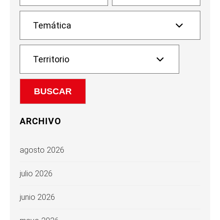
ARCHIVO
agosto 2026
julio 2026
junio 2026