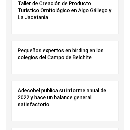
Taller de Creación de Producto
Turístico Ornitológico en Algo Gállego y
La Jacetania
Pequeños expertos en birding en los
colegios del Campo de Belchite
Adecobel publica su informe anual de
2022 y hace un balance general
satisfactorio