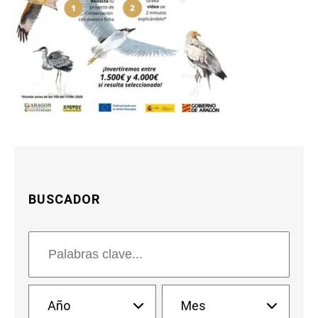
BUSCADOR