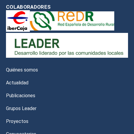
COLABORADORES
Quiénes somos
Actualidad
Publicaciones
Grupos Leader
Proyectos