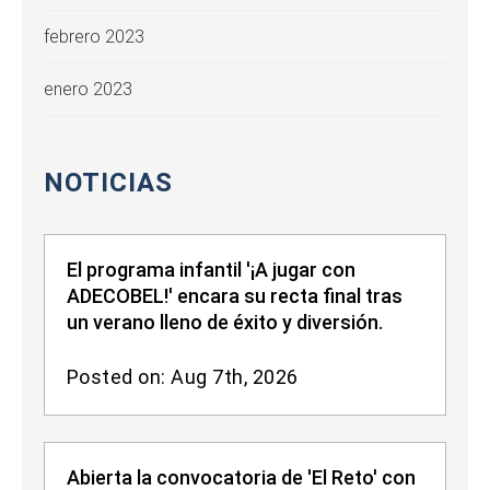
febrero 2023
enero 2023
NOTICIAS
El programa infantil '¡A jugar con
ADECOBEL!' encara su recta final tras
un verano lleno de éxito y diversión.
Posted on: Aug 7th, 2026
Abierta la convocatoria de 'El Reto' con