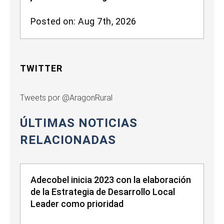
Posted on: Aug 7th, 2026
TWITTER
Tweets por @AragonRural
ÚLTIMAS NOTICIAS
RELACIONADAS
Adecobel inicia 2023 con la elaboración
de la Estrategia de Desarrollo Local
Leader como prioridad