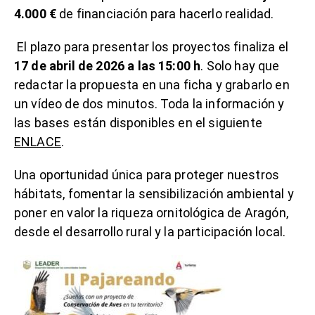
4.000 €
de financiación para hacerlo realidad.
El plazo para presentar los proyectos finaliza el
17 de abril de 2026 a las 15:00 h
. Solo hay que
redactar la propuesta en una ficha y grabarlo en
un vídeo de dos minutos. Toda la información y
las bases están disponibles en el siguiente
ENLACE
.
Una oportunidad única para proteger nuestros
hábitats, fomentar la sensibilización ambiental y
poner en valor la riqueza ornitológica de Aragón,
desde el desarrollo rural y la participación local.