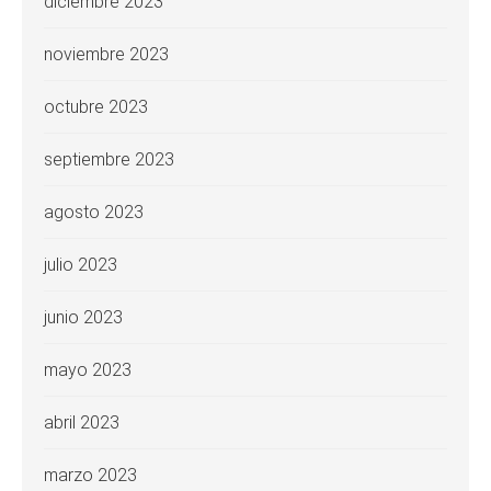
diciembre 2023
noviembre 2023
octubre 2023
septiembre 2023
agosto 2023
julio 2023
junio 2023
mayo 2023
abril 2023
marzo 2023