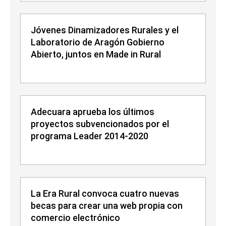
Jóvenes Dinamizadores Rurales y el
Laboratorio de Aragón Gobierno
Abierto, juntos en Made in Rural
Adecuara aprueba los últimos
proyectos subvencionados por el
programa Leader 2014-2020
La Era Rural convoca cuatro nuevas
becas para crear una web propia con
comercio electrónico