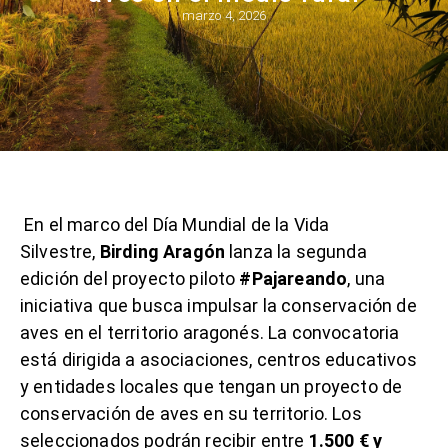
marzo 4, 2026
En el marco del Día Mundial de la Vida
Silvestre,
Birding Aragón
lanza la segunda
edición del proyecto piloto
#Pajareando
, una
iniciativa que busca impulsar la conservación de
aves en el territorio aragonés. La convocatoria
está dirigida a asociaciones, centros educativos
y entidades locales que tengan un proyecto de
conservación de aves en su territorio. Los
seleccionados podrán recibir entre
1.500 € y