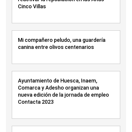
Cinco Villas
Mi compañero peludo, una guardería
canina entre olivos centenarios
Ayuntamiento de Huesca, Inaem,
Comarca y Adesho organizan una
nueva edición de la jornada de empleo
Contacta 2023