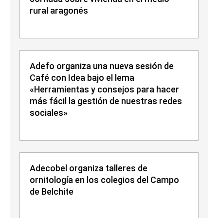
rural aragonés
Adefo organiza una nueva sesión de
Café con Idea bajo el lema
«Herramientas y consejos para hacer
más fácil la gestión de nuestras redes
sociales»
Adecobel organiza talleres de
ornitología en los colegios del Campo
de Belchite