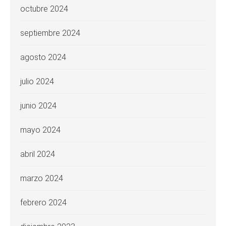
octubre 2024
septiembre 2024
agosto 2024
julio 2024
junio 2024
mayo 2024
abril 2024
marzo 2024
febrero 2024