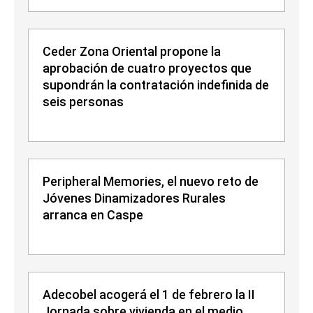
Ceder Zona Oriental propone la
aprobación de cuatro proyectos que
supondrán la contratación indefinida de
seis personas
Peripheral Memories, el nuevo reto de
Jóvenes Dinamizadores Rurales
arranca en Caspe
Adecobel acogerá el 1 de febrero la II
Jornada sobre vivienda en el medio