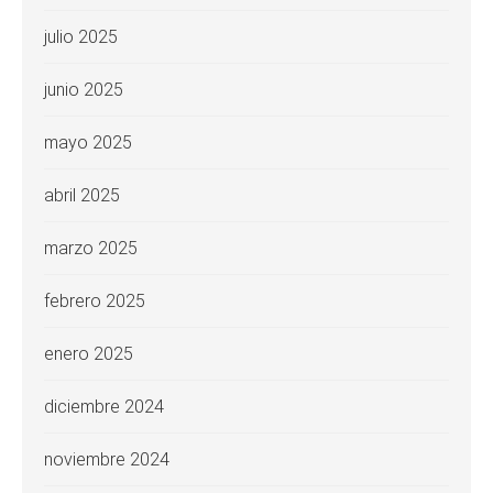
julio 2025
junio 2025
mayo 2025
abril 2025
marzo 2025
febrero 2025
enero 2025
diciembre 2024
noviembre 2024