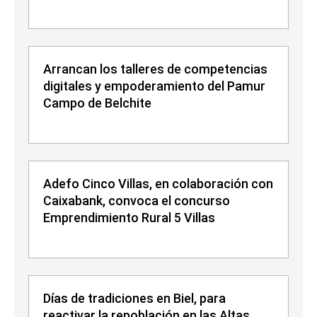
Arrancan los talleres de competencias
digitales y empoderamiento del Pamur
Campo de Belchite
Adefo Cinco Villas, en colaboración con
Caixabank, convoca el concurso
Emprendimiento Rural 5 Villas
Días de tradiciones en Biel, para
reactivar la repoblación en las Altas