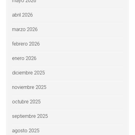
mayo 2026
abril 2026
marzo 2026
febrero 2026
enero 2026
diciembre 2025
noviembre 2025
octubre 2025
septiembre 2025
agosto 2025