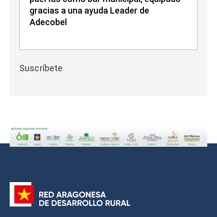
gracias a una ayuda Leader de
Adecobel
Suscríbete