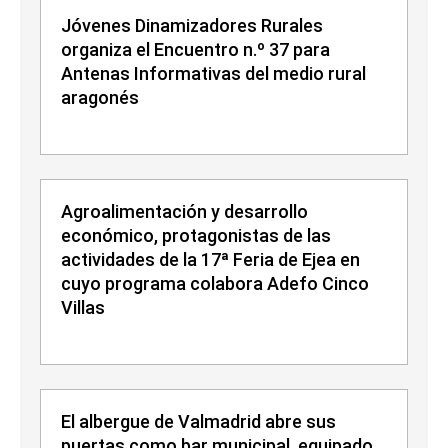
Jóvenes Dinamizadores Rurales
organiza el Encuentro n.º 37 para
Antenas Informativas del medio rural
aragonés
Agroalimentación y desarrollo
económico, protagonistas de las
actividades de la 17ª Feria de Ejea en
cuyo programa colabora Adefo Cinco
Villas
El albergue de Valmadrid abre sus
puertas como bar municipal, equipado